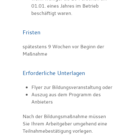
01.01. eines Jahres im Betrieb
beschäftigt waren.
Fristen
spätestens 9 Wochen vor Beginn der
Maßnahme
Erforderliche Unterlagen
Flyer zur Bildungsveranstaltung oder
Auszug aus dem Programm des
Anbieters
Nach der Bildungsmaßnahme müssen
Sie Ihrem Arbeitgeber umgehend eine
Teilnahmebestätigung vorlegen.