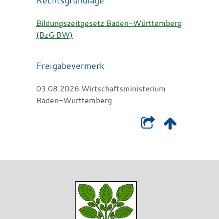
Bildungszeitgesetz Baden-Württemberg
(BzG BW)
Freigabevermerk
03.08.2026 Wirtschaftsministerium
Baden-Württemberg