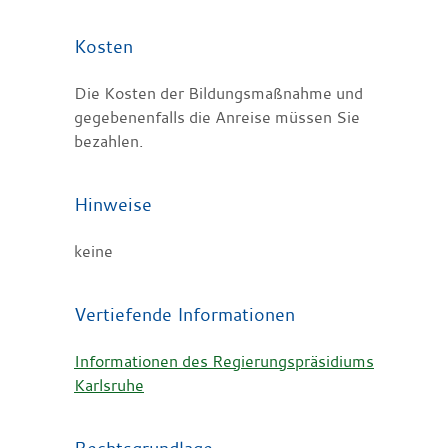
Kosten
Die Kosten der Bildungsmaßnahme und
gegebenenfalls die Anreise müssen Sie
bezahlen.
Hinweise
keine
Vertiefende Informationen
Informationen des Regierungspräsidiums
Karlsruhe
Rechtsgrundlage