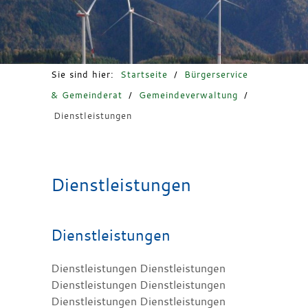
Freizeit & Tourismus
Sie sind hier:
Startseite
/
Bürgerservice
& Gemeinderat
/
Gemeindeverwaltung
/
Dienstleistungen
Dienstleistungen
Dienstleistungen
Dienstleistungen Dienstleistungen
Dienstleistungen Dienstleistungen
Dienstleistungen Dienstleistungen