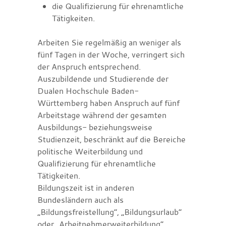
die Qualifizierung für ehrenamtliche
Tätigkeiten.
Arbeiten Sie regelmäßig an weniger als
fünf Tagen in der Woche, verringert sich
der Anspruch entsprechend.
Auszubildende und Studierende der
Dualen Hochschule Baden-
Württemberg haben Anspruch auf fünf
Arbeitstage während der gesamten
Ausbildungs- beziehungsweise
Studienzeit, beschränkt auf die Bereiche
politische Weiterbildung und
Qualifizierung für ehrenamtliche
Tätigkeiten.
Bildungszeit ist in anderen
Bundesländern auch als
„Bildungsfreistellung“, „Bildungsurlaub“
oder „Arbeitnehmerweiterbildung“