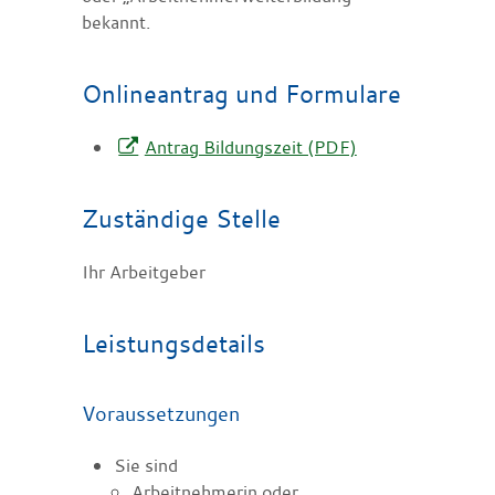
bekannt.
Onlineantrag und Formulare
Antrag Bildungszeit (PDF)
Zuständige Stelle
Ihr Arbeitgeber
Leistungsdetails
Voraussetzungen
Sie sind
Arbeitnehmerin oder