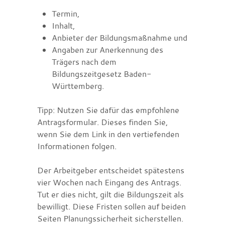
Termin,
Inhalt,
Anbieter der Bildungsmaßnahme und
Angaben zur Anerkennung des
Trägers nach dem
Bildungszeitgesetz Baden-
Württemberg.
Tipp: Nutzen Sie dafür das empfohlene
Antragsformular. Dieses finden Sie,
wenn Sie dem Link in den vertiefenden
Informationen folgen.
Der Arbeitgeber entscheidet spätestens
vier Wochen nach Eingang des Antrags.
Tut er dies nicht, gilt die Bildungszeit als
bewilligt.
Diese Fristen sollen auf beiden
Seiten Planungssicherheit sicherstellen.