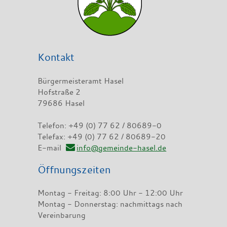
Kontakt
Bürgermeisteramt Hasel
Hofstraße 2
79686 Hasel
Telefon: +49 (0) 77 62 / 80689-0
Telefax: +49 (0) 77 62 / 80689-20
E-mail
info@gemeinde-hasel.de
Öffnungszeiten
Montag - Freitag: 8:00 Uhr - 12:00 Uhr
Montag - Donnerstag: nachmittags nach
Vereinbarung