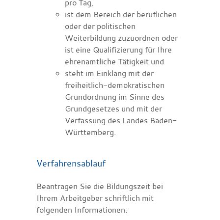
pro Tag,
ist dem Bereich der beruflichen
oder der politischen
Weiterbildung zuzuordnen oder
ist eine Qualifizierung für Ihre
ehrenamtliche Tätigkeit und
steht im Einklang mit der
freiheitlich-demokratischen
Grundordnung im Sinne des
Grundgesetzes und mit der
Verfassung des Landes Baden-
Württemberg.
Verfahrensablauf
Beantragen Sie die Bildungszeit bei
Ihrem Arbeitgeber schriftlich mit
folgenden Informationen: