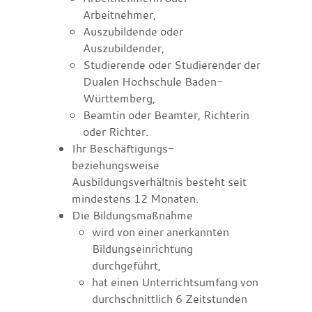
Arbeitnehmer,
Auszubildende oder
Auszubildender,
Studierende oder Studierender der
Dualen Hochschule Baden-
Württemberg,
Beamtin oder Beamter, Richterin
oder Richter.
Ihr Beschäftigungs-
beziehungsweise
Ausbildungsverhältnis besteht seit
mindestens 12 Monaten.
Die Bildungsmaßnahme
wird von einer anerkannten
Bildungseinrichtung
durchgeführt,
hat einen Unterrichtsumfang von
durchschnittlich 6 Zeitstunden