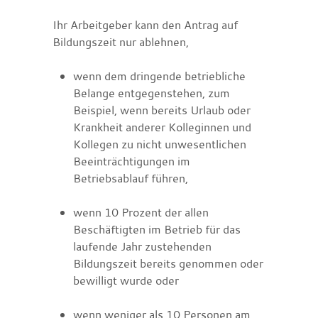
Ihr Arbeitgeber kann den Antrag auf
Bildungszeit
nur ablehnen,
wenn dem dringende betriebliche
Belange entgegenstehen, zum
Beispiel, wenn bereits Urlaub oder
Krankheit anderer Kolleginnen und
Kollegen zu nicht unwesentlichen
Beeinträchtigungen im
Betriebsablauf führen,
wenn 10 Prozent der allen
Beschäftigten im Betrieb für das
laufende Jahr zustehenden
Bildungszeit bereits genommen oder
bewilligt wurde oder
wenn weniger als 10 Personen am