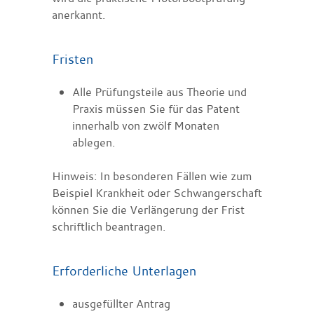
anerkannt.
Fristen
Alle Prüfungsteile aus Theorie und
Praxis müssen Sie für das Patent
innerhalb von zwölf Monaten
ablegen.
Hinweis: In besonderen Fällen wie zum
Beispiel Krankheit oder Schwangerschaft
können Sie die Verlängerung der Frist
schriftlich beantragen.
Erforderliche Unterlagen
ausgefüllter Antrag