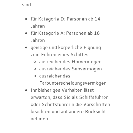
sind:
für Kategorie D: Personen ab 14
Jahren
für Kategorie A: Personen ab 18
Jahren
geistige und körperliche Eignung
zum Führen eines Schiffes
ausreichendes Hörvermögen
ausreichendes Sehvermögen
ausreichendes
Farbunterscheidungsvermögen
Ihr bisheriges Verhalten lässt
erwarten, dass Sie als Schiffsführer
oder Schiffsführerin die Vorschriften
beachten und auf andere Rücksicht
nehmen.