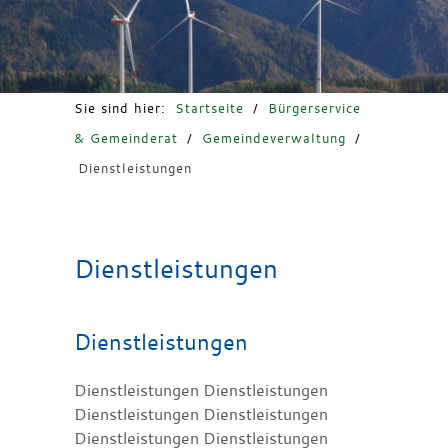
Freizeit & Tourismus
Sie sind hier:
Startseite
/
Bürgerservice
& Gemeinderat
/
Gemeindeverwaltung
/
Dienstleistungen
Dienstleistungen
Dienstleistungen
Dienstleistungen Dienstleistungen
Dienstleistungen Dienstleistungen
Dienstleistungen Dienstleistungen