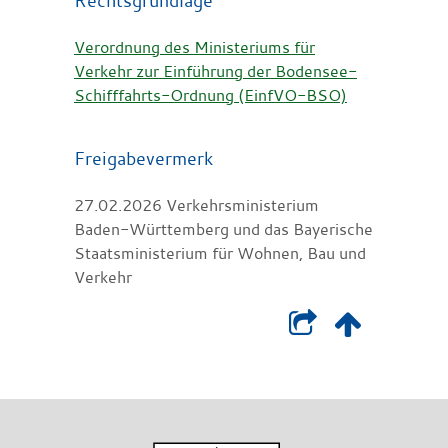
Verordnung des Ministeriums für
Verkehr zur Einführung der Bodensee-
Schifffahrts-Ordnung (EinfVO-BSO)
Freigabevermerk
27.02.2026 Verkehrsministerium
Baden-Württemberg und das Bayerische
Staatsministerium für Wohnen, Bau und
Verkehr