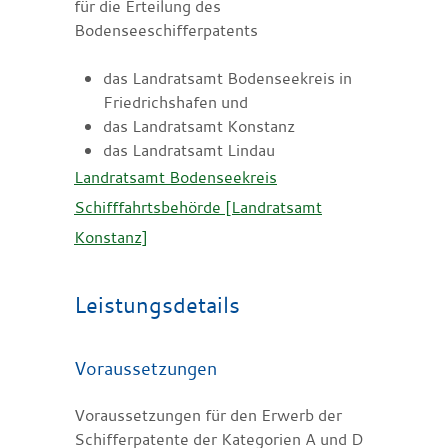
für die Erteilung des
Bodenseeschifferpatents
das Landratsamt Bodenseekreis in
Friedrichshafen und
das Landratsamt Konstanz
das Landratsamt Lindau
Landratsamt Bodenseekreis
Schifffahrtsbehörde [Landratsamt
Konstanz]
Leistungsdetails
Voraussetzungen
Voraussetzungen für den Erwerb der
Schifferpatente der Kategorien A und D