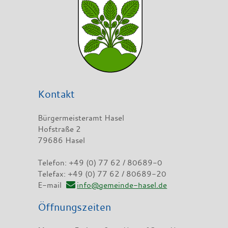
Kontakt
Bürgermeisteramt Hasel
Hofstraße 2
79686 Hasel
Telefon: +49 (0) 77 62 / 80689-0
Telefax: +49 (0) 77 62 / 80689-20
E-mail
info@gemeinde-hasel.de
Öffnungszeiten