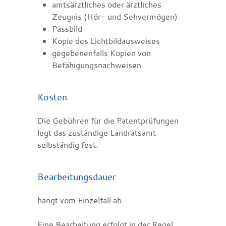
amtsärztliches oder ärztliches
Zeugnis (Hör- und Sehvermögen)
Passbild
Kopie des Lichtbildausweises
gegebenenfalls Kopien von
Befähigungsnachweisen
Kosten
Die Gebühren für die Patentprüfungen
legt das zuständige Landratsamt
selbständig fest.
Bearbeitungsdauer
hängt vom Einzelfall ab
Eine Bearbeitung erfolgt in der Regel