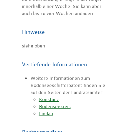
innerhalb einer Woche. Sie kann aber
auch bis zu vier Wochen andauern.
Hinweise
siehe oben
Vertiefende Informationen
Weitere Informationen zum
Bodenseeschifferpatent finden Sie
auf den Seiten der Landratsämter:
Konstanz
Bodenseekreis
Lindau
Rechtsgrundlage