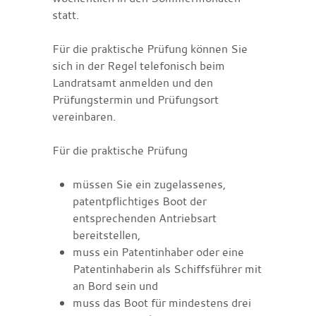
statt.
Für die praktische Prüfung können Sie
sich in der Regel telefonisch beim
Landratsamt anmelden und den
Prüfungstermin und Prüfungsort
vereinbaren.
Für die praktische Prüfung
müssen Sie ein zugelassenes,
patentpflichtiges Boot der
entsprechenden Antriebsart
bereitstellen,
muss ein Patentinhaber oder eine
Patentinhaberin als Schiffsführer mit
an Bord sein und
muss das Boot für mindestens drei