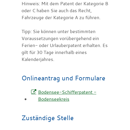
Hinweis:
Mit dem Patent der Kategorie B
oder C haben Sie auch das Recht,
Fahrzeuge der Kategorie A zu führen.
Tipp:
Sie können unter bestimmten
Voraussetzungen vorüberg
e
hend ein
Ferien- oder Urlauberpatent erhalten. Es
gilt für 30 Tage innerhalb eines
Kalenderjahres.
Onlineantrag und Formulare
Bodensee-Schifferpatent -
Bodenseekreis
Zuständige Stelle