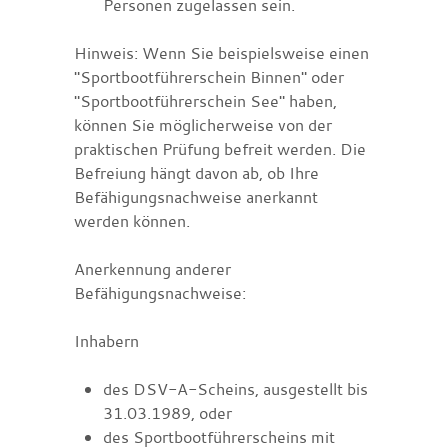
Personen zugelassen sein.
Hinweis:
Wenn Sie beispielsweise einen
"Sportbootführerschein Binnen" oder
"Sportbootführerschein See" haben,
können Sie möglicherweise von der
praktischen Prüfung befreit werden. Die
Befreiung hängt davon ab, ob Ihre
Befähigungsnachweise ane
r
kannt
werden können.
Anerkennung anderer
Befähigungsnachweise:
Inhabern
des DSV-A-Scheins, ausgestellt bis
31.03.1989, oder
des Sportbootführerscheins mit