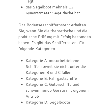
liegt
das Segelboot mehr als 12
Quadratmeter Segelfläche hat
Das Bodenseeschifferpatent erhalten
Sie
, wenn Sie die theoretische und die
praktische Prüfung mit Erfolg bestanden
haben. Es gibt das Schifferpatent
für
folgende Kategorien:
Kategorie A: motorbetriebene
Schiffe, soweit sie nicht unter die
Kategorien B und C fallen
Kategorie B: Fahrgastschiffe
Kategorie C: Güterschiffe und
schwimmende Geräte mit eigenem
Antrieb
Kategorie D: Segelboote