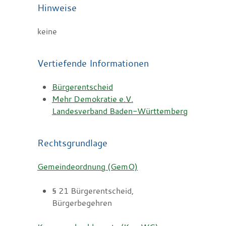
Hinweise
keine
Vertiefende Informationen
Bürgerentscheid
Mehr Demokratie e.V.
Landesverband Baden-Württemberg
Rechtsgrundlage
Gemeindeordnung (GemO)
§ 21 Bürgerentscheid,
Bürgerbegehren