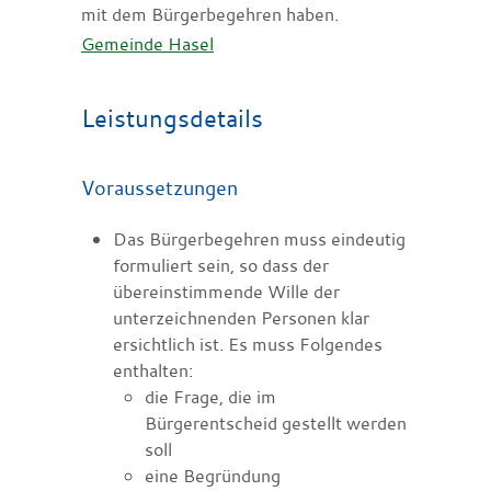
mit dem Bürgerbegehren haben.
Gemeinde Hasel
Leistungsdetails
Voraussetzungen
Das Bürgerbegehren muss eindeutig
formuliert sein, so dass der
übereinstimmende Wille der
unterzeichnenden Personen klar
ersichtlich ist. Es muss Folgendes
enthalten:
die Frage, die im
Bürgerentscheid gestellt werden
soll
eine Begründung