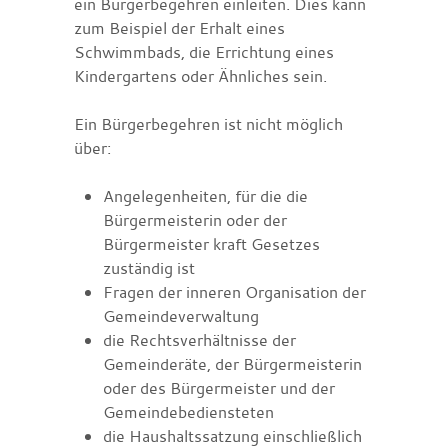
ein Bürgerbegehren einleiten. Dies kann
zum Beispiel
der Erhalt eines
Schwimmbads, die Errichtung eines
Kindergartens oder Ähnliches sein.
Ein Bürgerbegehren ist nicht möglich
über:
Angelegenheiten, für die die
Bürgermeisterin oder der
Bürgermeister kraft Gesetzes
zuständig ist
Fragen der inneren Organisation der
Gemeindeverwaltung
die Rechtsverhältnisse der
Gemeinderäte, der Bürgermeisterin
oder des Bürgermeister und der
Gemeindebediensteten
die Haushaltssatzung einschließlich