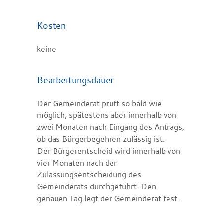
Kosten
keine
Bearbeitungsdauer
Der Gemeinderat prüft so bald wie
möglich, spätestens aber innerhalb von
zwei Monaten nach Eingang des Antrags,
ob das Bürgerbegehren zulässig ist.
Der Bürgerentscheid wird innerhalb von
vier Monaten nach der
Zulassungsentscheidung des
Gemeinderats durchgeführt. Den
genauen Tag legt der Gemeinderat fest.