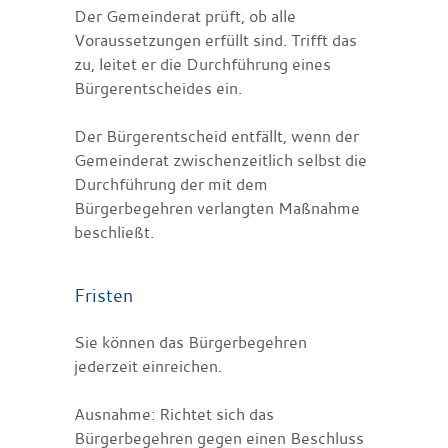
Der Gemeinderat prüft, ob alle
Voraussetzungen erfüllt sind. Trifft das
zu, leitet er die Durchführung eines
Bürgerentscheides ein.
Der Bürgerentscheid entfällt, wenn der
Gemeinderat zwischenzeitlich selbst die
Durchführung der mit dem
Bürgerbegehren verlangten Maßnahme
beschließt.
Fristen
Sie können das Bürgerbegehren
jederzeit einreichen.
Ausnahme: Richtet sich das
Bürgerbegehren gegen einen Beschluss