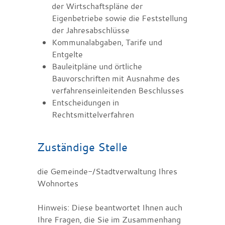
der Wirtschaftspläne der
Eigenbetriebe sowie die Feststellung
der Jahresabschlüsse
Kommunalabgaben, Tarife und
Entgelte
Bauleitpläne und örtliche
Bauvorschriften
mit Ausnahme des
verfahrenseinleitenden Beschlusses
Entscheidungen in
Rechtsmittelverfahren
Zuständige Stelle
die Gemeinde-/Stadtverwaltung Ihres
Wohnortes
Hinweis: Diese beantwortet Ihnen auch
Ihre Fragen, die Sie im Zusammenhang