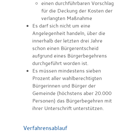
einen durchführbaren Vorschlag
für die Deckung der Kosten der
verlangten Maßnahme
Es darf sich nicht um eine
Angelegenheit handeln, über die
innerhalb der letzten drei Jahre
schon einen Bürgerentscheid
aufgrund eines Bürgerbegehrens
durchgeführt worden ist.
Es müssen mindestens sieben
Prozent aller wahlberechtigten
Bürgerinnen und Bürger der
Gemeinde (höchstens aber 20.000
Personen) das Bürgerbegehren mit
ihrer Unterschrift unterstützen.
Verfahrensablauf