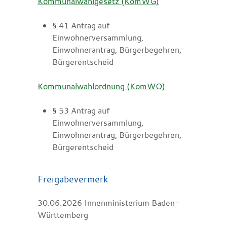
Kommunalwahlgesetz (KomWG)
§ 41 Antrag auf
Einwohnerversammlung,
Einwohnerantrag, Bürgerbegehren,
Bürgerentscheid
Kommunalwahlordnung (KomWO)
§ 53 Antrag auf
Einwohnerversammlung,
Einwohnerantrag, Bürgerbegehren,
Bürgerentscheid
Freigabevermerk
30.06.2026 Innenministerium Baden-
Württemberg