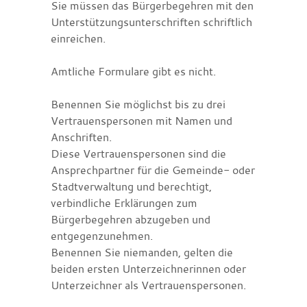
Sie müssen das Bürgerbegehren mit den
Unterstützungsunterschriften schriftlich
einreichen.
Amtliche Formulare gibt es nicht.
Benennen Sie möglichst bis zu drei
Vertrauenspersonen mit Namen und
Anschriften.
Diese Vertrauens
personen
sind die
Ansprechpartner für die Gemeinde- oder
Stadtverwaltung und berechtigt,
verbindliche Erklärungen zum
Bürgerbegehren abzugeben und
entgegenzunehmen.
Benennen Sie niemanden, gelten die
beiden ersten Unterzeichnerinnen oder
Unterzeichner als Vertrauenspersonen.