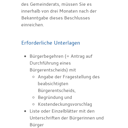
des Gemeinderats, müssen Sie es
innerhalb von drei Monaten nach der
Bekanntgabe dieses Beschlusses
einreichen.
Erforderliche Unterlagen
Bürgerbegehren (= Antrag auf
Durchführung eines
Bürgerentscheids) mit
Angabe der Fragestellung des
beabsichtigten
Bürgerentscheids,
Begründung und
Kostendeckungsvorschlag
Liste oder Einzelblätter mit den
Unterschriften der Bürgerinnen und
Bürger