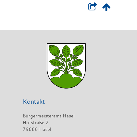
Kontakt
Bürgermeisteramt Hasel
Hofstraße 2
79686 Hasel