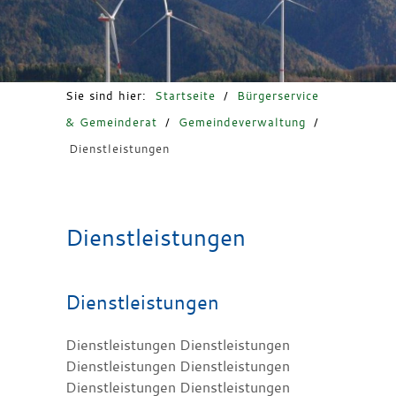
Freizeit & Tourismus
Sie sind hier:
Startseite
/
Bürgerservice
& Gemeinderat
/
Gemeindeverwaltung
/
Dienstleistungen
Dienstleistungen
Dienstleistungen
Dienstleistungen Dienstleistungen
Dienstleistungen Dienstleistungen
Dienstleistungen Dienstleistungen