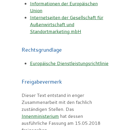
Informationen der Europäischen
Union
Internetseiten der Gesellschaft für
Außenwirtschaft und
Standortmarketing mbH
Rechtsgrundlage
Europäische Dienstleistungsrichtlinie
Freigabevermerk
Dieser Text entstand in enger
Zusammenarbeit mit den fachlich
zuständigen Stellen. Das
Innenministerium
hat dessen
ausführliche Fassung am 15.05.2018
freigegeben.