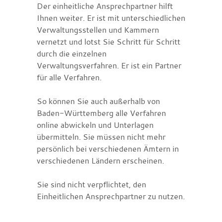
Der einheitliche Ansprechpartner hilft
Ihnen weiter. Er ist mit unterschiedlichen
Verwaltungsstellen und Kammern
vernetzt und lotst Sie Schritt für Schritt
durch die einzelnen
Verwaltungsverfahren. Er ist ein Partner
für alle Verfahren.
So können Sie auch außerhalb von
Baden-Württemberg alle Verfahren
online abwickeln und Unterlagen
übermitteln.
Sie müssen nicht mehr
persönlich bei verschiedenen Ämtern in
verschiedenen Ländern erscheinen.
Sie sind nicht verpflichtet, den
Einheitlichen Ansprechpartner zu nutzen.