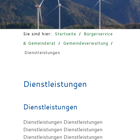
Freizeit & Tourismus
Sie sind hier:
Startseite
/
Bürgerservice
& Gemeinderat
/
Gemeindeverwaltung
/
Dienstleistungen
Dienstleistungen
Dienstleistungen
Dienstleistungen Dienstleistungen
Dienstleistungen Dienstleistungen
Dienstleistungen Dienstleistungen