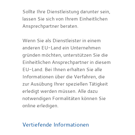
Sollte Ihre Dienstleistung darunter sein,
lassen Sie sich von Ihrem Einheitlichen
Ansprechpartner beraten.
Wenn Sie als Dienstleister in einem
anderen EU-Land ein Unternehmen
gründen möchten, unterstützen Sie die
Einheitlichen Ansprechpartner in diesem
EU-Land. Bei Ihnen erhalten Sie alle
Informationen über die Verfahren, die
zur Ausübung Ihrer speziellen Tätigkeit
erledigt werden müssen. Alle dazu
notwendigen Formalitäten können Sie
online erledigen.
Vertiefende Informationen