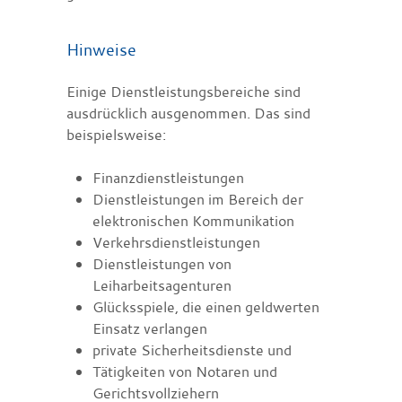
Hinweise
Einige Dienstleistungsbereiche sind
ausdrücklich ausgenommen.
Das sind
beispielsweise:
Finanzdienstleistungen
Dienstleistungen im Bereich der
elektronischen Kommunikation
Verkehrsdienstleistungen
Dienstleistungen von
Leiharbeitsagenturen
Glücksspiele, die einen geldwerten
Einsatz verlangen
private Sicherheitsdienste und
Tätigkeiten von Notaren und
Gerichtsvollziehern