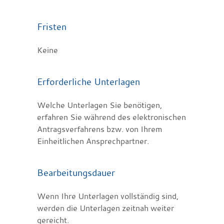
Fristen
Keine
Erforderliche Unterlagen
Welche Unterlagen Sie benötigen,
erfahren Sie während des elektronischen
Antragsverfahrens bzw. von Ihrem
Einheitlichen Ansprechpartner.
Bearbeitungsdauer
Wenn Ihre Unterlagen vollständig sind,
werden die Unterlagen zeitnah weiter
gereicht.