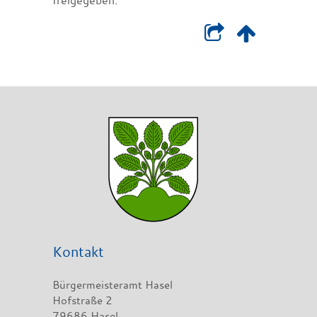
Kontakt
Bürgermeisteramt Hasel
Hofstraße 2
79686 Hasel