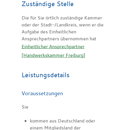
Zuständige Stelle
Die für Sie örtlich zuständige Kammer
oder der Stadt-/Landkreis, wenn er die
Aufgabe des Einheitlichen
Ansprechpartners übernommen hat
Einheitlicher Ansprechpartner
[Handwerkskammer Freiburg]
Leistungsdetails
Voraussetzungen
Sie
kommen aus Deutschland oder
einem Mitgliedsland der