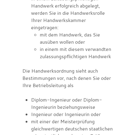
Handwerk erfolgreich abgelegt,
werden Sie in die Handwerksrolle
Ihrer Handwerkskammer
eingetragen:
mit dem Handwerk, das Sie
ausüben w
ollen oder
in einem mit diesem verwandten
zulassungspflichtigen Handwerk
Die Handwerksordnung sieht auch
Bestimmungen vor, nach denen Sie oder
Ihre Betriebsleitung als
Diplom-Ingenieur oder Diplom-
Ingenieurin beziehungsweise
Ingenieur oder Ingenieurin oder
mit einer der Meisterprüfung
gleichwertigen deutschen staatlichen