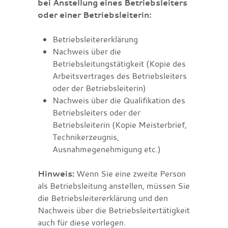
bei Anstellung eines Betriebsleiters
oder einer Betriebsleiterin:
Betriebsleitererklärung
Nachweis über die
Betriebsleitungstätigkeit (Kopie des
Arbeitsvertrages des Betriebsleiters
oder der Betriebsleiterin)
Nachweis über die Qualifikation des
Betriebsleiters oder der
Betriebsleiterin (Kopie Meisterbrief,
Technikerzeugnis,
Ausnahmegenehmigung etc.)
Hinweis:
Wenn Sie eine zweite Person
als Betriebsleitung anstellen, müssen Sie
die Betriebsleitererklärung und den
Nachweis über die Betriebsleitertätigkeit
auch für diese vorlegen.