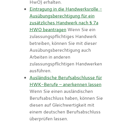
HwO) erhalten.
Eintragung in die Handwerksrolle -
Ausübungsberechtigung für ein
zusätzliches Handwerk nach § 7a
HWO beantragen
Wenn Sie ein
zulassungspflichtiges Handwerk
betreiben, können Sie mit dieser
Ausübungsberechtigung auch
Arbeiten in anderen
zulassungspflichtigen Handwerken
ausführen.
Ausländische Berufsabschlusse für
HWK-Berufe – anerkennen lassen
Wenn Sie einen ausländischen
Berufsabschluss haben, können Sie
diesen auf Gleichwertigkeit mit
einem deutschen Berufsabschluss
überprüfen lassen.