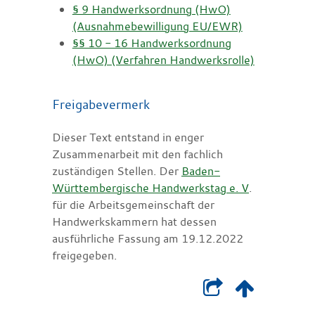
§ 9 Handwerksordnung (HwO)
(Ausnahmebewilligung EU/EWR)
§§ 10 - 16 Handwerksordnung
(HwO) (Verfahren Handwerksrolle)
Freigabevermerk
Dieser Text entstand in enger
Zusammenarbeit mit den fachlich
zuständigen Stellen. Der
Baden-
Württembergische Handwerkstag e. V
.
für die Arbeitsgemeinschaft der
Handwerkskammern hat dessen
ausführliche Fassung am 19.12.2022
freigegeben.