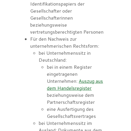
Identifikationspapiers der
Gesellschafter oder
Gesellschafterinnen
beziehungsweise
vertretungsberechtigten Personen
Für den Nachweis zur
unternehmerischen Rechtsform:
bei Unternehmenssitz in
Deutschland:
bei in einem Register
eingetragenen
Unternehmen:
Auszug aus
dem Handelsregister
beziehungsweise dem
Partnerschaftsregister
eine Ausfertigung des
Gesellschaftsvertrages
bei Unternehmenssitz im
Ausland: Dokumente aus dem