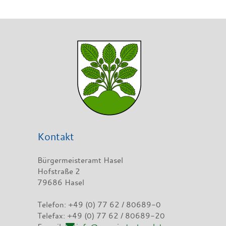
Kontakt
Bürgermeisteramt Hasel
Hofstraße 2
79686 Hasel
Telefon: +49 (0) 77 62 / 80689-0
Telefax: +49 (0) 77 62 / 80689-20