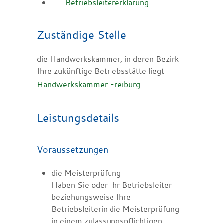
Betriebsleitererklärung
Zuständige Stelle
die Handwerkskammer, in deren Bezirk
Ihre zukünftige Betriebsstätte liegt
Handwerkskammer Freiburg
Leistungsdetails
Voraussetzungen
die Meisterprüfung
Haben Sie oder Ihr Betriebsleiter
beziehungsweise Ihre
Betriebsleiterin die Meisterprüfung
in einem zulassungspflichtigen