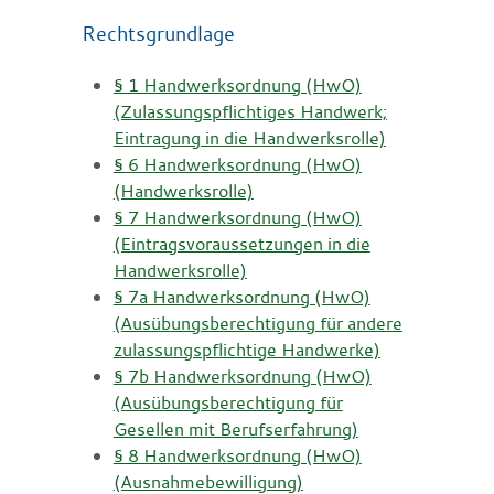
Rechtsgrundlage
§ 1 Handwerksordnung (HwO)
(Zulassungspflichtiges Handwerk;
Eintragung in die Handwerksrolle)
§ 6 Handwerksordnung (HwO)
(Handwerksrolle)
§ 7 Handwerksordnung (HwO)
(Eintragsvoraussetzungen in die
Handwerksrolle)
§ 7a Handwerksordnung (HwO)
(Ausübungsberechtigung für andere
zulassungspflichtige Handwerke)
§ 7b Handwerksordnung (HwO)
(Ausübungsberechtigung für
Gesellen mit Berufserfahrung)
§ 8 Handwerksordnung (HwO)
(Ausnahmebewilligung)