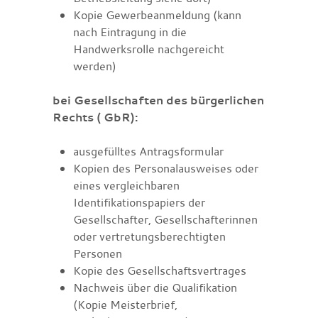
Kopie Gewerbeanmeldung (kann
nach Eintragung in die
Handwerksrolle nachgereicht
werden)
bei Gesellscha
ften des bürgerlichen
Rechts ( GbR):
ausgefülltes Antragsformular
Kopien des Personalausweises oder
eines vergleichbaren
Identifikationspapiers der
Gesellschafter, Gesellschafterinnen
oder vertretungsberechtigten
Personen
Kopie des Gesellschaftsvertrages
Nachweis über die Qualifikation
(Kopie Meisterbrief,