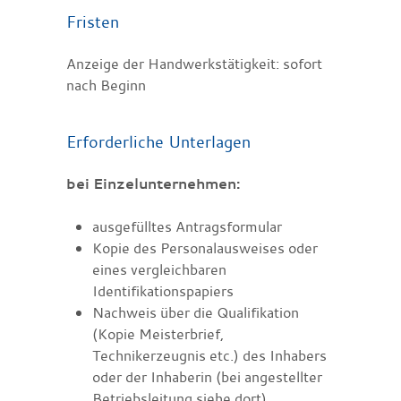
Fristen
Anzeige der Handwerkstätigkeit: sofort
nach Beginn
Erforderliche Unterlagen
bei Einzelunternehmen:
ausgefülltes Antragsformular
Kopie des Personalausweises oder
eines vergleichbaren
Identifikationspapiers
Nachweis über die Qualifikation
(Kopie Meisterbrief,
Technikerzeugnis etc.) des Inhabers
oder der Inhaberin (bei angestellter
Betriebsleitung siehe dort)