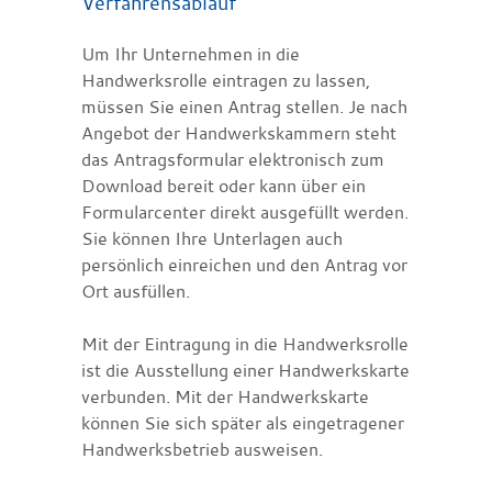
Verfahrensablauf
Um Ihr Unternehmen in die
Handwerksrolle eintragen zu lassen,
müssen Sie einen Antrag stellen.
Je nach
Angebot der Handwerkskammern steht
das Antragsformular elektronisch zum
Download bereit oder kann über ein
Formularcenter direkt
ausgefüllt werden.
Sie können Ihre Unterlagen auch
persönlich einreichen und den Antrag vor
Ort ausfüllen.
Mit der Eintragung in die Handwerksrolle
ist die Ausstellung einer Handwerkskarte
verbunden. Mit der Handwerkskarte
können Sie sich später als eingetragener
Handwerksbetrieb ausweisen.