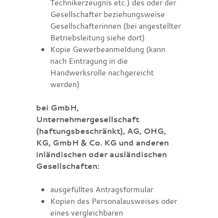
Technikerzeugnis etc.) des oder der
Gesellschafter beziehungsweise
Gesellschafterinnen (bei angestellter
Betriebsleitung siehe dort)
Kopie Gewerbeanmeldung (kann
nach Eintragung in die
Handwerksrolle nachgereicht
werden)
bei GmbH,
Unternehmergesellschaft
(haftungsbeschränkt), AG, OHG,
KG, GmbH & Co. KG und anderen
inländischen oder ausländischen
Gesellschaften:
ausgefülltes Antragsformular
Kopien des Personalausweises oder
eines vergleichbaren