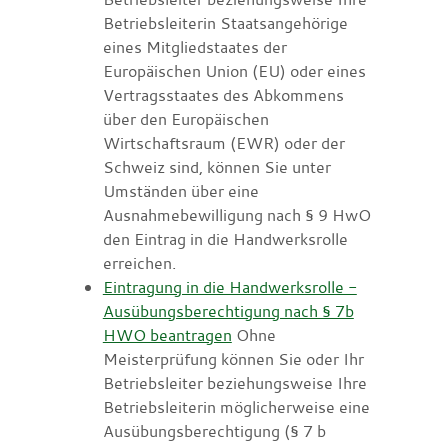
Betriebsleiterin Staatsangehörige
eines Mitgliedstaates der
Europäischen Union (EU) oder eines
Vertragsstaates des Abkommens
über den Europäischen
Wirtschaftsraum (EWR) oder der
Schweiz sind, können Sie unter
Umständen über eine
Ausnahmebewilligung nach § 9 HwO
den Eintrag in die Handwerksrolle
erreichen.
Eintragung in die Handwerksrolle -
Ausübungsberechtigung nach § 7b
HWO beantragen
Ohne
Meisterprüfung können Sie oder Ihr
Betriebsleiter beziehungsweise Ihre
Betriebsleiterin möglicherweise eine
Ausübungsberechtigung (§ 7 b