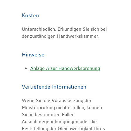
Kosten
Unterschiedlich. Erkundigen Sie sich bei
der zuständigen Handwerkskammer.
Hinweise
Anlage A zur Handwerksordnung
Vertiefende Informationen
Wenn Sie die Voraussetzung der
Meisterprüfung nicht erfüllen, können
Sie in bestimmten Fällen
Ausnahmegenehmigungen oder die
Feststellung der Gleichwertigkeit Ihres