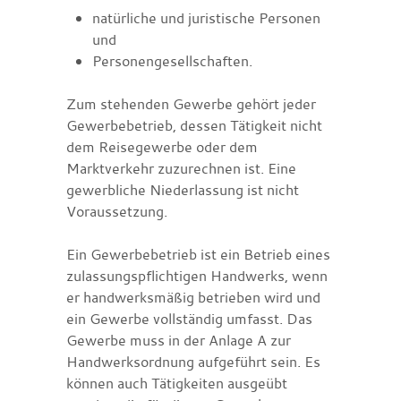
natürliche und juristische Personen
und
Personengesellschaften.
Zum stehenden Gewerbe gehört jeder
Gewerbebetrieb, dessen Tätigkeit nicht
dem Reisegewerbe oder dem
Marktverkehr zuzurechnen ist. Eine
gewerbliche Niederlassung ist nicht
Voraussetzung.
Ein Gewerbebetrieb ist ein Betrieb eines
zulassungspflichtigen Handwer
ks, wenn
er handwerksmäßig betrieben wird und
ein Gewerbe vollständig umfasst. Das
Gewerbe muss in der Anlage A zur
Handwerksordnung aufgeführt sein. Es
können auch Tätigkeiten ausgeübt