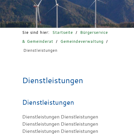
Freizeit & Tourismus
Sie sind hier:
Startseite
/
Bürgerservice
& Gemeinderat
/
Gemeindeverwaltung
/
Dienstleistungen
Dienstleistungen
Dienstleistungen
Dienstleistungen Dienstleistungen
Dienstleistungen Dienstleistungen
Dienstleistungen Dienstleistungen