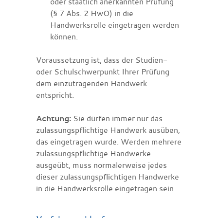
oder staatlich anerkannten Prüfung
(§ 7 Abs. 2 HwO) in die
Handwerksrolle eingetragen werden
können.
Voraussetzung ist, dass der Studien-
oder Schulschwerpunkt Ihrer Prüfung
dem einzutragenden Handwerk
entspricht.
Achtung:
Sie dürfen immer nur das
zulassungspflichtige Handwerk ausüben,
das eingetragen wurde. Werden mehrere
zulassungspflichtige Handwerke
ausgeübt, muss normalerweise jedes
dieser zulassungspflichtigen Handwerke
in die Handwerksrolle eingetragen sein.