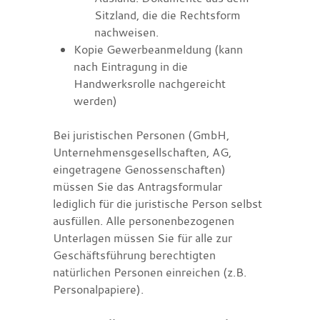
Sitzland, die die Rechtsform
nachweisen.
Kopie Gewerbeanmeldung (kann
nach Eintragung in die
Handwerksrolle nachgereicht
werden)
Bei juristischen Personen (GmbH,
Unternehmensgesellschaften, AG,
eingetragene Genossenschaften)
müssen Sie das Antragsformular
lediglich für die juristische Person selbst
ausfüllen. Alle personenbezogenen
Unterlagen müssen Sie für alle zur
Geschäftsführung berechtigten
natürlichen Personen einreichen (z.B.
Personalpapiere).