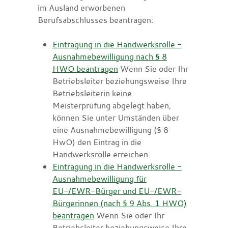
im Ausland erworbenen
Berufsabschlusses beantragen:
Eintragung in die Handwerksrolle -
Ausnahmebewilligung nach § 8
HWO beantragen
Wenn Sie oder Ihr
Betriebsleiter beziehungsweise Ihre
Betriebsleiterin keine
Meisterprüfung abgelegt haben,
können Sie unter Umständen über
eine Ausnahmebewilligung (§ 8
HwO) den Eintrag in die
Handwerksrolle erreichen.
Eintragung in die Handwerksrolle -
Ausnahmebewilligung für
EU-/EWR-Bürger und EU-/EWR-
Bürgerinnen (nach § 9 Abs. 1 HWO)
beantragen
Wenn Sie oder Ihr
Betriebsleiter beziehungsweise Ihre