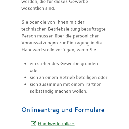
werden, die für dieses Gewerb
e
wesentlich sind.
Sie oder die von Ihnen mit der
technischen Betriebsleitung beauftragte
Person müssen über die persönlichen
Voraussetzungen zur Eintragung in die
Handwerksrolle verfügen, wenn Sie
ein stehendes Gewerbe gründen
oder
sich an einem Betrieb beteiligen oder
sich zusammen mit einem Partner
selbständig machen wollen.
Onlineantrag und Formulare
Handwerksrolle -