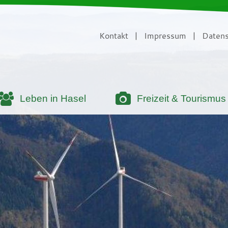
Kontakt
|
Impressum
|
Datens
Leben in Hasel
Freizeit & Tourismus