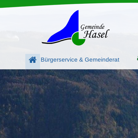
Bürgerservice & Gemeinderat