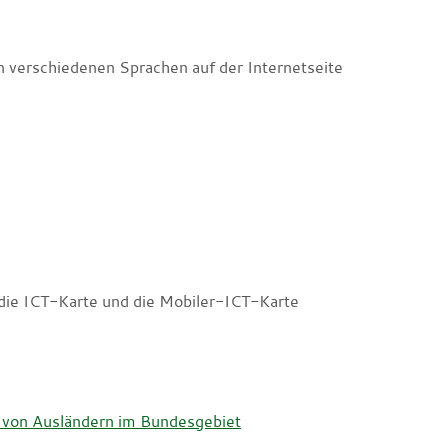
n verschiedenen Sprachen auf der Internetseite
 die ICT-Karte und die Mobiler-ICT-Karte
on von Ausländern im Bundesgebiet