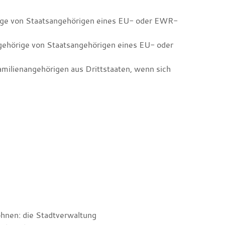
örige von Staatsangehörigen eines EU- oder EWR-
ngehörige von Staatsangehörigen eines EU- oder
amilienangehörigen aus Drittstaaten, wenn sich
ohnen: die Stadtverwaltung