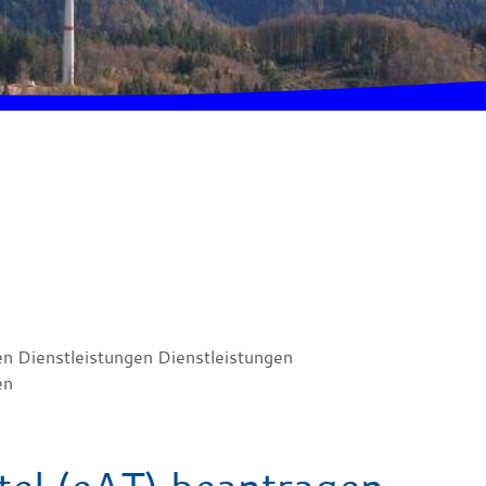
en Dienstleistungen Dienstleistungen
en