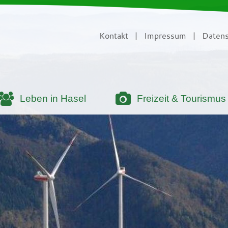
Kontakt
|
Impressum
|
Datens
Leben in Hasel
Freizeit & Tourismus