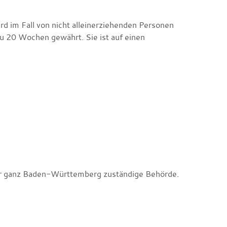
 im Fall von nicht alleinerziehenden Personen
zu 20 Wochen gewährt. Sie ist auf einen
ür ganz Baden-Württemberg zuständige Behörde.