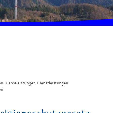
en Dienstleistungen Dienstleistungen
en