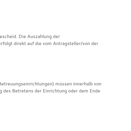
escheid. Die Auszahlung der
folgt direkt auf die vom Antragsteller/von der
 Betreuungseinrichtungen) müssen innerhalb von
 des Betretens der Einrichtung oder dem Ende