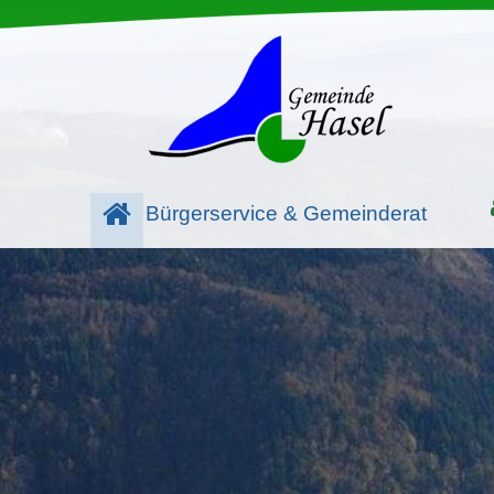
Bürgerservice & Gemeinderat