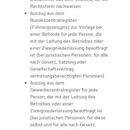
Rechtsform nachweisen
Auszug aus dem
Bundeszentralregister
(Führungszeugnis) zur Vorlage bei
einer Behörde für jede Person, die
mit der Leitung des Betriebes oder
einer Zweigniederlassung beauftragt
ist (bei juristischen Personen: für alle
nach Gesetz, Satzung oder
Gesellschaftsvertrag
vertretungsberechtigten Personen)
Auszug aus dem
Gewerbezentralregister für jede
Person, die mit der Leitung des
Betriebes oder einer
Zweigniederlassung beauftragt ist
(bei juristischen Personen: für diese
selbst und für alle nach Gesetz,