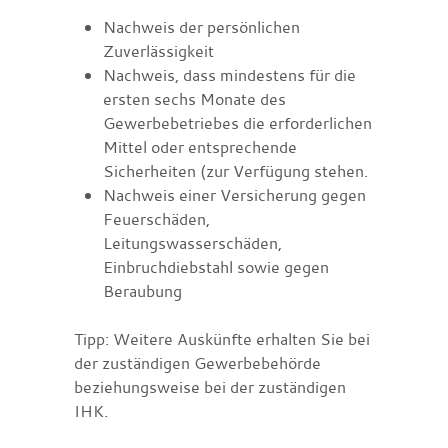
Nachweis der persönlichen
Zuverlässigkeit
Nachweis, dass mindestens für die
ersten sechs Monate des
Gewerbebetriebes die erforderlichen
Mittel oder entsprechende
Sicherheiten (zur Verfügung stehen.
Nachweis einer Versicherung gegen
Feuerschäden,
Leitungswasserschäden,
Einbruchdiebstahl sowie gegen
Beraubung
Tipp: Weitere Auskünfte erhalten Sie bei
der zuständigen Gewerbebehörde
beziehungsweise bei der zuständigen
IHK.