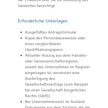
Gewerbes berechtigt.
Erforderliche Unterlagen
Ausgefülltes Antragsformular
Kopie des Personalausweises oder
eines vergleichbaren
Identifikationspapiers
Aktueller Auszug aus dem Handels-
oder Genossenschaftsregister,
soweit das Unternehmen im Register
eingetragen ist; ansonsten eine
Ausfertigung des
Gesellschaftsvertrags (zum Beispiel
bei einer Gesellschaft bürgerlichen
Rechts (GbR))
Bei Unternehmenssitz im Ausland:
Dokumente aus dem Sitzland, die die