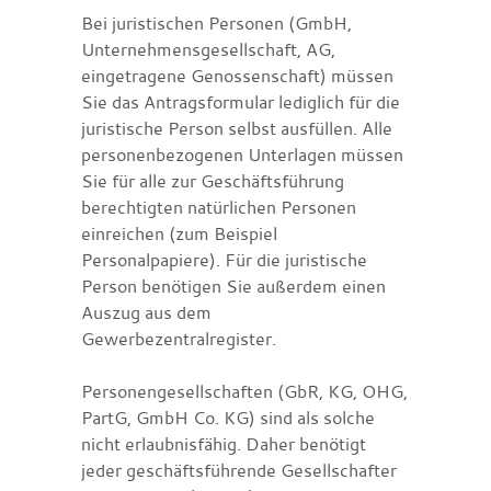
Bei juristischen Personen (GmbH,
Unternehmensgesellschaft, AG,
eingetragene Genossenschaft) müssen
Sie das Antragsformular lediglich für die
juristische Person selbst ausfüllen. Alle
personenbezogenen Unterlagen müssen
Sie für alle zur Geschäftsführung
berechtigten natürlichen Personen
einreichen (zum Beispiel
Personalpapiere). Für die juristische
Person benötigen Sie außerdem einen
Auszug aus dem
Gewerbezentralregister.
Personengesellschaften (GbR, KG, OHG,
PartG, GmbH Co. KG) sind als solche
nicht erlaubnisfähig. Daher benötigt
jeder geschäftsführende Gesellschafter