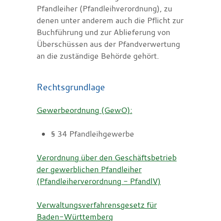
Pfandleiher (Pfandleihverordnung), zu
denen unter anderem auch die Pflicht zur
Buchführung und zur Ablieferung von
Überschüssen aus der Pfandverwertung
an die zuständige Behörde gehört.
Rechtsgrundlage
Gewerbeordnung (GewO):
§ 34 Pfandleihgewerbe
Verordnung über den Geschäftsbetrieb
der gewerblichen Pfandleiher
(Pfandleiherverordnung - PfandlV)
Verwaltungsverfahrensgesetz für
Baden-Württemberg