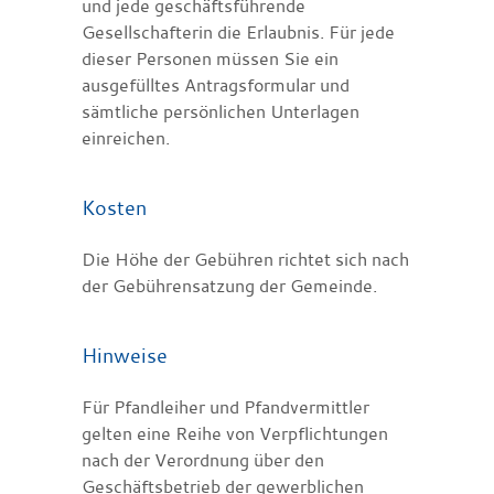
und jede geschäftsführende
Gesellschafterin die Erlaubnis. Für jede
dieser Personen müssen Sie ein
ausgefülltes Antragsformular und
sämtliche persönlichen Unterlagen
einreichen.
Kosten
Die Höhe der Gebühren richtet sich nach
der Gebührensatzung der Gemeinde.
Hinweise
Für Pfandleiher und Pfandvermittler
gelten eine Reihe von Verpflichtungen
nach der Verordnung über den
Geschäftsbetrieb der gewerblichen