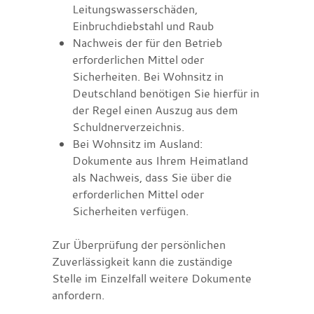
Leitungswasserschäden,
Einbruchdiebstahl und Raub
Nachweis der für den Betrieb
erforderlichen Mittel oder
Sicherheiten. Bei Wohnsitz in
Deutschland benötigen Sie hierfür in
der Regel einen Auszug aus dem
Schuldnerverzeichnis.
Bei Wohnsitz im Ausland:
Dokumente aus Ihrem Heimatland
als Nachweis, dass Sie über die
erforderlichen Mittel oder
Sicherheiten verfügen.
Zur Überprüfung der persönlichen
Zuverlässigkeit kann die zuständige
Stelle im Einzelfall weitere Dokumente
anfordern.