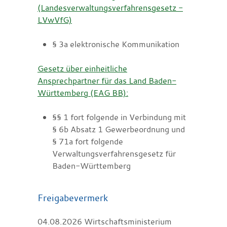
(Landesverwaltungsverfahrensgesetz -
LVwVfG)
§ 3a elektronische Kommunikation
Gesetz über einheitliche
Ansprechpartner für das Land Baden-
Württemberg (EAG BB):
§§ 1 fort folgende in Verbindung mit
§ 6b Absatz 1 Gewerbeordnung und
§ 71a fort folgende
Verwaltungsverfahrensgesetz für
Baden-Württemberg
Freigabevermerk
04.08.2026
Wirtschaftsministerium