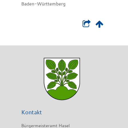
Baden-Württemberg
Kontakt
Bürgermeisteramt Hasel