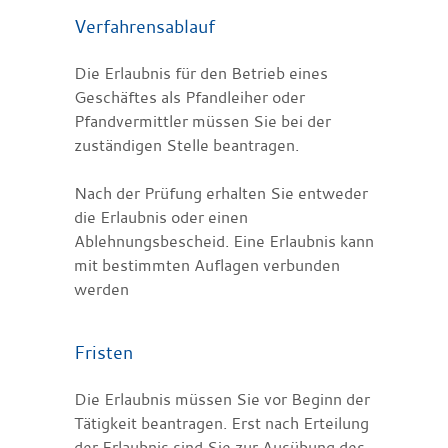
Verfahrensablauf
Die Erlaubnis für den Betrieb eines
Geschäftes als Pfandleiher oder
Pfandvermittler müssen Sie bei der
zuständigen Stelle beantragen.
Nach der Prüfung erhalten Sie entweder
die Erlaubnis oder einen
Ablehnungsbescheid. Eine Erlaubnis kann
mit bestimmten Auflagen verbunden
werden
Fristen
Die Erlaubnis müssen Sie vor Beginn der
Tätigkeit beantragen. Erst nach Erteilung
der Erlaubnis sind Sie zur Ausübung des