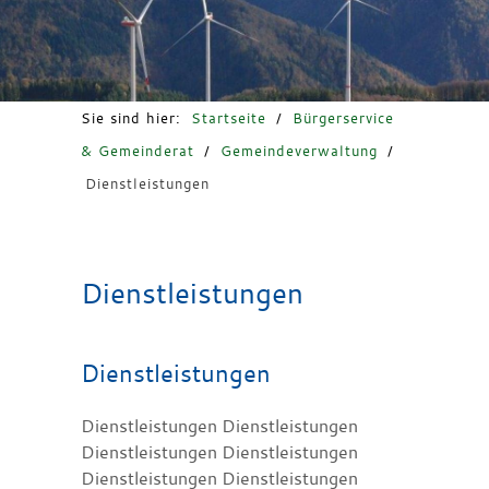
Freizeit & Tourismus
Sie sind hier:
Startseite
/
Bürgerservice
& Gemeinderat
/
Gemeindeverwaltung
/
Dienstleistungen
Dienstleistungen
Dienstleistungen
Dienstleistungen Dienstleistungen
Dienstleistungen Dienstleistungen
Dienstleistungen Dienstleistungen