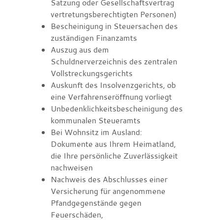
Satzung oder Gesellschaftsvertrag
vertretungsberechtigten Personen)
Bescheinigung in Steuersachen des
zuständigen Finanzamts
Auszug aus dem
Schuldnerverzeichnis des zentralen
Vollstreckungsgerichts
Auskunft des Insolvenzgerichts, ob
eine Verfahrenseröffnung vorliegt
Unbedenklichkeitsbescheinigung des
kommunalen Steueramts
Bei Wohnsitz im Ausland:
Dokumente aus Ihrem Heimatland,
die Ihre persönliche Zuverlässigkeit
nachweisen
Nachweis des Abschlusses einer
Versicherung für angenommene
Pfandgegenstände gegen
Feuerschäden,