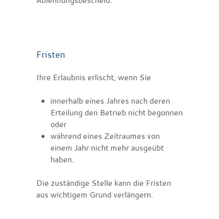
Fristen
Ihre Erlaubnis erlischt, wenn Sie
innerhalb eines Jahres nach deren
Erteilung den Betrieb nicht begonnen
oder
während eines Zeitraumes von
einem Jahr nicht mehr ausgeübt
haben.
Die zuständige Stelle kann die Fristen
aus wichtigem Grund verlängern.