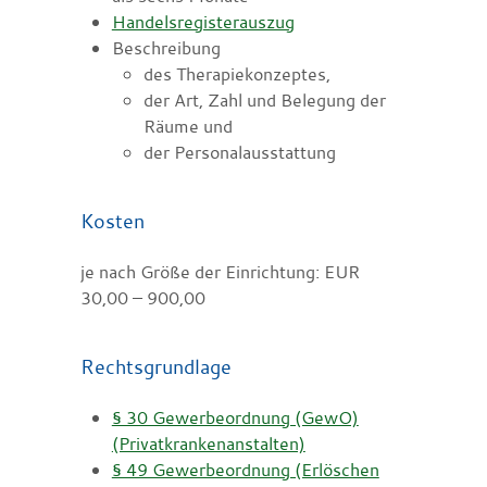
Handelsregisterauszug
Beschreibung
des Therapiekonzeptes,
der Art, Zahl und Belegung der
Räume und
der Personalausstattung
Kosten
je nach Größe der Einrichtung: EUR
30,00 – 900,00
Rechtsgrundlage
§ 30 Gewerbeordnung (GewO)
(Privatkrankenanstalten)
§ 49 Gewerbeordnung (Erlöschen