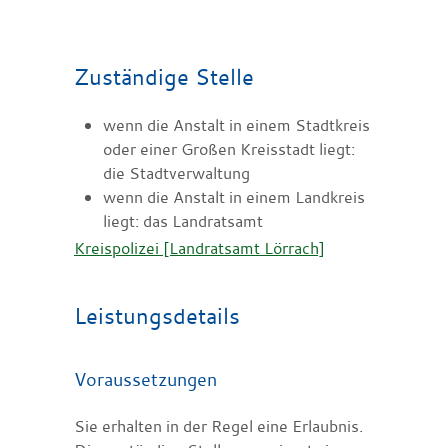
Zuständige Stelle
wenn die Anstalt in einem Stadtkreis
oder einer Großen Kreisstadt liegt:
die Stadtverwaltung
wenn die Anstalt in einem Landkreis
liegt: das Landratsamt
Kreispolizei [Landratsamt Lörrach]
Leistungsdetails
Voraussetzungen
Sie erhalten in der Regel eine Erlaubnis.