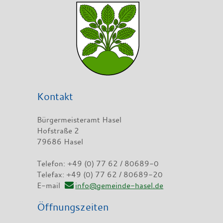
Kontakt
Bürgermeisteramt Hasel
Hofstraße 2
79686 Hasel
Telefon: +49 (0) 77 62 / 80689-0
Telefax: +49 (0) 77 62 / 80689-20
E-mail
info@gemeinde-hasel.de
Öffnungszeiten