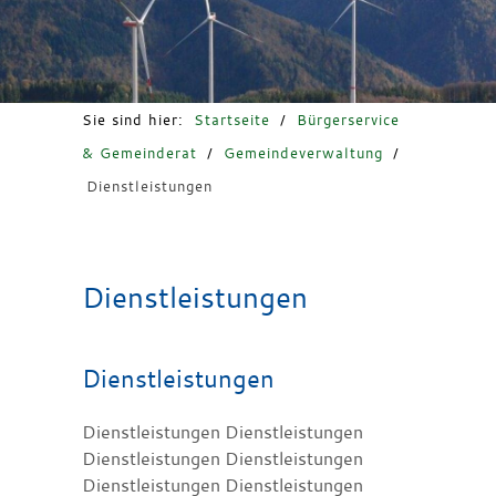
Freizeit & Tourismus
Sie sind hier:
Startseite
/
Bürgerservice
& Gemeinderat
/
Gemeindeverwaltung
/
Dienstleistungen
Dienstleistungen
Dienstleistungen
Dienstleistungen Dienstleistungen
Dienstleistungen Dienstleistungen
Dienstleistungen Dienstleistungen