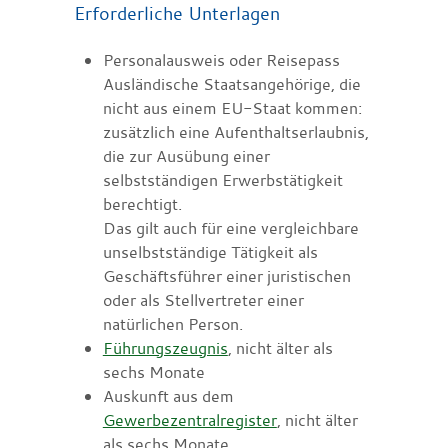
Erforderliche Unterlagen
Personalausweis oder Reisepass
Ausländische Staatsangehörige, die
nicht aus einem EU-Staat kommen:
zusätzlich eine Aufenthaltserlaubnis,
die zur Ausübung einer
selbstständigen Erwerbstätigkeit
berechtigt.
Das gilt auch für eine vergleichbare
unselbstständige Tätigkeit als
Geschäftsführer einer juristischen
oder als Stellvertreter einer
natürlichen Person.
Führungszeugnis
, nicht älter als
sechs Monate
Auskunft aus dem
Gewerbezentralregister
, nicht älter
als sechs Monate