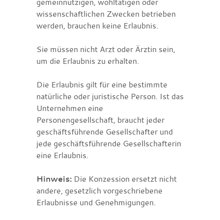
gemeinnützigen, wohltä
tigen oder
wissenschaftlichen Zwecken betrieben
werden, brauchen keine Erlaubnis.
Sie müssen nicht Arzt oder Ärztin sein,
um die Erlaubnis zu erhalten.
Die Erlaubnis gilt für eine bestimmte
natürliche oder juristische Person. Ist das
Unternehmen eine
Personengesellschaft, braucht jeder
geschäftsführende Gesellschafter und
jede geschäftsführende Gesellschafterin
eine Erlaubnis.
Hinweis:
Die Konzession ersetzt nicht
andere, gesetzlich vorgeschriebene
Erlaubnisse und Genehmigungen.