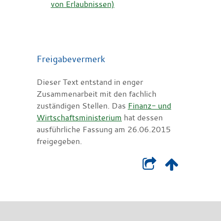
von Erlaubnissen)
Freigabevermerk
Dieser Text entstand in enger
Zusammenarbeit mit den fachlich
zuständigen Stellen. Das
Finanz- und
Wirtschaftsministerium
hat dessen
ausführliche Fassung am 26.06.2015
freigegeben.