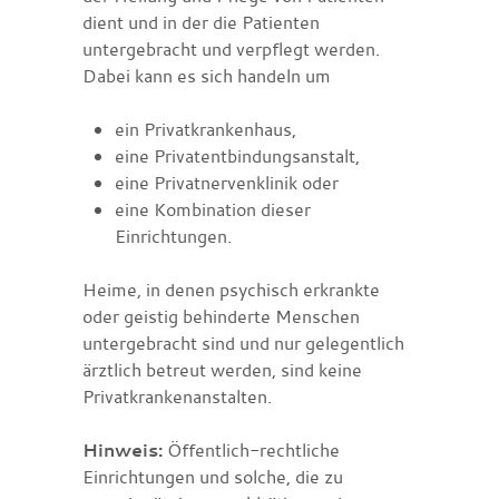
dient und in der die
Patienten
untergebracht und verpflegt werden.
Dabei kann es sich handeln um
ein Privatkrankenhaus,
eine Privatentbindungsanstalt,
eine Privatnervenklinik oder
eine Kombination dieser
Einrichtungen.
Heime, in denen psychisch erkrankte
oder geistig behinderte Menschen
untergebracht sind und nur gelegentlich
ärztlich betreut werden, sind keine
Privatkrankenanstalten.
Hinweis:
Öffentlich-rechtliche
Einrichtungen und solche, die zu