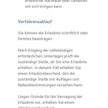
erhebliche Nachteile oder Gefahren
mit sich bringen kann.
Verfahrensablauf
Sie können die Erlaubnis schriftlich oder
formlos beantragen.
Nach Eingang der vollständigen
erforderlichen Unterlagen prüft die
zuständige Stelle, ob Sie eine Erlaubnis
erhalten. In diesem Fall erhalten Sie
einen Erlaubnisbescheid, den die
zuständige Stelle mit Auflagen und
Nebenbestimmungen versehen kann.
Liegen Gründe für die Versagung der
Erlaubnis vor, erhalten Sie einen
Ablehnungsbescheid.