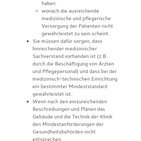
haben.
wonach die ausreichende
medizinische und pflegerische
Versorgung der Patienten nicht
gewährleistet zu sein scheint.
Sie müssen dafür sorgen, dass
hinreichender medizinischer
Sachverstand vorhanden ist (z.B.
durch die Beschäftigung von Ärzten
und Pflegepersonal) und dass bei der
medizinisch-technischen Einrichtung
ein bestimmter Mindeststandard
gewährleistet ist.
Wenn nach den einzureichenden
Beschreibungen und Plänen das
Gebäude und die Technik der Klinik
den Mindestanforderungen der
Gesundheitsbehörden nicht
entsprechen.