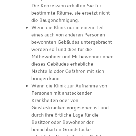
Die Konzession erhalten Sie für
bestimmte Räume, sie ersetzt nicht
die Baugenehmigung.
Wenn die Klinik nur in einem Teil
eines auch von anderen Personen
bewohnten Gebäudes untergebracht
werden soll und dies für die
Mitbewohner und Mitbewohnerinnen
dieses Gebäudes erhebliche
Nachteile oder Gefahren mit sich
bringen kann.
Wenn die Klinik zur Aufnahme von
Personen mit ansteckenden
Krankheiten oder von
Geisteskranken vorgesehen ist und
durch ihre örtliche Lage für die
Besitzer oder Bewohner der
benachbarten Grundstücke