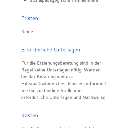
Fristen
Keine
Erforderliche Unterlagen
Für die Erziehungsberatung sind in der
Regel keine Unterlagen nötig. Werden
bei der Beratung weitere
Hilfsmaßnahmen beschlossen, informiert
Sie die zuständige Stelle über
erforderliche Unterlagen und Nachweise.
Kosten