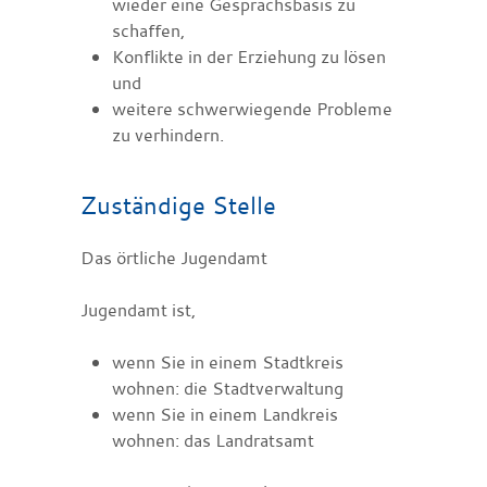
wieder eine Gesprächsbasis zu
schaffen,
Konflikte in der Erziehung zu lösen
und
weitere schwerwiegende Probleme
zu verhindern.
Zuständige Stelle
Das örtliche Jugendamt
Jugendamt ist,
wenn Sie in einem Stadtkreis
wohnen: die Stadtverwaltung
wenn Sie in einem Landkreis
wohnen: das Landratsamt