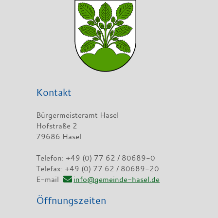
Kontakt
Bürgermeisteramt Hasel
Hofstraße 2
79686 Hasel
Telefon: +49 (0) 77 62 / 80689-0
Telefax: +49 (0) 77 62 / 80689-20
E-mail
info@gemeinde-hasel.de
Öffnungszeiten