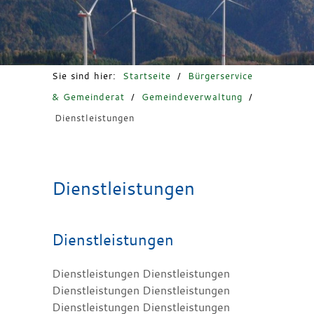
Freizeit & Tourismus
Sie sind hier:
Startseite
/
Bürgerservice
& Gemeinderat
/
Gemeindeverwaltung
/
Dienstleistungen
Dienstleistungen
Dienstleistungen
Dienstleistungen Dienstleistungen
Dienstleistungen Dienstleistungen
Dienstleistungen Dienstleistungen