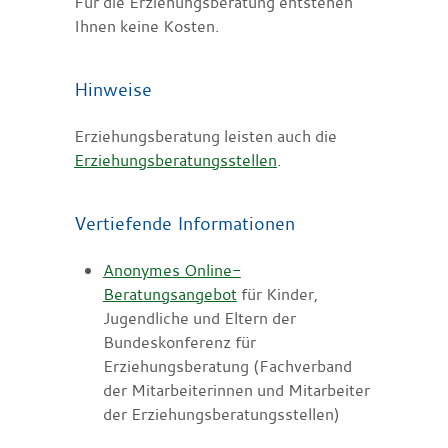
Für die Erziehungsberatung entstehen
Ihnen keine Kosten.
Hinweise
Erziehungsberatung leisten auch die
Erziehungsberatungsstellen
.
Vertiefende Informationen
Anonymes Online-
Beratungsangebot
für Kinder,
Jugendliche und Eltern der
Bundeskonferenz für
Erziehungsberatung (Fachverband
der Mitarbeiterinnen und Mitarbeiter
der Erziehungsberatungsstellen)