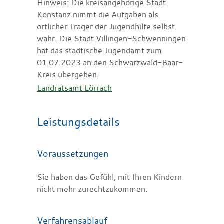
Hinweis: Die kreisangehörige Stadt
Konstanz nimmt die Aufgaben als
örtlicher Träger der Jugendhilfe selbst
wahr. Die Stadt Villingen-Schwenningen
hat das städtische Jugendamt zum
01.07.2023 an den Schwarzwald-Baar-
Kreis übergeben.
Landratsamt Lörrach
Leistungsdetails
Voraussetzungen
Sie haben das Gefühl, mit Ihren Kindern
nicht mehr zurechtzukommen.
Verfahrensablauf