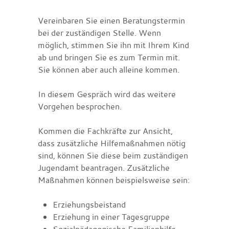
Vereinbaren Sie einen Beratungstermin
bei der zuständigen Stelle. Wenn
möglich, stimmen Sie ihn mit Ihrem Kind
ab und bringen Sie es zum Termin mit.
Sie können aber auch alleine kommen.
In diesem Gespräch wird das weitere
Vorgehen besprochen.
Kommen die Fachkräfte zur Ansicht,
dass zusätzliche Hilfemaßnahmen nötig
sind
, können Sie diese beim zuständigen
Jugendamt beantragen. Zusätzliche
Maßnahmen können beispielsweise sein:
Erziehungsbeistand
Erziehung in einer Tagesgruppe
Sozialpädagogische Familienhilfe