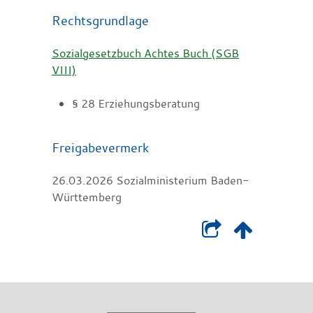
Rechtsgrundlage
Sozialgesetzbuch Achtes Buch (SGB
VIII)
§ 28 Erziehungsberatung
Freigabevermerk
26.03.2026 Sozialministerium Baden-
Württemberg