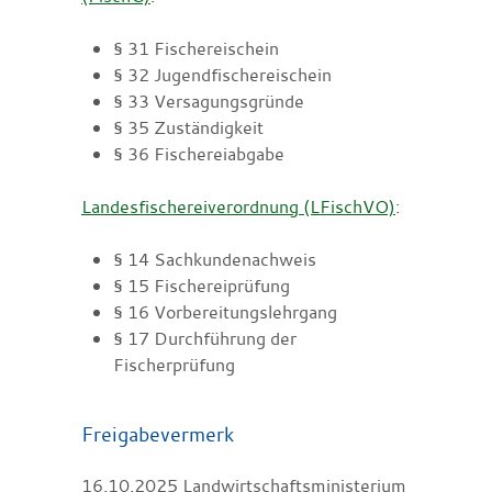
§ 31
Fischereischein
§ 32 Jugendfischereischein
§ 33 Versagungsgründe
§ 35 Zuständigkeit
§ 36 Fischereiabgabe
Landesfischereiverordnung (LFischVO)
:
§ 14
Sachkundenachweis
§ 15 Fischereiprüfung
§ 16 Vorbereitungslehrgang
§ 17 Durchführung der
Fischerprüfung
Freigabevermerk
16.10.2025 Landwirtschaftsministerium