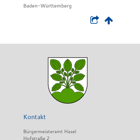
Baden-Württemberg
Kontakt
Bürgermeisteramt Hasel
Hofstraße 2