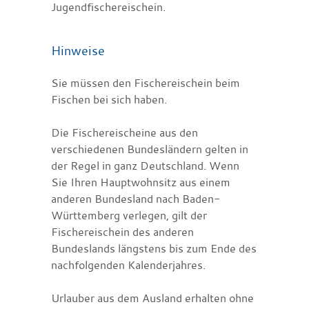
Jugendfischereischein.
Hinweise
Sie müssen den Fischereischein beim
Fischen bei sich haben.
Die Fischereischeine aus den
verschiedenen Bundesländern gelten in
der Regel in ganz Deutschland. Wenn
Sie Ihren Hauptwohnsitz aus einem
anderen Bundesland nach Baden-
Württemberg verlegen, gilt der
Fischereischein des anderen
Bundeslands längstens bis zum Ende des
nachfolgenden Kalenderjahres.
Urlauber aus dem Ausland erhalten ohne