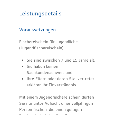
Leistungsdetails
Voraussetzungen
Fischereischein für Jugendliche
(Jugendfischereischein)
Sie sind zwischen 7 und 15 Jahre alt,
Sie haben keinen
Sachkundenachweis und
Ihre Eltern oder deren Stellvertreter
erklären ihr Einverständnis
Mit einem Jugendfischereischein dürfen
Sie nur unter Aufsicht einer volljährigen
Person fischen, die einen gültigen