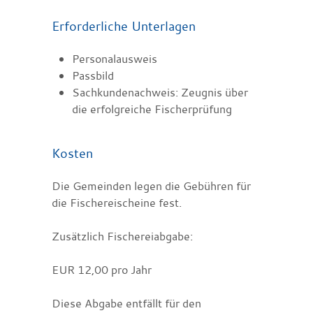
Erforderliche Unterlagen
Personalausweis
Passbild
Sachkundenachweis: Zeugnis über
die erfolgreiche Fischerprüfung
Kosten
Die Gemeinden legen die Gebühren für
die Fischereischeine fest.
Zusätzlich Fischereiabgabe:
EUR 12,00 pro Jahr
Diese Abgabe entfällt für den