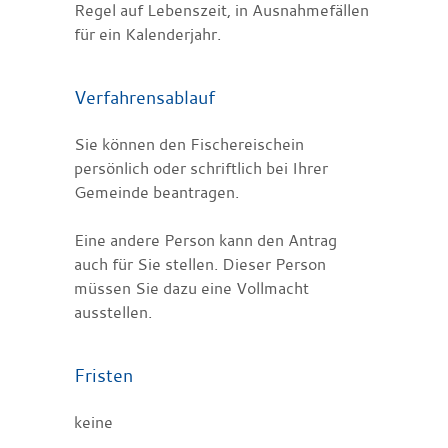
Regel auf Lebenszeit, in Ausnahmefällen
für ein Kalenderjahr.
Verfahrensablauf
Sie können den Fischereischein
persönlich oder schriftlich bei Ihrer
Gemeinde beantragen.
Eine andere Person kann den Antrag
auch für Sie stellen. Dieser Person
müssen Sie dazu eine Vollmacht
ausstellen.
Fristen
keine