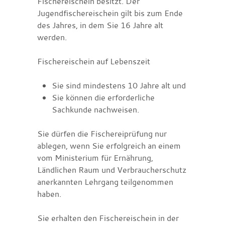
Fischereischein besitzt. Der
Jugendfischereischein gilt bis zum Ende
des Jahres, in dem Sie 16 Jahre alt
werden.
Fischereischein auf Lebenszeit
Sie sind mindestens 10 Jahre alt und
Sie können die erforderliche
Sachkunde nachweisen.
Sie dürfen die Fischereiprüfung nur
ablegen, wenn Sie erfolgreich an einem
vom Ministerium für Ernährung,
Ländlichen Raum und Verbraucherschutz
anerkannten Lehrgang teilgenommen
haben.
Sie erhalten den Fischereischein in der