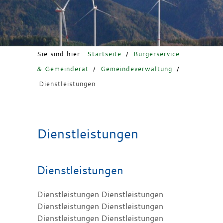
Freizeit & Tourismus
Sie sind hier:
Startseite
/
Bürgerservice
& Gemeinderat
/
Gemeindeverwaltung
/
Dienstleistungen
Dienstleistungen
Dienstleistungen
Dienstleistungen Dienstleistungen
Dienstleistungen Dienstleistungen
Dienstleistungen Dienstleistungen