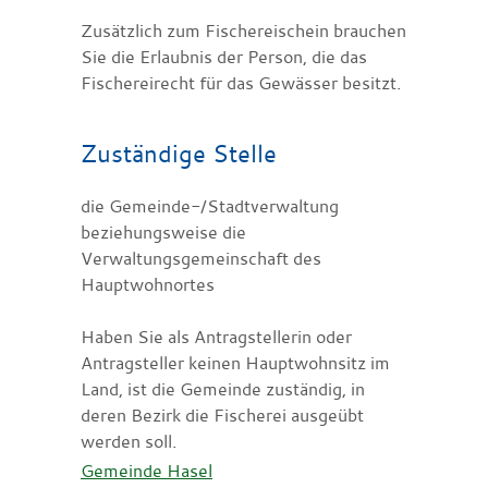
Zusätzlich zum Fischereischein brauchen
Sie die Erlaubnis der Person, die das
Fischereirecht für das Gewässer besitzt.
Zuständige Stelle
die Gemeinde-/Stadtverwaltung
beziehungsweise die
Verwaltungsgemeinschaft des
Hauptwohnortes
Haben Sie als Antragstellerin oder
Antragsteller keinen Hauptwohnsitz im
Land, ist die Gemeinde zuständig, in
deren Bezirk die Fischerei ausgeübt
werden soll.
Gemeinde Hasel