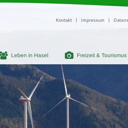
Kontakt
|
Impressum
|
Datens
Leben in Hasel
Freizeit & Tourismus