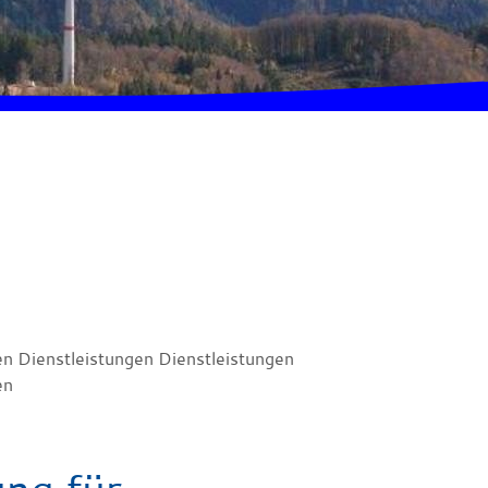
en Dienstleistungen Dienstleistungen
en