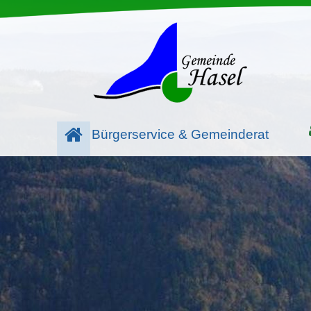
Bürgerservice & Gemeinderat