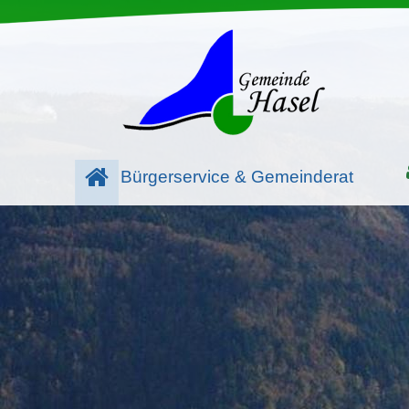
Bürgerservice & Gemeinderat