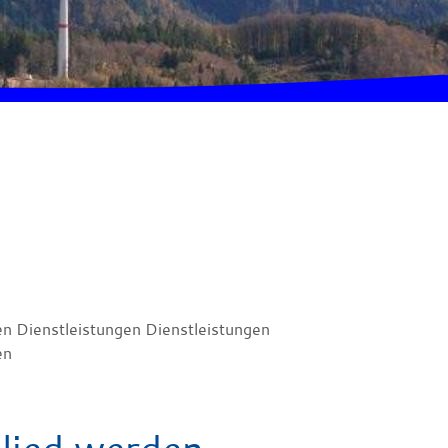
en Dienstleistungen Dienstleistungen
en