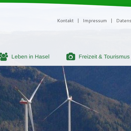
Kontakt
|
Impressum
|
Datens
Leben in Hasel
Freizeit & Tourismus