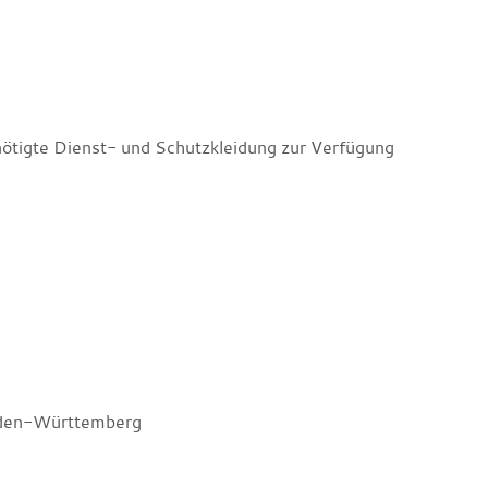
nötigte Dienst- und Schutzkleidung zur Verfügung
Baden-Württemberg