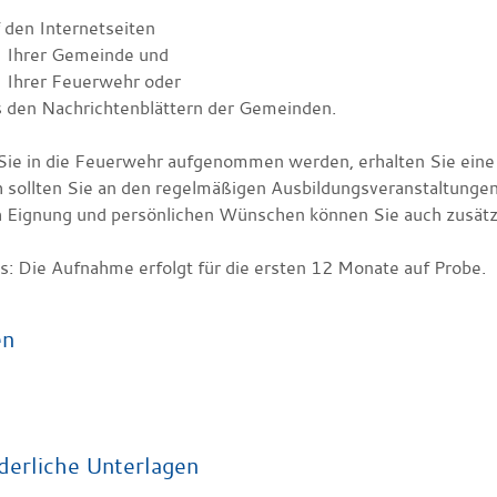
 den Internetseiten
Ihrer Gemeinde und
Ihrer Feuerwehr oder
s den Nachrichtenblättern der Gemeinden.
ie in die Feuerwehr aufgenommen werden, erhalten Sie eine 
 sollten Sie an den regelmäßigen Ausbildungsveranstaltungen
h Eignung und persönlichen Wünschen können Sie auch zusätz
s: Die Aufnahme erfolgt für die ersten 12 Monate auf Probe.
en
derliche Unterlagen