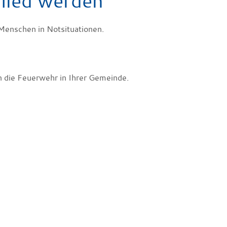
glied werden
Menschen in Notsituationen.
n die Feuerwehr in Ihrer Gemeinde.