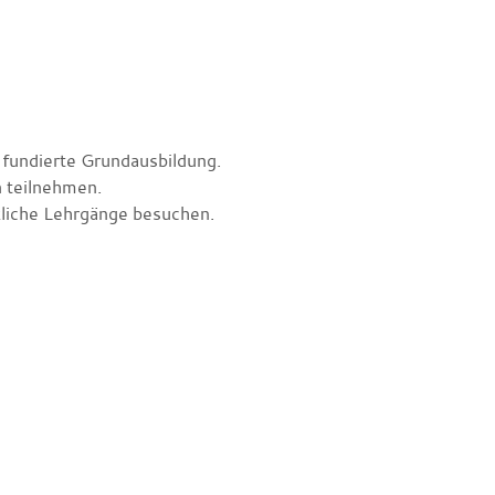
fundierte Grundausbildung.
 teilnehmen.
liche Lehrgänge besuchen.