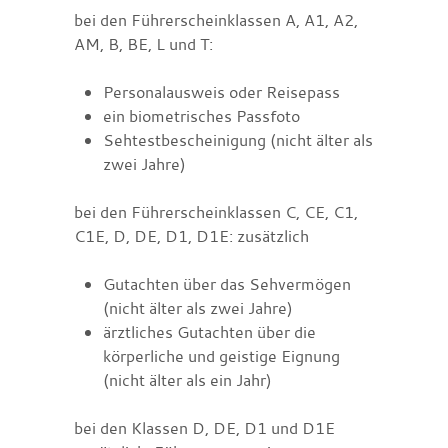
bei den Führerscheinklassen A, A1, A2,
AM, B, BE, L und T:
Personalausweis oder Reisepass
ein biometrisches Passfoto
Sehtestbescheinigung (nicht älter als
zwei Jahre)
bei den Führerscheinklassen C, CE, C1,
C1E, D, DE, D1, D1E: zusätzlich
Gutachten über das Sehvermögen
(nicht älter als zwei Jahre)
ärztliches Gutachten über die
körperliche und geistige Eignung
(nicht älter als ein Jahr)
bei den Klassen D, DE, D1 und D1E