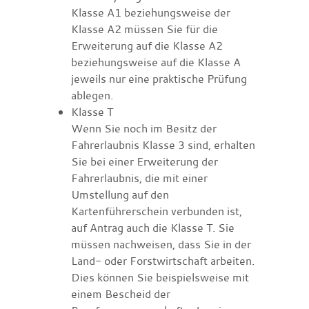
Klasse A1 beziehungsweise der
Klasse A2 müssen Sie für die
Erweiterung auf die Klasse A2
beziehungsweise auf die Klasse A
jeweils nur eine praktische Prüfung
ablegen.
Klasse T
Wenn Sie noch im Besitz der
Fahrerlaubnis Klasse 3 sind, erhalten
Sie bei einer Erweiterung der
Fahrerlaubnis, die mit einer
Umstellung auf den
Kartenführerschein verbunden ist,
auf Antrag auch die Klasse T. Sie
müssen nachweisen, dass Sie in der
Land- oder Forstwirtschaft arbeiten.
Dies können Sie beispielsweise mit
einem Bescheid der