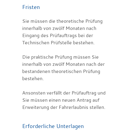
Fristen
Sie müssen die theoretische Prüfung
innerhalb von zwölf Monaten nach
Eingang des Prüfauftrags bei der
Technischen Prüfstelle bestehen.
Die praktische Prüfung müssen Sie
innerhalb von zwölf Monaten nach der
bestandenen theoretischen Prüfung
bestehen.
Ansonsten verfällt der Prüfauftrag und
Sie müssen einen neuen Antrag auf
Erweiterung der Fahrerlaubnis stellen.
Erforderliche Unterlagen