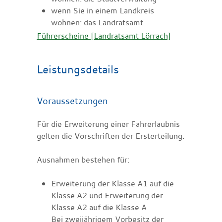
wenn Sie in einem Landkreis
wohnen: das Landratsamt
Führerscheine [Landratsamt Lörrach]
Leistungsdetails
Voraussetzungen
Für die Erweiterung einer Fahrerlaubnis
gelten die Vorschriften der Ersterteilung.
Ausnahmen bestehen für:
Erweiterung der Klasse A1 auf die
Klasse A2 und Erweiterung der
Klasse A2 auf die Klasse A
Bei zweijährigem Vorbesitz der