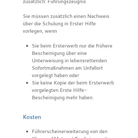
zusätzlich: Führungszeugnis
Sie müssen zusätzlich einen Nachweis
über die Schulung in Erster Hilfe
vorlegen, wenn
Sie beim Ersterwerb nur die frühere
Bescheinigung über eine
Unterweisung in lebensrettenden
Sofortmaßnahmen am Unfallort
vorgelegt haben oder
Sie keine Kopie der beim Ersterwerb
vorgelegten Erste Hilfe-
Bescheinigung mehr haben.
Kosten
Führerscheinerweiterung von den