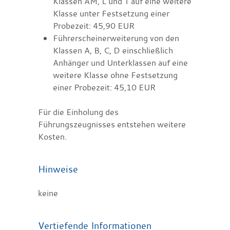
Klassen AM, L und T auf eine weitere
Klasse unter Festsetzung einer
Probezeit: 45,90 EUR
Führerscheinerweiterung von den
Klassen A, B, C, D einschließlich
Anhänger und Unterklassen auf eine
weitere Klasse ohne Festsetzung
einer Probezeit: 45,10 EUR
Für die Einholung des
Führungszeugnisses entstehen weitere
Kosten.
Hinweise
keine
Vertiefende Informationen