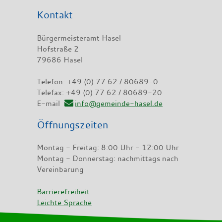
Kontakt
Bürgermeisteramt Hasel
Hofstraße 2
79686 Hasel
Telefon: +49 (0) 77 62 / 80689-0
Telefax: +49 (0) 77 62 / 80689-20
E-mail
info@gemeinde-hasel.de
Öffnungszeiten
Montag - Freitag: 8:00 Uhr - 12:00 Uhr
Montag - Donnerstag: nachmittags nach
Vereinbarung
Barrierefreiheit
Leichte Sprache