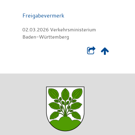
Freigabevermerk
02.03.2026 Verkehrsministerium
Baden-Württemberg