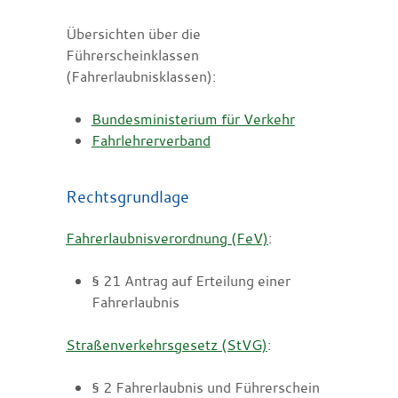
Übersichten über die
Führerscheinklassen
(Fahrerlaubnisklassen):
Bundesministerium für Verkehr
Fahrlehrerverband
Rechtsgrundlage
Fahrerlaubnisverordnung (FeV)
:
§ 21 Antrag auf Erteilung einer
Fahrerlaubnis
Straßenverkehrsgesetz (StVG)
:
§ 2 Fahrerlaubnis und Führerschein