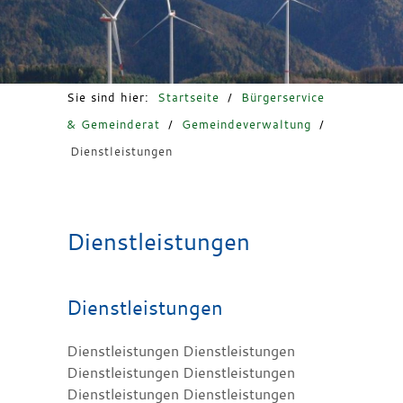
Freizeit & Tourismus
Sie sind hier:
Startseite
/
Bürgerservice
& Gemeinderat
/
Gemeindeverwaltung
/
Dienstleistungen
Dienstleistungen
Dienstleistungen
Dienstleistungen Dienstleistungen
Dienstleistungen Dienstleistungen
Dienstleistungen Dienstleistungen