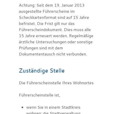
Achtung: Seit dem 19. Januar 2013
ausgestellte Führerscheine im
Scheckkartenformat sind auf 15 Jahre
befristet. Die Frist gilt nur das
Führerscheindokument. Dies muss alle
15 Jahre erneuert werden. Regelmäßige
ärztliche Untersuchungen oder sonstige
Prüfungen sind mit dem
Dokumententausch nicht verbunden.
Zuständige Stelle
Die Führerscheinstelle Ihres Wohnortes
Führerscheinstelle ist,
wenn Sie in einem Stadtkreis
wohnen: die Stadtverwaltung