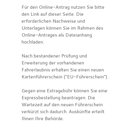
Für den Online-Antrag nutzen Sie bitte
den Link auf dieser Seite. Die
erforderlichen Nachweise und
Unterlagen können Sie im Rahmen des
Online-Antrages als Dateianhang
hochladen.
Nach bestandener Prüfung und
Erweiterung der vorhandenen
Fahrerlaubnis erhalten Sie einen neuen
Kartenführerschein ("EU-Führerschein").
Gegen eine Extragebühr können Sie eine
Expressbestellung bea
n
tragen. Die
Wartezeit auf den neuen Führerschein
verkürzt sich dadurch. Auskünfte erteilt
Ihnen Ihre Behörde.