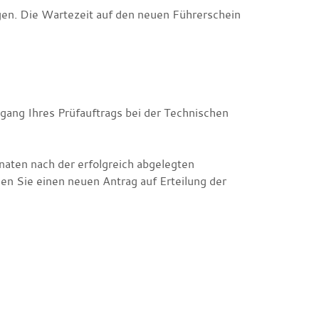
gen. Die Wartezeit auf den neuen Führerschein
gang Ihres Prüfauftrags bei der Technischen
onaten nach der erfolgreich abgelegten
en Sie einen neuen Antrag auf Erteilung der