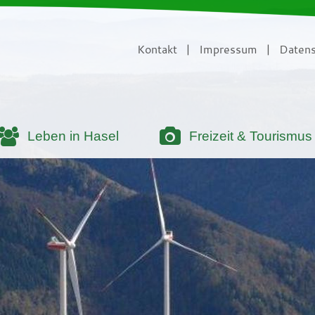
Kontakt
|
Impressum
|
Datens
Leben in Hasel
Freizeit & Tourismus