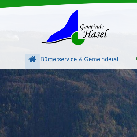
Bürgerservice & Gemeinderat