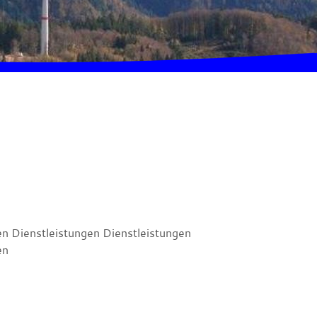
en Dienstleistungen Dienstleistungen
en