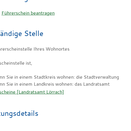
Führerschein beantragen
ändige Stelle
hrerscheinstelle Ihres Wohnortes
cheinstelle ist,
nn Sie in einem Stadtkreis wohnen: die Stadtverwaltung
nn Sie in einem Landkreis wohnen: das Landratsamt
scheine [Landratsamt Lörrach]
tungsdetails