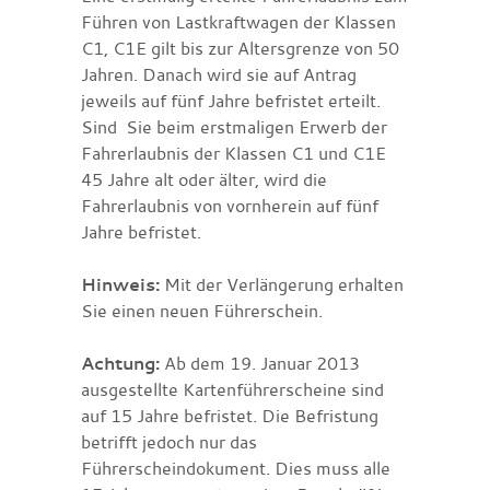
Führen von Lastkraftwagen der Klassen
C1, C1E gilt bis zur Altersgrenze von 50
Jahren. Danach wird sie auf Antrag
jeweils auf fünf Jahre befristet erteilt.
Sind Sie beim erstmaligen Erwerb der
Fahrerlaubnis der Klassen C1 und C1E
45 Jahre alt oder älter, wird die
Fahrerlaubnis von vornherein auf fünf
Jahre befristet.
Hinweis:
Mit der Verlängerung erhalten
Sie einen neuen Führerschein.
Achtung:
Ab dem 19. Januar 2013
ausgestellte Kartenführerscheine sind
auf 15 Jahre befristet. Die Befristung
betrifft jedoch nur das
Führerscheindokument. Dies muss alle