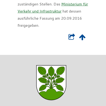
zuständigen Stellen. Das
Ministerium für
Verkehr und Infrastruktur
hat dessen
ausführliche Fassung am 20.09.2016
freigegeben.