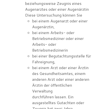
beziehungsweise Zeugnis eines
Augenarztes oder einer Augenärztin
Diese Untersuchung können Sie
bei einem Augenarzt oder einer
Augenärztin,
bei einem Arbeits- oder
Betriebsmediziner oder einer
Arbeits- oder
Betriebsmedizinerin
bei einer Begutachtungsstelle für
Fahreignung,
bei einem Arzt oder einer Ärztin
des Gesundheitsamtes, einem
anderen Arzt oder einer anderen
Ärztin der öffentlichen
Verwaltung
durchführen lassen. Ein
ausgestelltes Gutachten oder
Zeugnis hat zwei Jahre