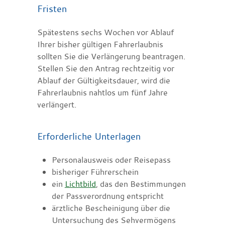
Fristen
Spätestens sechs Wochen vor Ablauf
Ihrer bisher gültigen Fahrerlaubnis
sollten Sie die Verlängerung beantragen.
Stellen Sie den Antrag rechtzeitig vor
Ablauf der Gültigkeitsdauer, wird die
Fahrerlaubnis nahtlos um fünf Jahre
verlängert.
Erforderliche Unterlagen
Personalausweis oder Reisepass
bisheriger Führerschein
ein
Lichtbild
, das den Bestimmungen
der Passverordnung entspricht
ärztliche Bescheinigung über die
Untersuchung des Sehvermögens