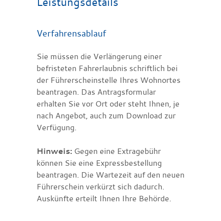
Leistungsdetails
Verfahrensablauf
Sie müssen die Verlängerung einer
befristeten Fahrerlaubnis schriftlich bei
der Führerscheinstelle Ihres Wohnortes
beantragen. Das Antragsformular
erhalten Sie vor Ort oder steht Ihnen, je
nach Angebot, auch zum Download zur
Verfügung.
Hinweis:
Gegen eine Extragebühr
können Sie eine Expressbestellung
beantragen. Die Wartezeit auf den neuen
Führerschein verkürzt sich dadurch.
Auskünfte erteilt Ihnen Ihre Behörde.