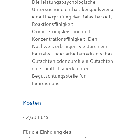
Die leistungspsychologische
Untersuchung enthält beispielsweise
eine Überprüfung der Belastbarkeit,
Reaktionsfähigkeit,
Orientierungsleistung und
Konzentrationsfähigkeit. Den
Nachweis erbringen Sie durch ein
betriebs- oder arbeitsmedizinisches
Gutachten oder durch ein Gutachten
einer amtlich anerkannten
Begutachtungsstelle für
Fahreignung.
Kosten
42,60 Euro
Für die Einholung des