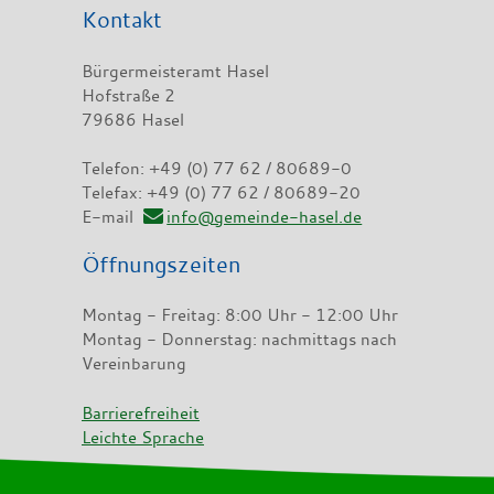
Kontakt
Bürgermeisteramt Hasel
Hofstraße 2
79686 Hasel
Telefon: +49 (0) 77 62 / 80689-0
Telefax: +49 (0) 77 62 / 80689-20
E-mail
info@gemeinde-hasel.de
Öffnungszeiten
Montag - Freitag: 8:00 Uhr - 12:00 Uhr
Montag - Donnerstag: nachmittags nach
Vereinbarung
Barrierefreiheit
Leichte Sprache