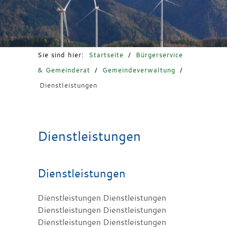
Freizeit & Tourismus
Sie sind hier:
Startseite
/
Bürgerservice
& Gemeinderat
/
Gemeindeverwaltung
/
Dienstleistungen
Dienstleistungen
Dienstleistungen
Dienstleistungen Dienstleistungen
Dienstleistungen Dienstleistungen
Dienstleistungen Dienstleistungen