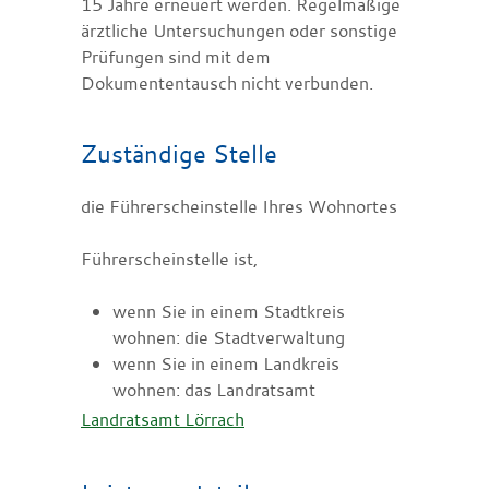
15 Jahre erneuert werden. Regelmäßige
ärztliche Untersuchungen oder sonstige
Prüfungen sind mit dem
Dokumententausch nicht verbunden.
Zuständige Stelle
die Führerscheinstelle Ihres Wohnortes
Führerscheinstelle ist,
wenn Sie in einem Stadtkreis
wohnen: die Stadtverwaltung
wenn Sie in einem Landkreis
wohnen: das Landratsamt
Landratsamt Lörrach