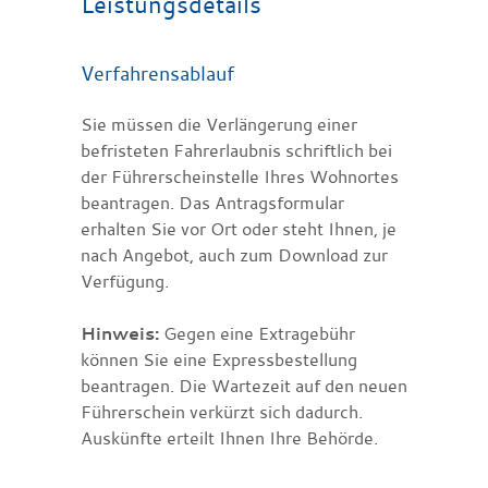
Leistungsdetails
Verfahrensablauf
Sie müssen die Verlängerung einer
befristeten Fahrerlaubnis schriftlich bei
der Führerscheinstelle Ihres Wohnortes
beantragen. Das Antragsformular
erhalten Sie vor Ort oder steht Ihnen, je
nach Angebot, auch zum Download zur
Verfügung.
Hinweis:
Gegen eine Extragebühr
können Sie eine Expressbestellung
beantragen. Die Wartezeit auf den neuen
Führerschein verkürzt sich dadurch.
Auskünfte erteilt Ihnen Ihre Behörde.