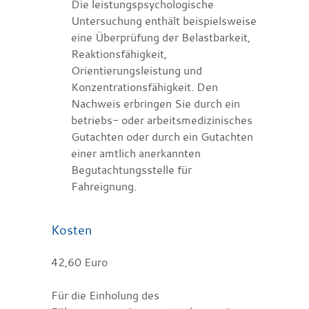
Die leistungspsychologische
Untersuchung enthält beispielsweise
eine Überprüfung der Belastbarkeit,
Reaktionsfähigkeit,
Orientierungsleistung und
Konzentrationsfähigkeit. Den
Nachweis erbringen Sie durch ein
betriebs- oder arbeitsmedizinisches
Gutachten oder durch ein Gutachten
einer amtlich anerkannten
Begutachtungsstelle für
Fahreignung.
Kosten
42,60 Euro
Für die Einholung des