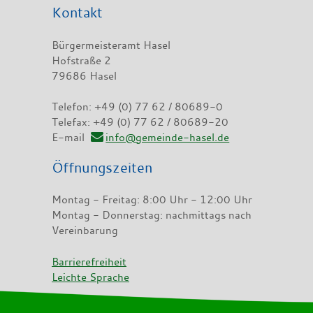
Kontakt
Bürgermeisteramt Hasel
Hofstraße 2
79686 Hasel
Telefon: +49 (0) 77 62 / 80689-0
Telefax: +49 (0) 77 62 / 80689-20
E-mail
info@gemeinde-hasel.de
Öffnungszeiten
Montag - Freitag: 8:00 Uhr - 12:00 Uhr
Montag - Donnerstag: nachmittags nach
Vereinbarung
Barrierefreiheit
Leichte Sprache