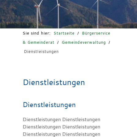
Freizeit & Tourismus
Sie sind hier:
Startseite
/
Bürgerservice
& Gemeinderat
/
Gemeindeverwaltung
/
Dienstleistungen
Dienstleistungen
Dienstleistungen
Dienstleistungen Dienstleistungen
Dienstleistungen Dienstleistungen
Dienstleistungen Dienstleistungen