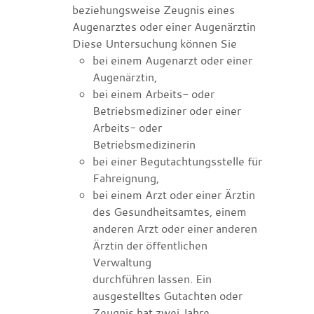
beziehungsweise Zeugnis eines
Augenarztes oder einer Augenärztin
Diese Untersuchung können Sie
bei einem Augenarzt oder einer
Augenärztin,
bei einem Arbeits- oder
Betriebsmediziner oder einer
Arbeits- oder
Betriebsmedizinerin
bei einer Begutachtungsstelle für
Fahreignung,
bei einem Arzt oder einer Ärztin
des Gesundheitsamtes, einem
anderen Arzt oder einer anderen
Ärztin der öffentlichen
Verwaltung
durchführen lassen. Ein
ausgestelltes Gutachten oder
Zeugnis hat zwei Jahre