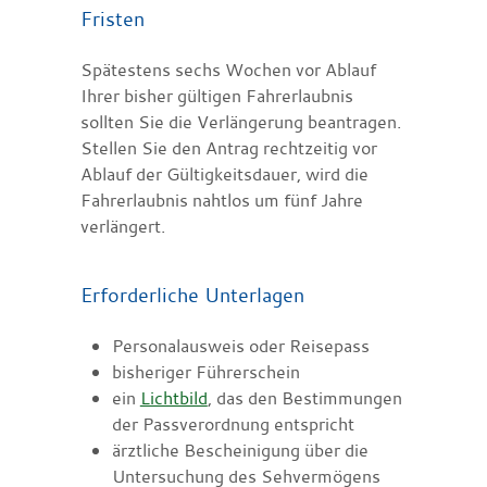
Fristen
Spätestens sechs Wochen vor Ablauf
Ihrer bisher gültigen Fahrerlaubnis
sollten Sie die Verlängerung beantragen.
Stellen Sie den Antrag rechtzeitig vor
Ablauf der Gültigkeitsdauer, wird die
Fahrerlaubnis nahtlos um fünf Jahre
verlängert.
Erforderliche Unterlagen
Personalausweis oder Reisepass
bisheriger Führerschein
ein
Lichtbild
, das den Bestimmungen
der Passverordnung entspricht
ärztliche Bescheinigung über die
Untersuchung des Sehvermögens