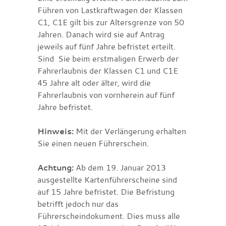
Führen von Lastkraftwagen der Klassen
C1, C1E gilt bis zur Altersgrenze von 50
Jahren. Danach wird sie auf Antrag
jeweils auf fünf Jahre befristet erteilt.
Sind Sie beim erstmaligen Erwerb der
Fahrerlaubnis der Klassen C1 und C1E
45 Jahre alt oder älter, wird die
Fahrerlaubnis von vornherein auf fünf
Jahre befristet.
Hinweis:
Mit der Verlängerung erhalten
Sie einen neuen Führerschein.
Achtung:
Ab dem 19. Januar 2013
ausgestellte Kartenführerscheine sind
auf 15 Jahre befristet. Die Befristung
betrifft jedoch nur das
Führerscheindokument. Dies muss alle