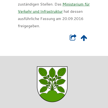
zuständigen Stellen. Das
Ministerium für
Verkehr und Infrastruktur
hat dessen
ausführliche Fassung am 20.09.2016
freigegeben.