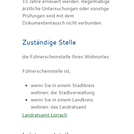
15 Jahre erneuert werden. Regelmäßige
ärztliche Untersuchungen oder sonstige
Prüfungen sind mit dem
Dokumententausch nicht verbunden.
Zuständige Stelle
die Führerscheinstelle Ihres Wohnortes
Führerscheinstelle ist,
wenn Sie in einem Stadtkreis
wohnen: die Stadtverwaltung
wenn Sie in einem Landkreis
wohnen: das Landratsamt
Landratsamt Lörrach