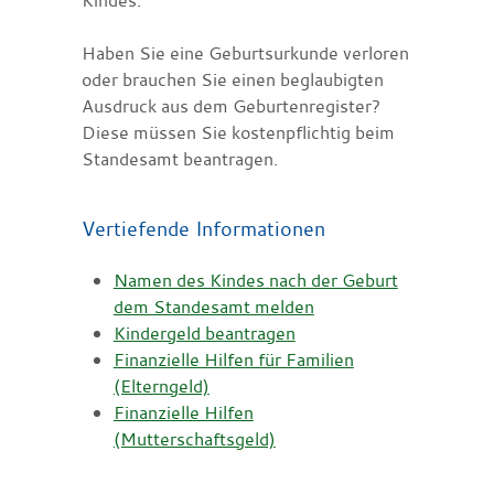
Haben Sie eine Geburtsurkunde verloren
oder brauchen Sie einen beglaubigten
Ausdruck aus dem Geburtenregister?
Diese müssen Sie kostenpflichtig beim
Standesamt beantragen.
Vertiefende Informationen
Namen des Kindes nach der Geburt
dem Standesamt melden
Kindergeld beantragen
Finanzielle Hilfen für Familien
(Elterngeld)
Finanzielle Hilfen
(Mutterschaftsgeld)