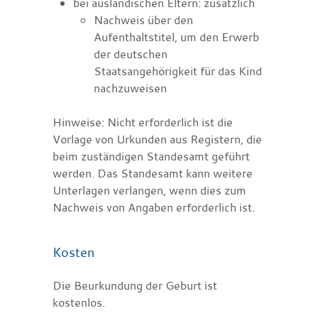
bei ausländischen Eltern: zusätzlich
Nachweis über den
Aufenthaltstitel, um den Erwerb
der deutschen
Staatsangehörigkeit für das Kind
nachzuweisen
Hinweise: Nicht erforderlich ist die
Vorlage von Urkunden aus Registern, die
beim zuständigen Standesamt geführt
werden. Das Standesamt kann weitere
Unterlagen verlangen, wenn dies zum
Nachweis von Angaben erforderlich ist.
Kosten
Die Beurkundung der Geburt ist
kostenlos.