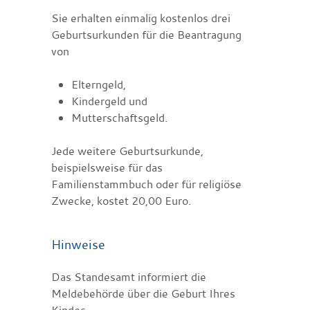
Sie erhalten einmalig kostenlos drei
Geburtsurkunden für die Beantragung
von
Elterngeld,
Kindergeld und
Mutterschaftsgeld.
Jede weitere Geburtsurkunde,
beispielsweise für das
Familienstammbuch oder für religiöse
Zwecke, kostet 20,00 Euro.
Hinweise
Das Standesamt informiert die
Meldebehörde über die Geburt Ihres
Kindes.