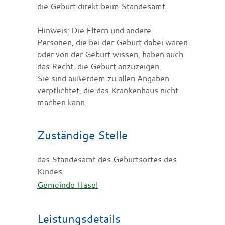
die Geburt direkt beim Standesamt.
Hinweis: Die Eltern und andere
Personen, die bei der Geburt dabei waren
oder von der Geburt wissen, haben auch
das Recht, die Geburt anzuzeigen.
Sie sind außerdem zu allen Angaben
verpflichtet, die das Krankenhaus nicht
machen kann.
Zuständige Stelle
das Standesamt des Geburtsortes des
Kindes
Gemeinde Hasel
Leistungsdetails