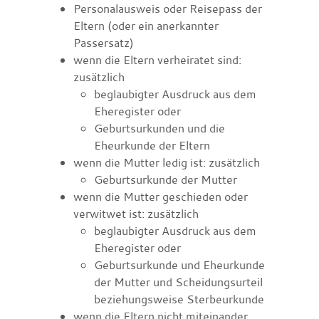
Personalausweis oder Reisepass der
Eltern (oder ein anerkannter
Passersatz)
wenn die Eltern verheiratet sind:
zusätzlich
beglaubigter Ausdruck aus dem
Eheregister oder
Geburtsurkunden und die
Eheurkunde der Eltern
wenn die Mutter ledig ist: zusätzlich
Geburtsurkunde der Mutter
wenn die Mutter geschieden oder
verwitwet ist: zusätzlich
beglaubigter Ausdruck aus dem
Eheregister oder
Geburtsurkunde und Eheurkunde
der Mutter und Scheidungsurteil
beziehungsweise Sterbeurkunde
wenn die Eltern nicht miteinander