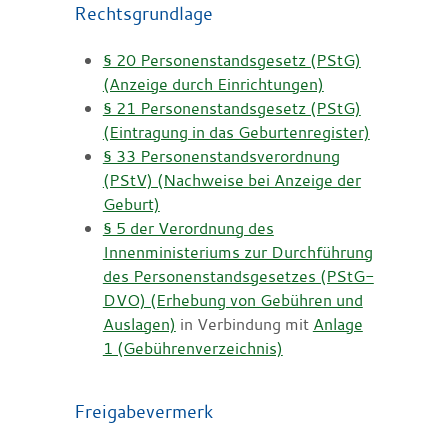
Rechtsgrundlage
§ 20 Personenstandsgesetz (PStG)
(Anzeige durch Einrichtungen)
§ 21 Personenstandsgesetz (PStG)
(Eintragung in das Geburtenregister)
§ 33 Personenstandsverordnung
(PStV) (Nachweise bei Anzeige der
Geburt)
§ 5 der Verordnung des
Innenministeriums zur Durchführung
des Personenstandsgesetzes (PStG-
DVO) (Erhebung von Gebühren und
Auslagen)
in Verbindung mit
Anlage
1 (Gebührenverzeichnis)
Freigabevermerk