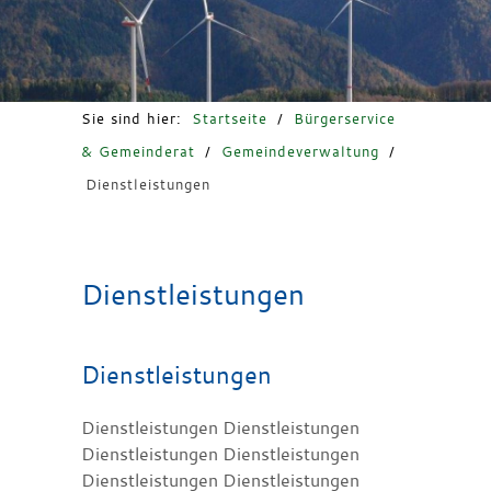
Freizeit & Tourismus
Sie sind hier:
Startseite
/
Bürgerservice
& Gemeinderat
/
Gemeindeverwaltung
/
Dienstleistungen
Dienstleistungen
Dienstleistungen
Dienstleistungen Dienstleistungen
Dienstleistungen Dienstleistungen
Dienstleistungen Dienstleistungen