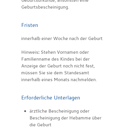
Geburtsbescheinigung.
Fristen
innerhalb einer Woche nach der Geburt
Hinweis
:
Stehen Vornamen oder
Familienname des Kindes bei der
Anzeige der Geburt noch nicht fest,
müssen Sie sie dem Standesamt
innerhalb eines Monats nachmelden.
Erforderliche Unterlagen
ärztliche Bescheinigung oder
Bescheinigung der Hebamme über
die Geburt