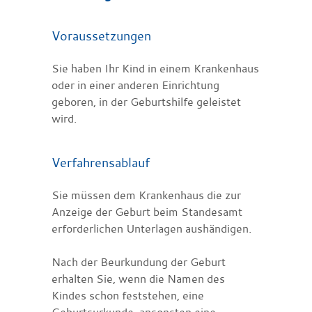
Voraussetzungen
Sie haben Ihr Kind in einem Krankenhaus
oder in einer anderen Einrichtung
geboren, in der Geburtshilfe geleistet
wird.
Verfahrensablauf
Sie müssen dem Krankenhaus die zur
Anzeige der Geburt beim Standesamt
erforderlichen Unterlagen aushändigen.
Nach der Beurkundung der Geburt
erhalten Sie, wenn die Namen des
Kindes schon feststehen, eine
Geburtsurkunde, ansonsten eine