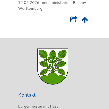
12.05.2026 Innenministerium Baden-
Württemberg
Kontakt
Bürgermeisteramt Hasel