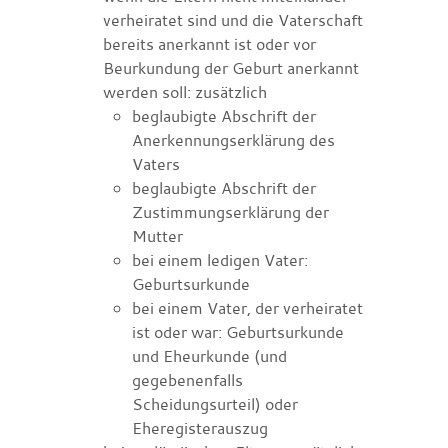
verheiratet sind und die Vaterschaft
bereits anerkannt ist oder vor
Beurkundung der Geburt anerkannt
werden soll: zusätzlich
beglaubigte Abschrift der
Anerkennungserklärung des
Vaters
beglaubigte Abschrift der
Zustimmungserklärung der
Mutter
bei einem ledigen Vater:
Geburtsurkunde
bei einem Vater, der verheiratet
ist oder war: Geburtsurkunde
und Eheurkunde (und
gegebenenfalls
Scheidungsurteil) oder
Eheregisterauszug