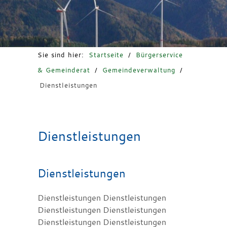
Freizeit & Tourismus
Sie sind hier:
Startseite
/
Bürgerservice
& Gemeinderat
/
Gemeindeverwaltung
/
Dienstleistungen
Dienstleistungen
Dienstleistungen
Dienstleistungen Dienstleistungen
Dienstleistungen Dienstleistungen
Dienstleistungen Dienstleistungen