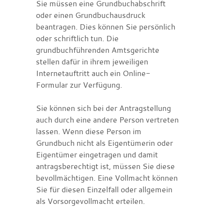
Sie müssen eine Grundbuchabschrift
oder einen Grundbuchausdruck
beantragen. Dies können Sie persönlich
oder schriftlich tun. Die
grundbuchführenden Amtsgerichte
stellen dafür in ihrem jeweiligen
Internetauftritt auch ein Online-
Formular zur Verfügung.
Sie können sich bei der Antragstellung
auch durch eine andere Person vertreten
lassen. Wenn diese Person im
Grundbuch nicht als Eigentümerin oder
Eigentümer eingetragen und damit
antragsberechtigt ist, müssen Sie diese
bevollmächtigen. Eine Vollmacht können
Sie für diesen Einzelfall oder allgemein
als Vorsorgevollmacht erteilen.