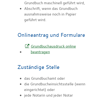
Grundbuch maschinell geführt wird,
Abschrift, wenn das Grundbuch
ausnahmsweise noch in Papier
geführt wird.
Onlineantrag und Formulare
Grundbuchausdruck online
beantragen
Zuständige Stelle
das Grundbuchamt oder
die Grundbucheinsichtsstelle (wenn
eingerichtet) oder
jede Notarin und jeder Notar