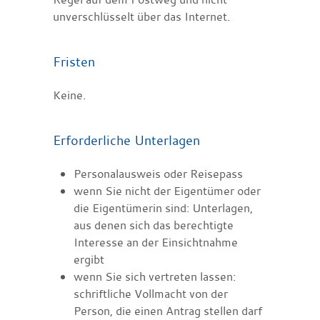
unverschlüsselt über das Internet.
Fristen
Keine.
Erforderliche Unterlagen
Personalausweis oder Reisepass
wenn Sie nicht der Eigentümer oder
die Eigentümerin sind: Unterlagen,
aus denen sich das berechtigte
Interesse an der Einsichtnahme
ergibt
wenn Sie sich vertreten lassen:
schriftliche Vollmacht von der
Person, die einen Antrag stellen darf