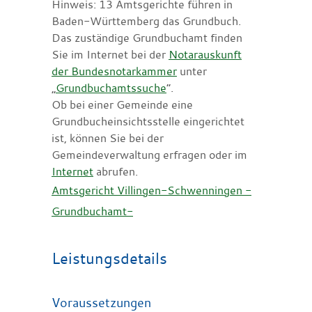
Hinweis: 13 Amtsgerichte führen in
Baden-Württemberg das Grundbuch.
Das zuständige Grundbuchamt finden
Sie im Internet bei der
Notarauskunft
der Bundesnotarkammer
unter
„
Grundbuchamtssuche
“.
Ob bei einer Gemeinde eine
Grundbucheinsichtsstelle eingerichtet
ist, können Sie bei der
Gemeindeverwaltung erfragen oder im
Internet
abrufen.
Amtsgericht Villingen-Schwenningen -
Grundbuchamt-
Leistungsdetails
Voraussetzungen