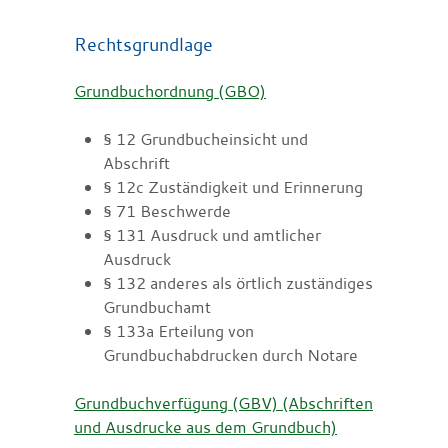
Rechtsgrundlage
Grundbuchordnung (GBO)
§ 12 Grundbucheinsicht und
Abschrift
§ 12c Zuständigkeit und Erinnerung
§ 71 Beschwerde
§ 131 Ausdruck und amtlicher
Ausdruck
§ 132 anderes als örtlich zuständiges
Grundbuchamt
§ 133a Erteilung von
Grundbuchabdrucken durch Notare
Grundbuchverfügung (GBV) (Abschriften
und Ausdrucke aus dem Grundbuch)