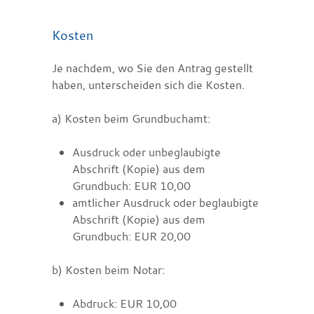
Kosten
Je nachdem, wo Sie den Antrag gestellt
haben, unterscheiden sich die Kosten.
a) Kosten beim Grundbuchamt:
Ausdruck oder unbeglaubigte
Abschrift (Kopie) aus dem
Grundbuch: EUR 10,00
amtlicher Ausdruck oder beglaubigte
Abschrift (Kopie) aus dem
Grundbuch: EUR 20,00
b) Kosten beim Notar:
Abdruck: EUR 10,00