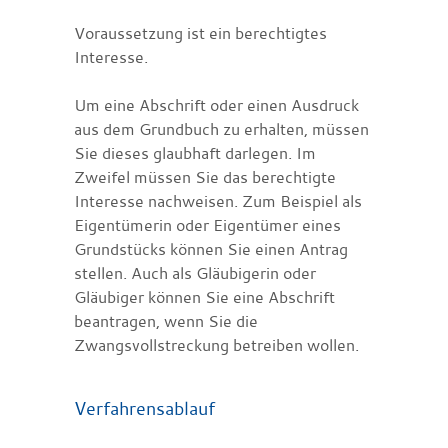
Voraussetzung ist ein berechtigtes
Interesse.
Um eine Abschrift oder einen Ausdruck
aus dem Grundbuch zu erhalten, müssen
Sie dieses glaubhaft darlegen. Im
Zweifel müssen Sie das berechtigte
Interesse nachweisen. Zum Beispiel als
Eigentümerin oder Eigentümer eines
Grundstücks können Sie einen Antrag
stellen. Auch als Gläubigerin oder
Gläubiger können Sie eine Abschrift
beantragen, wenn Sie die
Zwangsvollstreckung betreiben wollen.
Verfahrensablauf