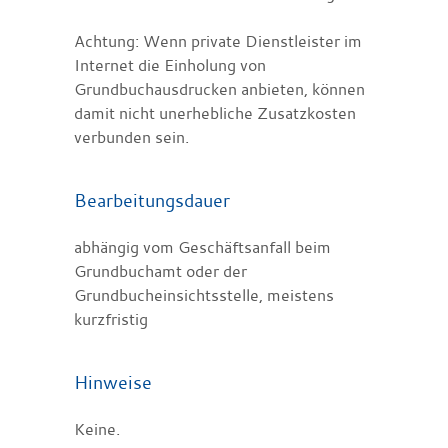
Achtung: Wenn private Dienstleister im
Internet die Einholung von
Grundbuchausdrucken anbieten, können
damit nicht unerhebliche Zusatzkosten
verbunden sein.
Bearbeitungsdauer
abhängig vom Geschäftsanfall beim
Grundbuchamt oder der
Grundbucheinsichtsstelle, meistens
kurzfristig
Hinweise
Keine.