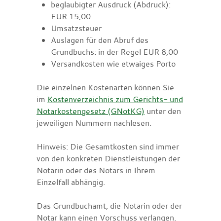
beglaubigter Ausdruck (Abdruck):
EUR 15,00
Umsatzsteuer
Auslagen für den Abruf des
Grundbuchs: in der Regel EUR 8,00
Versandkosten wie etwaiges Porto
Die einzelnen Kostenarten können Sie
im
Kostenverzeichnis zum Gerichts- und
Notarkostengesetz (GNotKG)
unter den
jeweiligen Nummern nachlesen.
Hinweis: Die Gesamtkosten sind immer
von den konkreten Dienstleistungen der
Notarin oder des Notars in Ihrem
Einzelfall abhängig.
Das Grundbuchamt, die Notarin oder der
Notar kann einen Vorschuss verlangen.