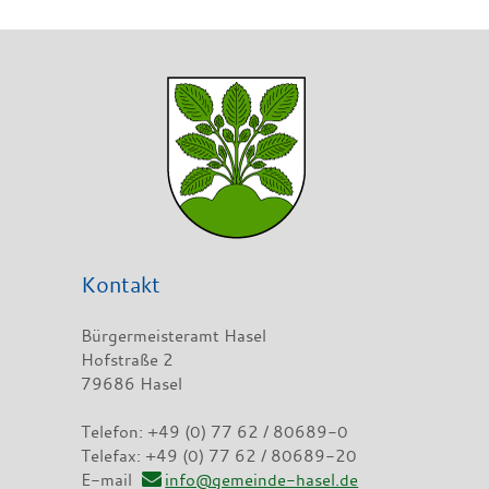
Kontakt
Bürgermeisteramt Hasel
Hofstraße 2
79686 Hasel
Telefon: +49 (0) 77 62 / 80689-0
Telefax: +49 (0) 77 62 / 80689-20
E-mail
info@gemeinde-hasel.de