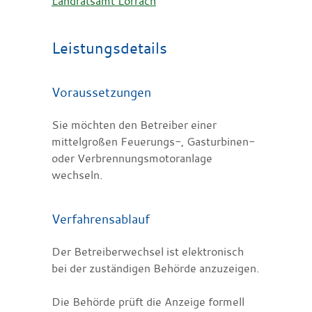
Landratsamt Lörrach
Leistungsdetails
Voraussetzungen
Sie möchten den Betreiber einer
mittelgroßen Feuerungs-, Gasturbinen-
oder Verbrennungsmotoranlage
wechseln.
Verfahrensablauf
Der Betreiberwechsel ist elektronisch
bei der zuständigen Behörde anzuzeigen.
Die Behörde prüft die Anzeige formell