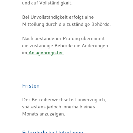
und auf Vollständigkeit.
Bei Unvollständigkeit erfolgt eine
Mitteilung durch die zuständige Behörde.
Nach bestandener Prüfung übernimmt
die zuständige Behörde die Änderungen
im
Anlagenregister
.
Fristen
Der Betreiberwechsel ist unverzüglich,
spätestens jedoch innerhalb eines
Monats anzuzeigen.
Erforderliche Unterlagen