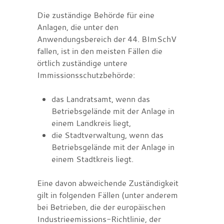
Die zuständige Behörde für eine
Anlagen, die unter den
Anwendungsbereich der 44. BImSchV
fallen, ist in den meisten Fällen die
örtlich zuständige untere
Immissionsschutzbehörde:
das Landratsamt, wenn das
Betriebsgelände mit der Anlage in
einem Landkreis liegt,
die Stadtverwaltung, wenn das
Betriebsgelände mit der Anlage in
einem Stadtkreis liegt.
Eine davon abweichende Zuständigkeit
gilt in folgenden Fällen (unter anderem
bei Betrieben, die der europäischen
Industrieemissions-Richtlinie, der