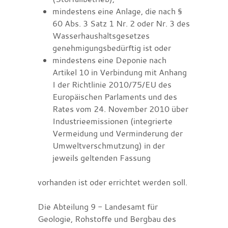
mindestens eine Anlage, die nach §
60 Abs. 3 Satz 1 Nr. 2 oder Nr. 3 des
Wasserhaushaltsgesetzes
genehmigungsbedürftig ist oder
mindestens eine Deponie nach
Artikel 10 in Verbindung mit Anhang
I der Richtlinie 2010/75/EU des
Europäischen Parlaments und des
Rates vom 24. November 2010 über
Industrieemissionen (integrierte
Vermeidung und Verminderung der
Umweltverschmutzung) in der
jeweils geltenden Fassung
vorhanden ist oder errichtet werden soll.
Die Abteilung 9 - Landesamt für
Geologie, Rohstoffe und Bergbau des