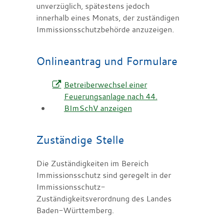
unverzüglich, spätestens jedoch
innerhalb eines Monats, der zuständigen
Immissionsschutzbehörde anzuzeigen.
Onlineantrag und Formulare
Betreiberwechsel einer
Feuerungsanlage nach 44.
BImSchV anzeigen
Zuständige Stelle
Die Zuständigkeiten im Bereich
Immissionsschutz sind geregelt in der
Immissionsschutz-
Zuständigkeitsverordnung des Landes
Baden-Württemberg.