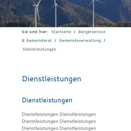
Freizeit & Tourismus
Sie sind hier:
Startseite
/
Bürgerservice
& Gemeinderat
/
Gemeindeverwaltung
/
Dienstleistungen
Dienstleistungen
Dienstleistungen
Dienstleistungen Dienstleistungen
Dienstleistungen Dienstleistungen
Dienstleistungen Dienstleistungen