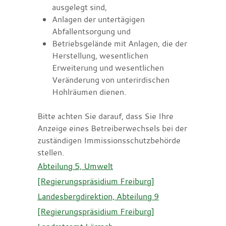
ausgelegt sind,
Anlagen der untertägigen
Abfallentsorgung und
Betriebsgelände mit Anlagen, die der
Herstellung, wesentlichen
Erweiterung und wesentlichen
Veränderung von unterirdischen
Hohlräumen dienen.
Bitte achten Sie darauf, dass Sie Ihre
Anzeige eines Betreiberwechsels
bei der
zuständigen Immissionsschutzbehörde
stellen.
Abteilung 5, Umwelt
[Regierungspräsidium Freiburg]
Landesbergdirektion, Abteilung 9
[Regierungspräsidium Freiburg]