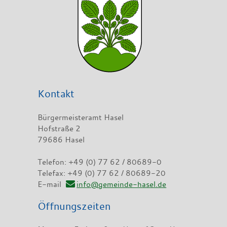
Kontakt
Bürgermeisteramt Hasel
Hofstraße 2
79686 Hasel
Telefon: +49 (0) 77 62 / 80689-0
Telefax: +49 (0) 77 62 / 80689-20
E-mail
info@gemeinde-hasel.de
Öffnungszeiten