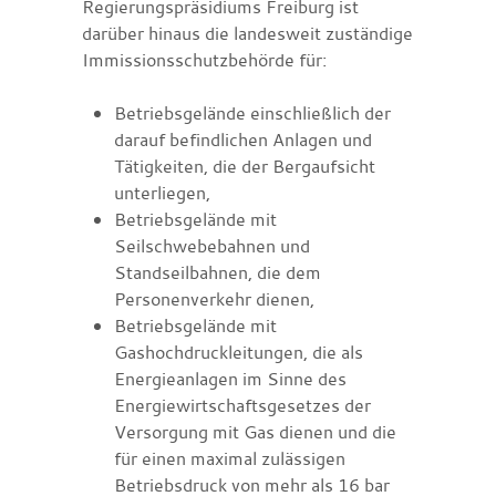
Regierungspräsidiums Freiburg ist
darüber hinaus die landesweit zuständige
Immissionsschutzbehörde für:
Betriebsgelände einschließlich der
darauf befindlichen Anlagen und
Tätigkeiten, die der Bergaufsicht
unterliegen,
Betriebsgelände mit
Seilschwebebahnen und
Standseilbahnen, die dem
Personenverkehr dienen,
Betriebsgelände mit
Gashochdruckleitungen, die als
Energieanlagen im Sinne des
Energiewirtschaftsgesetzes der
Versorgung mit Gas dienen und die
für einen maximal zulässigen
Betriebsdruck von mehr als 16 bar