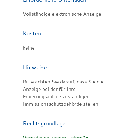
Vollständige elektronische Anzeige
Kosten
keine
Hinweise
Bitte achten Sie darauf, dass Sie die
Anzeige bei der für Ihre
Feuerungsanlage zuständigen
Immissionsschutzbehörde stellen.
Rechtsgrundlage
Verordnung über mittelgroße