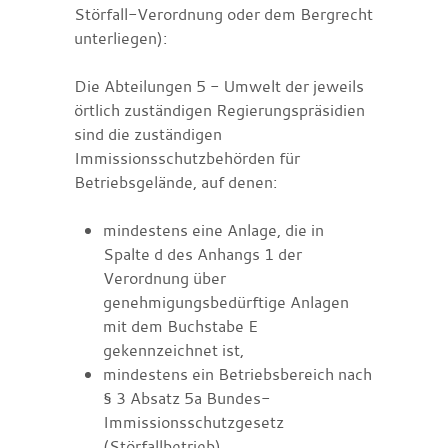
Störfall-Verordnung oder dem Bergrecht
unterliegen):
Die Abteilungen 5 - Umwelt der jeweils
örtlich zuständigen Regierungspräsidien
sind die zuständigen
Immissionsschutzbehörden für
Betriebsgelände, auf denen:
mindestens eine Anlage, die in
Spalte d des Anhangs 1 der
Verordnung über
genehmigungsbedürftige Anlagen
mit dem Buchstabe E
gekennzeichnet ist,
mindestens ein Betriebsbereich nach
§ 3 Absatz 5a Bundes-
Immissionsschutzgesetz
(Störfallbetrieb),