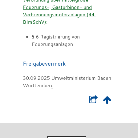
Feuerungs-, Gasturbinen- und
Verbrennungsmotoranlagen (44.
BImSchV):
§ 6 Registrierung von
Feuerungsanlagen
Freigabevermerk
30.09.2025 Umweltministerium Baden-
Württemberg