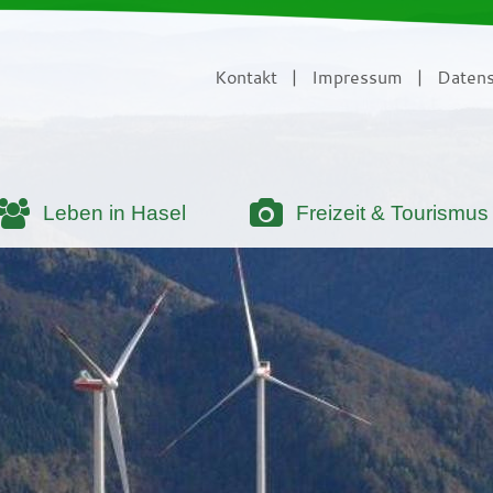
Kontakt
|
Impressum
|
Datens
Leben in Hasel
Freizeit & Tourismus