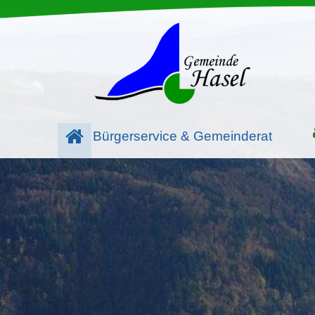
Bürgerservice & Gemeinderat