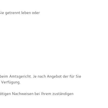
Sie getrennt leben oder
 beim Amtsgericht.
Je nach Angebot der für Sie
r Verfügung.
nötigen Nachweisen bei Ihrem zuständigen