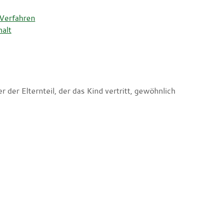
 Verfahren
alt
 der Elternteil, der das Kind vertritt, gewöhnlich