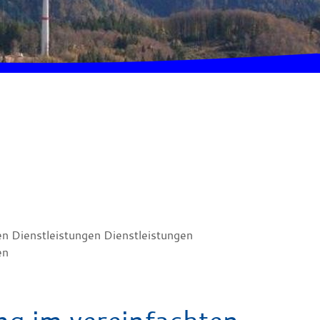
en Dienstleistungen Dienstleistungen
en