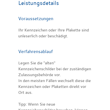
Leistungsdetails
Voraussetzungen
Ihr Kennzeichen oder Ihre Plakette sind
unleserlich oder beschädigt.
Verfahrensablauf
Legen Sie die "alten"
Kennzeichenschilder bei der zuständigen
Zulassungsbehörde vor.
In den meisten Fällen wechselt diese die
Kennzeichen oder Plaketten direkt vor
Ort aus.
Tipp:
Wenn Sie neue
Kennzeichenschilder brauchen, können