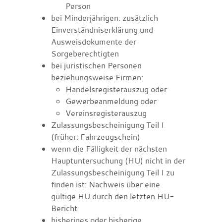
Person
bei Minderjährigen: zusätzlich
Einverständniserklärung und
Ausweisdokumente der
Sorgeberechtigten
bei juristischen Personen
beziehungsweise Firmen:
Handelsregisterauszug oder
Gewerbeanmeldung oder
Vereinsregisterauszug
Zulassungsbescheinigung Teil I
(früher: Fahrzeugschein)
wenn die Fälligkeit der nächsten
Hauptuntersuchung (HU) nicht in der
Zulassungsbescheinigung Teil I zu
finden ist: Nachweis über eine
gültige HU durch den letzten HU-
Bericht
bisheriges oder bisherige