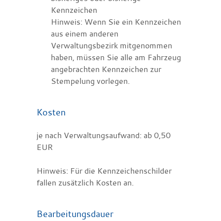
Kennzeichen
Hinweis: Wenn Sie ein Kennzeichen
aus einem anderen
Verwaltungsbezirk mitgenommen
haben, müssen Sie alle am Fahrzeug
angebrachten Kennzeichen zur
Stempelung vorlegen.
Kosten
je nach Verwaltungsaufwand: ab 0,50
EUR
Hinweis: Für die Kennzeichenschilder
fallen zusätzlich Kosten an.
Bearbeitungsdauer