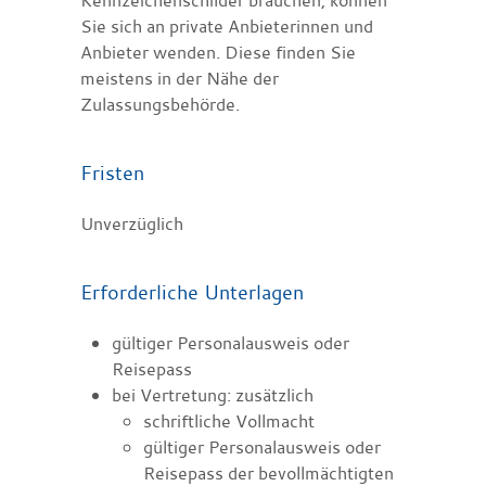
Sie sich an private
Anbieterinnen und
Anbieter wenden. Diese finden Sie
meistens in der Nähe der
Zulassungsbehörde.
Fristen
Unverzüglich
Erforderliche Unterlagen
gültiger Personalausweis oder
Reisepass
bei Vertretung: zusätzlich
schriftliche Vollmacht
gültiger Personalausweis oder
Reisepass der bevollmächtigten