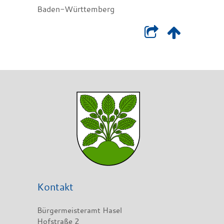
Baden-Württemberg
Kontakt
Bürgermeisteramt Hasel
Hofstraße 2