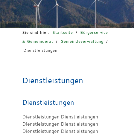
Freizeit & Tourismus
Sie sind hier:
Startseite
/
Bürgerservice
& Gemeinderat
/
Gemeindeverwaltung
/
Dienstleistungen
Dienstleistungen
Dienstleistungen
Dienstleistungen Dienstleistungen
Dienstleistungen Dienstleistungen
Dienstleistungen Dienstleistungen