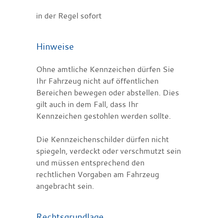
in der Regel sofort
Hinweise
Ohne amtliche Kennzeichen dürfen Sie
Ihr Fahrzeug nicht auf öffentlichen
Bereichen bewegen oder abstellen. Dies
gilt auch in dem Fall, dass Ihr
Kennzeichen gestohlen werden sollte.
Die Kennzeichenschilder dürfen nicht
spiegeln, verdeckt oder verschmutzt sein
und müssen entsprechend den
rechtlichen Vorgaben am Fahrzeug
angebracht sein.
Rechtsgrundlage