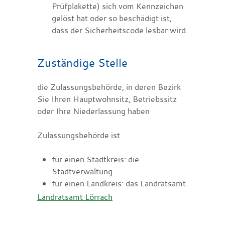
Prüfplakette)
sich vom Kennzeichen
gelöst hat oder so beschädigt ist,
dass der Sicherheitscode lesbar wird.
Zuständige Stelle
die Zulassungsbehörde, in deren Bezirk
Sie Ihren Hauptwohnsitz, Betriebssitz
oder Ihre Niederlassung haben
Zulassungsbehörde ist
für einen Stadtkreis: die
Stadtverwaltung
für einen Landkreis: das Landratsamt
Landratsamt Lörrach