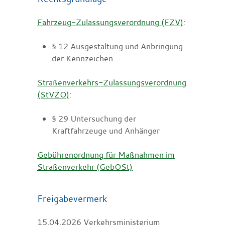
Fahrzeug-Zulassungsverordnung (FZV)
:
§ 12 Ausgestaltung und Anbringung
der Kennzeichen
Straßenverkehrs-Zulassungsverordnung
(StVZO)
:
§ 29 Untersuchung der
Kraftfahrzeuge und Anhänger
Gebührenordnung für Maßnahmen im
Straßenverkehr (GebOSt)
Freigabevermerk
15.04.2026 Verkehrsministerium