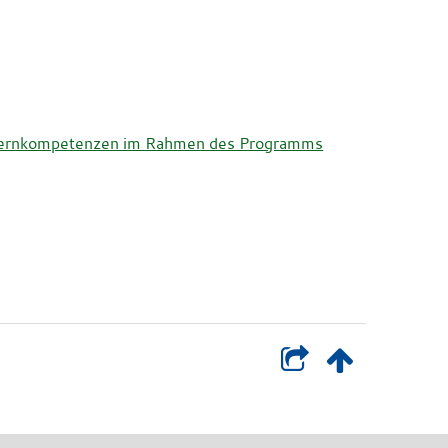
Elternkompetenzen im Rahmen des Programms