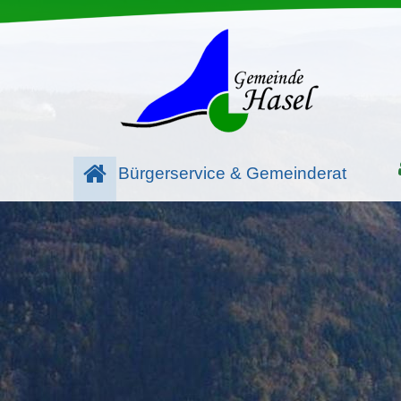
Bürgerservice & Gemeinderat