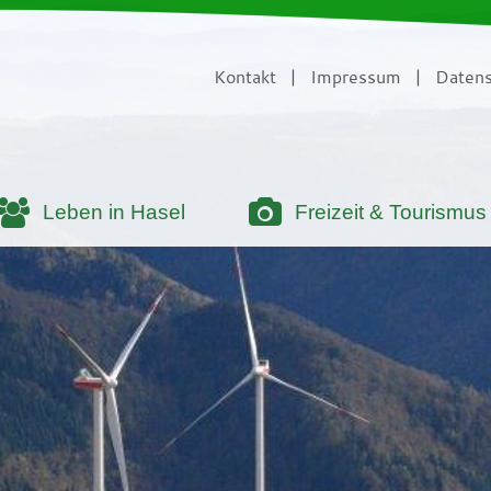
Kontakt
|
Impressum
|
Datens
Leben in Hasel
Freizeit & Tourismus