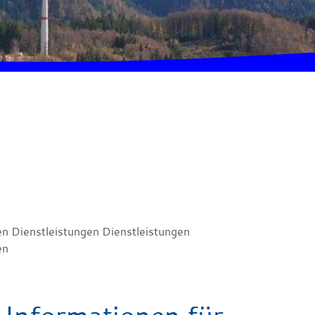
en Dienstleistungen Dienstleistungen
en