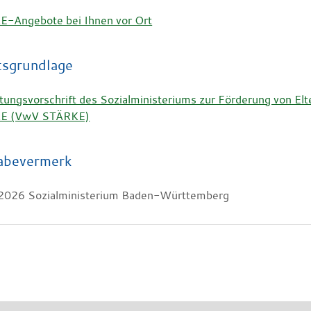
-Angebote bei Ihnen vor Ort
tsgrundlage
tungsvorschrift des Sozialministeriums zur Förderung von 
E (VwV STÄRKE)
abevermerk
2026 Sozialministerium Baden-Württemberg