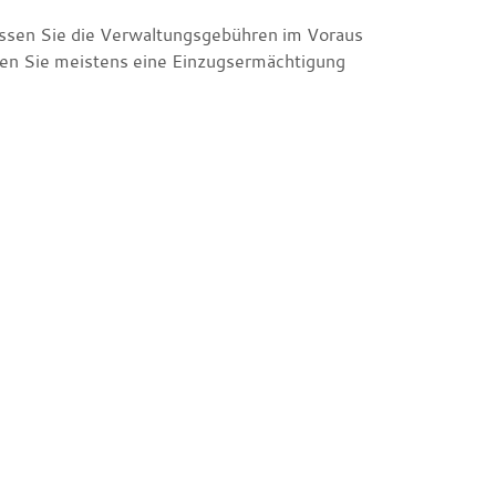
müssen Sie die Verwaltungsgebühren im Voraus
nnen Sie meistens eine Einzugsermächtigung