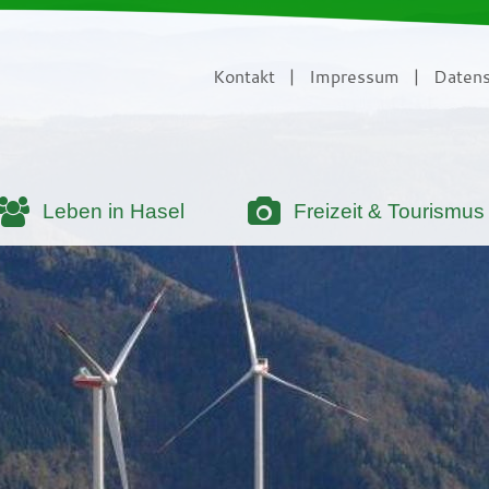
Kontakt
|
Impressum
|
Datens
Leben in Hasel
Freizeit & Tourismus