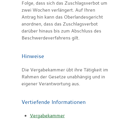
Folge, dass sich das Zuschlagsverbot um
zwei Wochen verlängert. Auf Ihren
Antrag hin kann das Oberlandesgericht
anordnen, dass das Zuschlagsverbot
darüber hinaus bis zum Abschluss des
Beschwerdeverfahrens gilt.
Hinweise
Die Vergabekammer übt ihre Tätigkeit im
Rahmen der Gesetze unabhängig und in
eigener Verantwortung aus.
Vertiefende Informationen
Vergabekammer