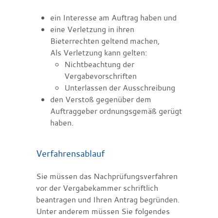
ein Interesse am Auftrag haben und
eine Verletzung in ihren
Bieterrechten geltend machen,
Als Verletzung kann gelten:
Nichtbeachtung der
Vergabevorschriften
Unterlassen der Ausschreibung
den Verstoß gegenüber dem
Auftraggeber ordnungsgemäß gerügt
haben.
Verfahrensablauf
Sie müssen das Nachprüfungsverfahren
vor der Vergabekammer schriftlich
beantragen und Ihren Antrag begründen.
Unter anderem müssen Sie folgendes