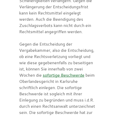
Schwierigkeiten verlängern. Gegen die
Verlängerung der Entscheidungsfrist
kann kein Rechtsmittel eingelegt
werden. Auch die Beendigung des
Zuschlagsverbots kann nicht durch ein
Rechtsmittel angegriffen werden.
Gegen die Entscheidung der
Vergabekammer, also die Entscheidung,
ob eine Rechtsverletzung vorliegt und
wie diese gegebenenfalls zu beseitigen
ist, können Sie innerhalb von zwei
Wochen die
sofortige Beschwerde
beim
Oberlandesgericht in Karlsruhe
schriftlich einlegen. Die sofortige
Beschwerde ist sogleich mit ihrer
Einlegung zu begründen und muss i.d.R.
durch einen Rechtsanwalt unterzeichnet
sein. Die sofortige Beschwerde hat zur