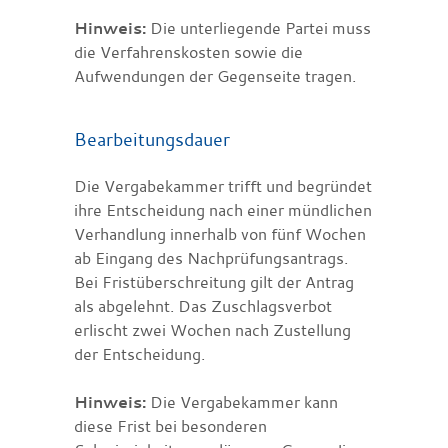
Hinweis:
Die unterliegende Partei muss
die Verfahrenskosten sowie die
Aufwendungen der Gegenseite tragen.
Bearbeitungsdauer
Die Vergabekammer trifft und begründet
ihre Entscheidung nach einer mündlichen
Verhandlung innerhalb von fünf Wochen
ab Eingang des Nachprüfungsantrags.
Bei Fristüberschreitung gilt der Antrag
als abgelehnt. Das Zuschlagsverbot
erlischt zwei Wochen nach Zustellung
der Entscheidung.
Hinweis:
Die Vergabekammer kann
diese Frist bei besonderen