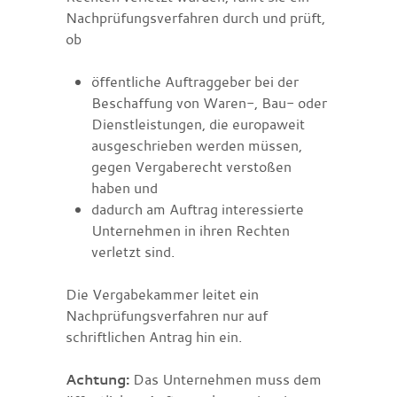
Nachprüfungsverfahren durch und prüft,
ob
öffentliche Auftraggeber bei der
Beschaffung von Waren-, Bau- oder
Dienstleistungen, die europaweit
ausgeschrieben werden müssen,
gegen Vergaberecht verstoßen
haben und
dadurch am Auftrag interessierte
Unternehmen in ihren Rechten
verletzt sind.
Die Vergabekammer leitet ein
Nachprüfungsverfahren nur auf
schriftlichen Antrag hin ein.
Achtung:
Das Unternehmen muss dem