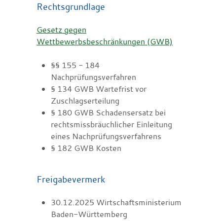
Rechtsgrundlage
Gesetz gegen
Wettbewerbsbeschränkungen (GWB)
§§ 155 - 184
Nachprüfungsverfahren
§ 134 GWB Wartefrist vor
Zuschlagserteilung
§ 180 GWB Schadensersatz bei
rechtsmissbräuchlicher Einleitung
eines Nachprüfungsverfahrens
§ 182 GWB Kosten
Freigabevermerk
30.12.2025 Wirtschaftsministerium
Baden-Württemberg