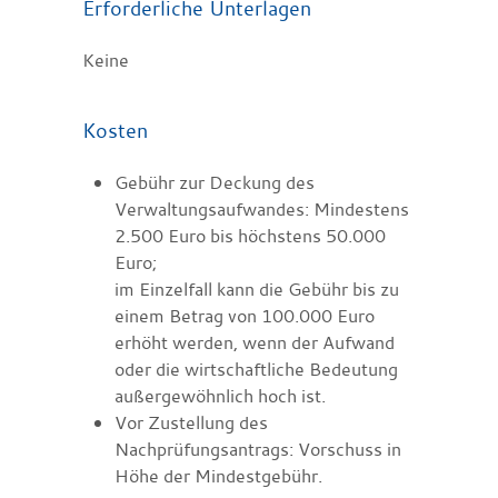
Erforderliche Unterlagen
Keine
Kosten
Gebühr zur Deckung des
Verwaltungsaufwandes: Mindestens
2.500 Euro bis höchstens 50.000
Euro;
im Einzelfall kann die Gebühr bis zu
einem Betrag von 100.000 Euro
erhöht werden, wenn der Aufwand
oder die wirtschaftliche Bedeutung
außergewöhnlich hoch ist.
Vor Zustellung des
Nachprüfungsantrags: Vorschuss in
Höhe der Mindestgebühr.