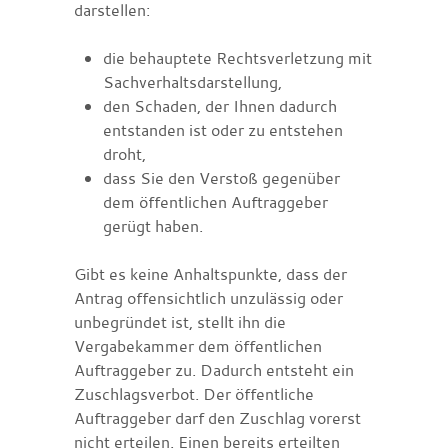
darstellen:
die behauptete Rechtsverletzung mit
Sachverhaltsdarstellung,
den Schaden, der Ihnen dadurch
entstanden ist oder zu entstehen
droht,
dass Sie den Verstoß gegenüber
dem öffentlichen Auftraggeber
gerügt haben.
Gibt es keine Anhaltspunkte, dass der
Antrag offensichtlich unzulässig oder
unbegründet ist, stellt ihn die
Vergabekammer dem öffentlichen
Auftraggeber zu. Dadurch entsteht ein
Zuschlagsverbot. Der öffentliche
Auftraggeber darf den Zuschlag vorerst
nicht erteilen. Einen bereits erteilten