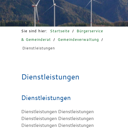
Freizeit & Tourismus
Sie sind hier:
Startseite
/
Bürgerservice
& Gemeinderat
/
Gemeindeverwaltung
/
Dienstleistungen
Dienstleistungen
Dienstleistungen
Dienstleistungen Dienstleistungen
Dienstleistungen Dienstleistungen
Dienstleistungen Dienstleistungen