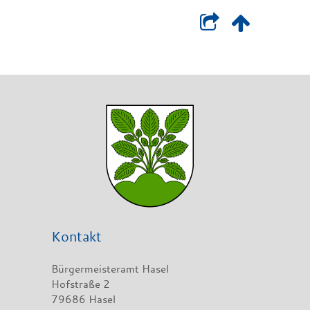
Kontakt
Bürgermeisteramt Hasel
Hofstraße 2
79686 Hasel