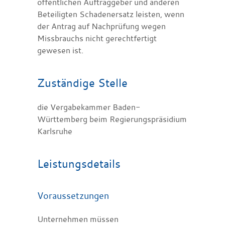
öffentlichen Auftraggeber und anderen
Beteiligten Schadenersatz leisten, wenn
der Antrag auf Nachprüfung wegen
Missbrauchs nicht gerechtfertigt
gewesen ist.
Zuständige Stelle
die Vergabekammer Baden-
Württemberg beim Regierungspräsidium
Karlsruhe
Leistungsdetails
Voraussetzungen
Unternehmen müssen