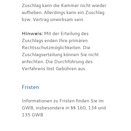
Zuschlag kann die Kammer nicht wieder
aufheben. Allerdings kann ein Zuschlag
bzw. Vertrag unwirksam sein.
Hinweis:
Mit der Erteilung des
Zuschlags enden Ihre primären
Rechtsschutzmöglichkeiten. Die
Zuschlagserteilung können Sie
nicht
anfechten. Die Durchführung des
Verfahrens löst Gebühren aus.
Fristen
Informationen zu Fristen finden Sie im
GWB, insbesondere in §§ 160, 134 und
135 GWB