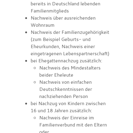
bereits in Deutschland lebenden
Familienmitglieds
Nachweis über ausreichenden
Wohnraum
Nachweis der Familienzugehörigkeit
(zum Beispiel Geburts- und
Eheurkunden, Nachweis einer
eingetragenen Lebenspartnerschaft)
bei Ehegattennachzug zusätzlich:
Nachweis des Mindestalters
beider Eheleute
Nachweis von einfachen
Deutschkenntnissen der
nachziehenden Person
bei Nachzug von Kindern zwischen
16 und 18 Jahren zusätzlich:
Nachweis der Einreise im
Familienverbund mit den Eltern
oder