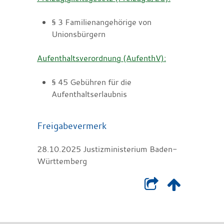
§ 3 Familienangehörige von
Unionsbürgern
Aufenthaltsverordnung (AufenthV):
§ 45 Gebühren für die
Aufenthaltserlaubnis
Freigabevermerk
28.10.2025 Justizministerium Baden-
Württemberg