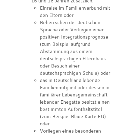
16 und 18 Jahren zusätzlich:
Einreise im Familienverbund mit
den Eltern oder
Beherrschen der deutschen
Sprache oder Vorliegen einer
positiven Integrationsprognose
(zum Beispiel aufgrund
Abstammung aus einem
deutschsprachigen Elternhaus
oder Besuch einer
deutschsprachigen Schule)
oder
das in Deutschland lebende
Familienmitglied oder dessen in
familiärer Lebensgemeinschaft
lebender Ehegatte besitzt einen
bestimmten Aufenthaltstitel
(zum Beispiel Blaue Karte EU)
oder
Vorliegen eines besonderen