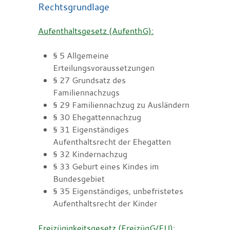
Rechtsgrundlage
Aufenthaltsgesetz (AufenthG):
§ 5 Allgemeine
Erteilungsvoraussetzungen
§ 27 Grundsatz des
Familiennachzugs
§ 29 Familiennachzug zu Ausländern
§ 30 Ehegattennachzug
§ 31 Eigenständiges
Aufenthaltsrecht der Ehegatten
§ 32 Kindernachzug
§ 33 Geburt eines Kindes im
Bundesgebiet
§ 35 Eigenständiges, unbefristetes
Aufenthaltsrecht der Kinder
Freizügigkeitsgesetz (FreizügG/EU):