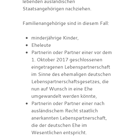
lebenden ausländischen
Staatsangehörigen nachziehen.
Familienangehörige sind in diesem Fall:
minderjährige Kinder,
Eheleute
Partnerin oder Partner einer vor dem
1. Oktober 2017 geschlossenen
eingetragenen Lebenspartnerschaft
im Sinne des ehemaligen deutschen
Lebenspartnerschaftsgesetzes, die
nun auf Wunsch in eine Ehe
umgewandelt werden könnte,
Partnerin oder Partner einer nach
ausländischem Recht staatlich
anerkannten Lebenspartnerschaft,
die der deutschen Ehe im
Wesentlichen entspricht.