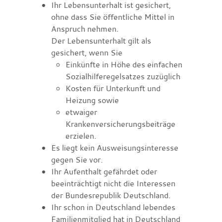
Ihr Lebensunterhalt ist gesichert,
ohne dass Sie öffentliche Mittel in
Anspruch nehmen.
Der Lebensunterhalt gilt als
gesichert, wenn Sie
Einkünfte in Höhe des einfachen
Sozialhilferegelsatzes zuzüglich
Kosten für Unterkunft und
Heizung sowie
etwaiger
Krankenversicherungsbeiträge
erzielen.
Es liegt kein Ausweisungsinteresse
gegen Sie vor.
Ihr Aufenthalt gefährdet oder
beeinträchtigt nicht die Interessen
der Bundesrepublik Deutschland.
Ihr schon in Deutschland lebendes
Familienmitglied hat in Deutschland