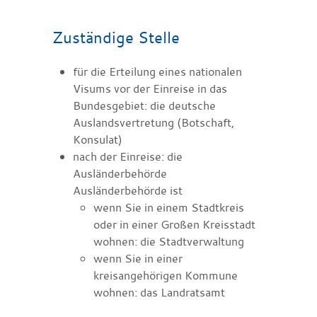
Zuständige Stelle
für die Erteilung eines nationalen
Visums vor der Einreise in das
Bundesgebiet: die deutsche
Auslandsvertretung (Botschaft,
Konsulat)
nach der Einreise: die
Ausländerbehörde
Ausländerbehörde ist
wenn Sie in einem Stadtkreis
oder in einer Großen Kreisstadt
wohnen: die Stadtverwaltung
wenn Sie in einer
kreisangehörigen Kommune
wohnen: das Landratsamt