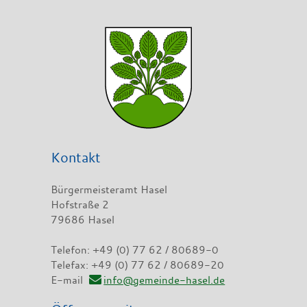
Kontakt
Bürgermeisteramt Hasel
Hofstraße 2
79686 Hasel
Telefon: +49 (0) 77 62 / 80689-0
Telefax: +49 (0) 77 62 / 80689-20
E-mail
info@gemeinde-hasel.de