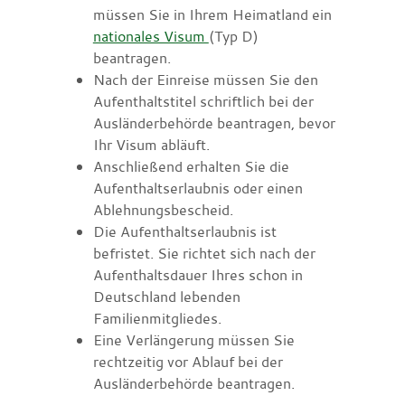
müssen Sie in Ihrem Heimatland ein
nationales Visum
(Typ D)
beantragen.
Nach der Einreise müssen Sie den
Aufenthaltstitel schriftlich bei der
Ausländerbehörde beantragen, bevor
Ihr Visum abläuft.
Anschließend erhalten Sie die
Aufenthaltserlaubnis oder einen
Ablehnungsbescheid.
Die Aufenthaltserlaubnis ist
befristet. Sie richtet sich nach der
Aufenthaltsdauer Ihres schon in
Deutschland lebenden
Familienmitgliedes.
Eine
Verlängerung müssen Sie
rechtzeitig vor Ablauf bei der
Ausländerbehörde beantragen.