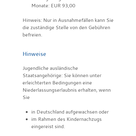
Monate: EUR 93,00
Hinweis: Nur in Ausnahmefällen kann Sie
die zuständige Stelle von den Gebühren
befreien.
Hinweise
Jugendliche ausländische
Staatsangehörige: Sie können unter
erleichterten Bedingungen eine
Niederlassungserlaubnis erhalten, wenn
Sie
in Deutschland aufgewachsen oder
im Rahmen des Kindernachzugs
eingereist sind.