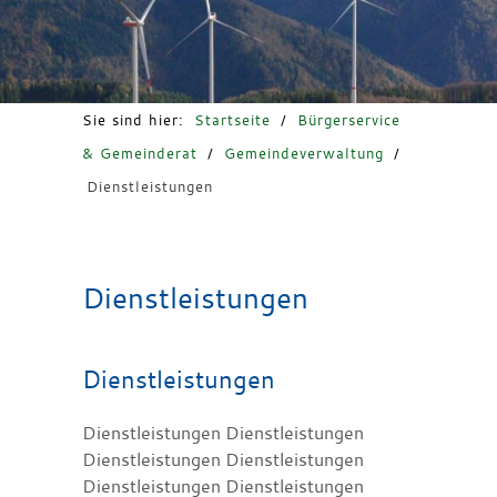
Freizeit & Tourismus
Sie sind hier:
Startseite
/
Bürgerservice
& Gemeinderat
/
Gemeindeverwaltung
/
Dienstleistungen
Dienstleistungen
Dienstleistungen
Dienstleistungen Dienstleistungen
Dienstleistungen Dienstleistungen
Dienstleistungen Dienstleistungen