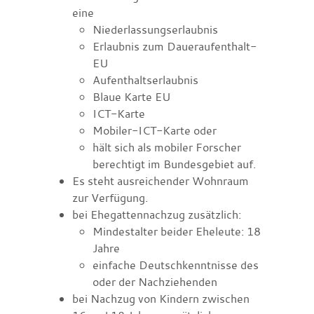
eine
Niederlassungserlaubnis
Erlaubnis zum Daueraufenthalt-
EU
Aufenthaltserlaubnis
Blaue Karte EU
ICT-Karte
Mobiler-ICT-Karte oder
hält sich als mobiler Forscher
berechtigt im Bundesgebiet auf.
Es steht ausreichender Wohnraum
zur Verfügung.
bei Ehegattennachzug zusätzlich:
Mindestalter beider Eheleute: 18
Jahre
einfache Deutschkenntnisse des
oder der Nachziehenden
bei Nachzug von Kindern zwischen