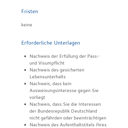
Fristen
keine
Erforderliche Unterlagen
Nachweis der Erfüllung der Pass-
und Visumpflicht
Nachweis des gesicherten
Lebensunterhalts
Nachweis, dass kein
Ausweisungsinteresse gegen Sie
vorliegt
Nachweis, dass Sie die Interessen
der Bundesrepublik Deutschland
nicht gefährden oder beeinträchtigen
Nachweis des Aufenthaltstitels Ihres