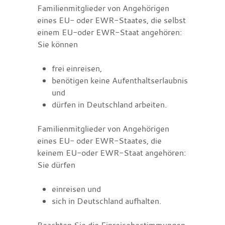
Familienmitglieder von Angehörigen
eines EU- oder EWR-Staates, die selbst
einem EU-oder EWR-Staat angehören:
Sie können
frei einreisen,
benötigen keine Aufenthaltserlaubnis
und
dürfen in Deutschland arbeiten.
Familienmitglieder von Angehörigen
eines EU- oder EWR-Staates, die
keinem EU-oder EWR-Staat angehören:
Sie dürfen
einreisen und
sich in Deutschland aufhalten.
Beachten Sie die Einreisebestimmungen.