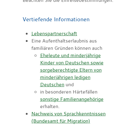
Vertiefende Informationen
Lebenspartnerschaft
Eine Aufenthaltserlaubnis aus
familiären Gründen können auch
Eheleute und minderjährige
Kinder von Deutschen sowie
sorgeberechtigte Eltern von
minderjährigen ledigen
Deutschen
und
in besonderen Härtefällen
sonstige Familienangehörige
erhalten.
Nachweis von Sprachkenntnissen
(Bundesamt für Migration)