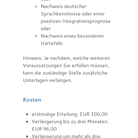
Nachweis deutscher
Sprachkenntnisse oder einer
positiven Integrationsprognose
oder
Nachweis eines besonderen
Härtefalls
Hinweis: Je nachdem, welche weiteren
Voraussetzungen Sie erfüllen müssen,
kann die zuständige Stelle zusätzliche
Unterlagen verlangen.
Kosten
erstmalige Erteilung: EUR 100,00
Verlängerung bis zu drei Monaten:
EUR 96,00
Verlängerung um mehr als drei