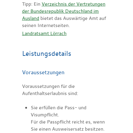
Tipp: Ein
Verzeichnis der Vertretungen
der Bundesrepublik Deutschland im
Ausland
bietet das Auswärtige Amt auf
seinen Internetseiten.
Landratsamt Lörrach
Leistungsdetails
Voraussetzungen
Voraussetzungen für die
Aufenthaltserlaubnis sind:
Sie erfüllen die Pass- und
Visumpflicht.
Für die Passpflicht reicht es, wenn
Sie einen Ausweisersatz besitzen.