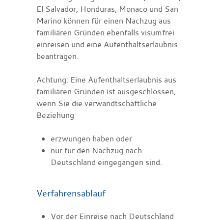
El Salvador, Honduras, Monaco und San
Marino können für einen Nachzug aus
familiären Gründen ebenfalls visumfrei
einreisen und eine Aufenthaltserlaubnis
beantragen.
Achtung:
Eine Aufenthaltserlaubnis aus
familiären Gründen ist ausgeschlossen,
wenn Sie die verwandtschaftliche
Beziehung
erzwungen haben oder
nur für den Nachzug nach
Deutschland eingegangen sind.
Verfahrensablauf
Vor der Einreise nach Deutschland