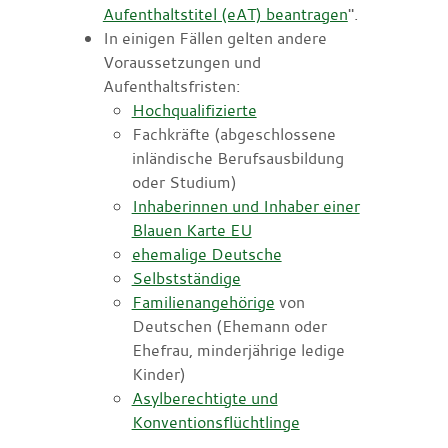
Aufenthaltstitel (eAT) beantragen
".
In einigen Fällen gelten andere
Voraussetzungen und
Aufenthaltsfristen:
Hochqualifizierte
Fachkräfte (abgeschlossene
inländische Berufsausbildung
oder Studium)
Inhaberinnen und Inhaber einer
Blauen Karte EU
ehemalige Deutsche
Selbstständige
Familienangehörige
von
Deutschen (Ehemann oder
Ehefrau, minderjährige ledige
Kinder)
Asylberechtigte und
Konventionsflüchtlinge