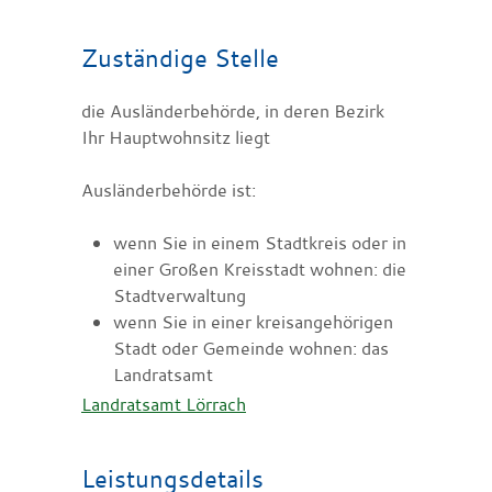
Zuständige Stelle
die Ausländerbehörde, in deren Bezirk
Ihr Hauptwohnsitz liegt
Ausländerbehörde ist:
wenn Sie in einem Stadtkreis oder in
einer Großen Kreisstadt wohnen: die
Stadtverwaltung
wenn Sie in einer kreisangehörigen
Stadt oder Gemeinde wohnen: das
Landratsamt
Landratsamt Lörrach
Leistungsdetails