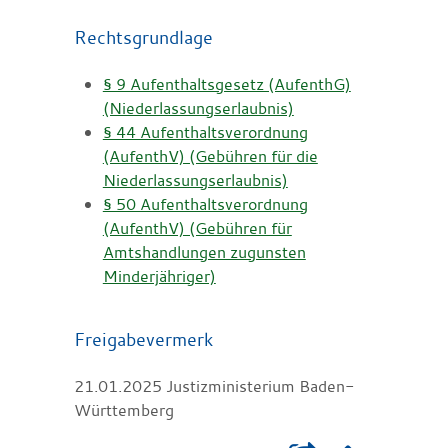
Rechtsgrundlage
§ 9 Aufenthaltsgesetz (AufenthG)
(Niederlassungserlaubnis)
§ 44 Aufenthaltsverordnung
(AufenthV) (Gebühren für die
Niederlassungserlaubnis)
§ 50 Aufenthaltsverordnung
(AufenthV) (Gebühren für
Amtshandlungen zugunsten
Minderjähriger)
Freigabevermerk
21.01.2025 Justizministerium Baden-
Württemberg