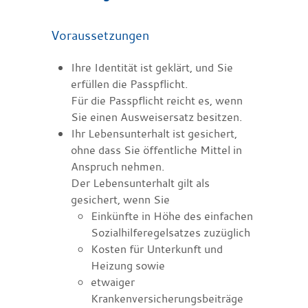
Voraussetzungen
Ihre Identität ist geklärt, und Sie
erfüllen die Passpflicht.
Für die Passpflicht reicht es, wen
n
Sie einen Ausweisersatz besitzen.
Ihr Lebensunterhalt ist gesichert,
ohne dass Sie öffentliche Mittel in
Anspruch nehmen.
Der Lebensunterhalt gilt als
gesichert, wenn Sie
Einkünfte in Höhe des einfachen
Sozialhilferegelsa
tzes zuzüglich
Kosten für Unterkunft und
Heizung sowie
etwaiger
Krankenversicherungsbeiträge