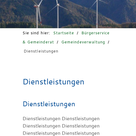
Freizeit & Tourismus
Sie sind hier:
Startseite
/
Bürgerservice
& Gemeinderat
/
Gemeindeverwaltung
/
Dienstleistungen
Dienstleistungen
Dienstleistungen
Dienstleistungen Dienstleistungen
Dienstleistungen Dienstleistungen
Dienstleistungen Dienstleistungen