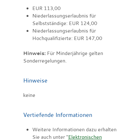
EUR 113,00
Niederlassungserlaubnis für
Selbstständige: EUR 124,00
Niederlassungserlaubnis für
Hochqualifizierte: EUR 147,00
Hinweis:
Für Minderjährige gelten
Sonderregelungen.
Hinweise
keine
Vertiefende Informationen
Weitere Informationen dazu erhalten
Sie auch unter "
Elektronischen