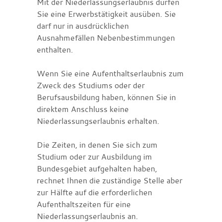
Mit der Niederlassungserlaubnis dürfen
Sie eine Erwerbstätigkeit ausüben. Sie
darf nur in ausdrücklichen
Ausnahmefällen Nebenbestimmungen
enthalten
.
Wenn Sie eine Aufenthaltserlaubnis zum
Zweck des Studiums oder der
Berufsausbildung haben, können Sie in
direktem Anschluss keine
Niederlassungserlaubnis erhalten.
Die Zeiten, in denen Sie sich zum
Studium oder zur Ausbildung im
Bundesgebiet aufgehalten haben,
rechnet Ihnen die zuständige Stelle aber
zur Hälfte auf die erforderlichen
Aufenthaltszeiten für eine
Niederlassungserlaubnis an.