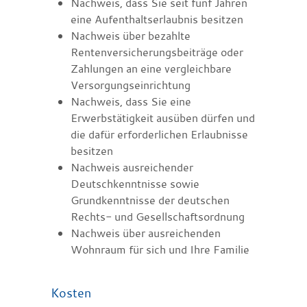
Nachweis, dass Sie seit fünf Jahren
eine Aufenthaltserlaubnis besitzen
Nachweis über bezahlte
Rentenversicherungsbeiträge oder
Zahlungen an eine vergleichbare
Versorgungseinrichtung
Nachweis, dass Sie eine
Erwerbstätigkeit ausüben dürfen und
die dafür erforderlichen Erlaubnisse
besitzen
Nachweis ausreichender
Deutschkenntnisse sowie
Grundkenntnisse der deutschen
Rechts- und Gesellschaftsordnung
Nachweis über ausreichenden
Wohnraum für sich und Ihre Familie
Kosten