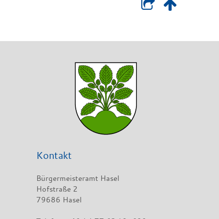
Kontakt
Bürgermeisteramt Hasel
Hofstraße 2
79686 Hasel