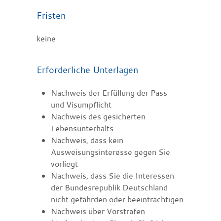
Fristen
keine
Erforderliche Unterlagen
Nachweis der Erfüllung der Pass-
und Visumpflicht
Nachweis des gesicherten
Lebensunterhalts
Nachweis, dass kein
Ausweisungsinteresse gegen Sie
vorliegt
Nachweis, dass Sie die Interessen
der Bundesrepublik Deutschland
nicht gefährden oder beeinträchtigen
Nachweis über Vorstrafen