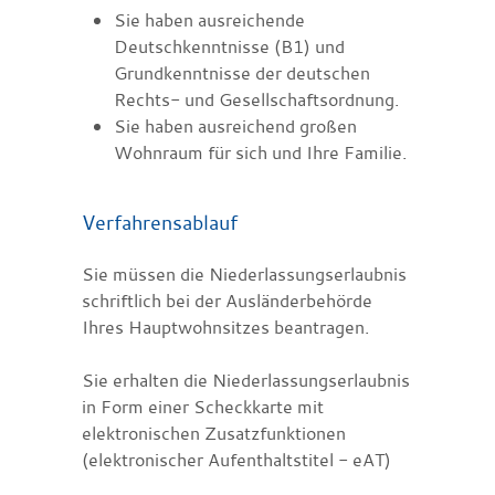
Sie haben ausreichende
Deutschkenntnisse (B1) und
Grundkenntnisse der deutschen
Rechts- und Gesellschaftsordnung.
Sie haben ausreichend großen
Wohnraum für sich und Ihre Familie.
Verfahrensablauf
Sie müssen die Niederlassungserlaubnis
schriftlich bei der Ausländerbehörde
Ihres Hauptwohnsitzes beantragen.
Sie erhalten die Niederlassungserlaubnis
in Form einer Scheckkarte mit
elektronischen Zusatzfunktionen
(elektronischer Aufenthaltstitel - eAT)