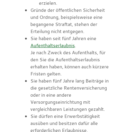
erzielen.
Gründe der öffentlichen Sicherheit
und Ordnung,
beispielsweise eine
begangene Straftat
, stehen der
Erteilung nicht entgegen.
Sie haben seit fünf Jahren eine
Aufenthaltserlaubnis
.
Je nach Zweck des Aufenthalts, für
den Sie die Aufenthaltserlaubnis
erhalten haben, können auch kürzere
Fristen gelten.
Sie haben fünf Jahre lang Beiträge in
die gesetzliche Rentenversicherung
oder in eine andere
Versorgungseinrichtung mit
vergleichbaren Leistungen gezahlt.
Sie dürfen eine Erwerbstätigkeit
ausüben und besitzen dafür alle
erforderlichen Erlaubnisse.