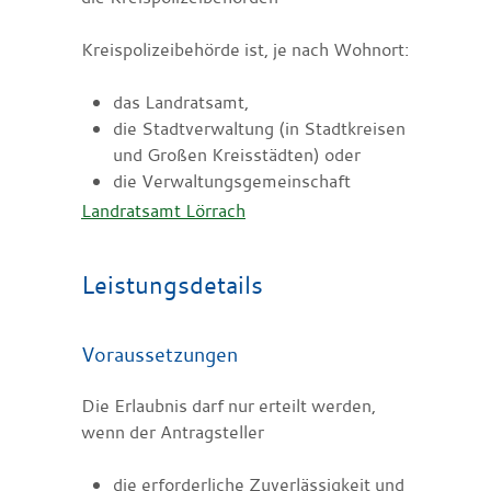
Kreispolizeibehörde ist, je nach Wohnort:
das Landratsamt,
die Stadtverwaltung (in Stadtkreisen
und Großen Kreisstädten) oder
die Verwaltungsgemeinschaft
Landratsamt Lörrach
Leistungsdetails
Voraussetzungen
Die Erlaubnis darf nur erteilt werden,
wenn der Antragsteller
die erforderliche Zuverlässigkeit und