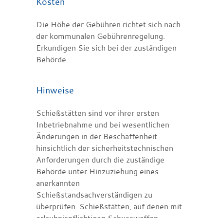
Kosten
Die Höhe der Gebühren richtet sich nach
der kommunalen Gebührenregelung.
Erkundigen Sie sich bei der zuständigen
Behörde.
Hinweise
Schießstätten sind vor ihrer ersten
Inbetriebnahme und bei wesentlichen
Änderungen in der Beschaffenheit
hinsichtlich der sicherheitstechnischen
Anforderungen durch die zuständige
Behörde unter Hinzuziehung eines
anerkannten
Schießstandsachverständigen zu
überprüfen.
Schießstätten, auf denen mit
erlaubnispflichtigen Schusswaffen