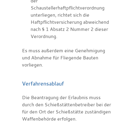
der
Schaustellerhaftpflichtverordnung
unterliegen, richtet sich die
Haftpflichtversicherung abweichend
nach § 1 Absatz 2 Nummer 2 dieser
Verordnung.
Es muss außerdem eine Genehmigung
und Abnahme für Fliegende Bauten
vorliegen.
Verfahrensablauf
Die Beantragung der Erlaubnis muss
durch den Schießstättenbetreiber bei der
für den Ort der Schießstätte zuständigen
Waffenbehörde erfolgen.