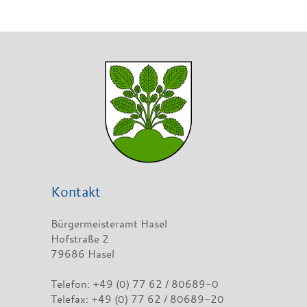
Kontakt
Bürgermeisteramt Hasel
Hofstraße 2
79686 Hasel
Telefon: +49 (0) 77 62 / 80689-0
Telefax: +49 (0) 77 62 / 80689-20