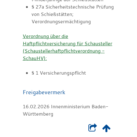
§ 27a Sicherheitstechnische Prüfung
von Schießstätten;
Verordnungsermächtigung
Verordnung über die
Haftpflichtversicherung für Schausteller
(Schaustellerhaftpflichtverordnung -
SchauHV):
§ 1 Versicherungspflicht
Freigabevermerk
16.02.2026 Innenministerium Baden-
Württemberg