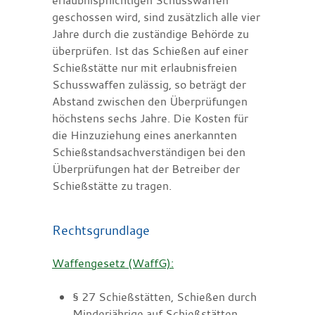
geschossen wird, sind zusätzlich alle vier
Jahre durch die zuständige Behörde zu
überprüfen. Ist das Schießen auf einer
Schießstätte nur mit erlaubnisfreien
Schusswaffen zulässig, so beträgt der
Abstand zwischen den Überprüfungen
höchstens sechs Jahre.
Die Kosten für
die Hinzuziehung eines anerkannten
Schießstandsachverständigen bei den
Überprüfungen hat der Betreiber der
Schießstätte zu tragen.
Rechtsgrundlage
Waffengesetz (WaffG):
§ 27 Schießstätten, Schießen durch
Minderjährige auf Schießstätten