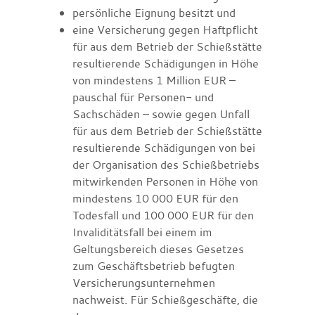
persönliche Eignung besitzt und
eine Versicherung gegen Haftpflicht
für aus dem Betrieb der Schießstätte
resultierende Schädigungen in Höhe
von mindestens 1 Million EUR –
pauschal für Personen- und
Sachschäden – sowie gegen Unfall
für aus dem Betrieb der Schießstätte
resultierende Schädigungen von bei
der Organisation des Schießbetriebs
mitwirkenden Personen in Höhe von
mindestens 10 000 EUR für den
Todesfall und 100 000 EUR für den
Invaliditätsfall bei einem im
Geltungsbereich dieses Gesetzes
zum Geschäftsbetrieb befugten
Versicherungsunternehmen
nachweist. Für Schießgeschäfte, die