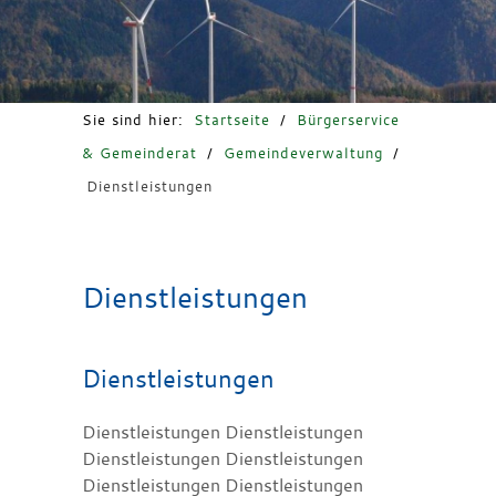
Freizeit & Tourismus
Sie sind hier:
Startseite
/
Bürgerservice
& Gemeinderat
/
Gemeindeverwaltung
/
Dienstleistungen
Dienstleistungen
Dienstleistungen
Dienstleistungen Dienstleistungen
Dienstleistungen Dienstleistungen
Dienstleistungen Dienstleistungen