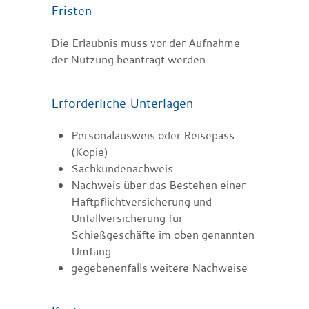
Fristen
Die Erlaubnis muss vor der Aufnahme
der Nutzung beantragt werden.
Erforderliche Unterlagen
Personalausweis oder Reisepass
(Kopie)
Sachkundenachweis
Nachweis über das Bestehen einer
Haftpflichtversicherung und
Unfallversicherung für
Schießgeschäfte im oben genannten
Umfang
gegebenenfalls weitere Nachweise