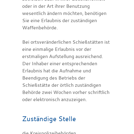
oder in der Art ihrer Benutzung
wesentlich ändern möchten, benötigen
Sie eine Erlaubnis der zuständigen
Waffenbehörde.
Bei ortsveränderlichen Schießstätten ist
eine einmalige Erlaubnis vor der
erstmaligen Aufstellung ausreichend.
Der Inhaber einer entsprechenden
Erlaubnis hat die Aufnahme und
Beendigung des Betriebs der
Schießstätte der örtlich zuständigen
Behörde zwei Wochen vorher schriftlich
oder elektronisch anzuzeigen.
Zuständige Stelle
die Kreispolizeibehörden