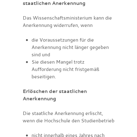
staatlichen Anerkennung
Das Wissenschaftsministerium kann die
Anerkennung widerrufen, wenn
die Voraussetzungen für die
Anerkennung nicht länger gegeben
sind und
Sie diesen Mangel trotz
Aufforderung nicht fristgemäß
beseitigen.
Erlöschen der staatlichen
Anerkennung
Die staatliche Anerkennung erlischt,
wenn die Hochschule den Studienbetrieb
nicht innerhalb eines Jahres nach