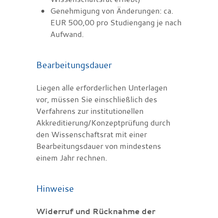
Genehmigung von Änderungen: ca.
EUR 500,00 pro Studiengang je nach
Aufwand.
Bearbeitungsdauer
Liegen alle erforderlichen Unterlagen
vor, müssen Sie einschließlich des
Verfahrens zur institutionellen
Akkreditierung/Konzeptprüfung durch
den Wissenschaftsrat mit einer
Bearbeitungsdauer von mindestens
einem Jahr rechnen.
Hinweise
Widerruf und Rücknahme der