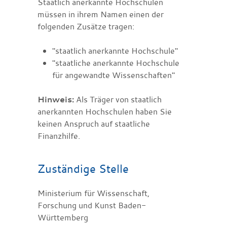
Staatlich anerkannte Hochschulen
müssen in ihrem Namen einen der
folgenden Zusätze tragen:
"staatlich anerkannte Hochschule"
"staatliche anerkannte Hochschule
für angewandte Wissenschaften"
Hinweis:
Als Träger von staatlich
anerkannten Hochschulen haben Sie
keinen Anspruch auf staatliche
Finanzhilfe.
Zuständige Stelle
Ministerium für Wissenschaft,
Forschung und Kunst Baden-
Württemberg