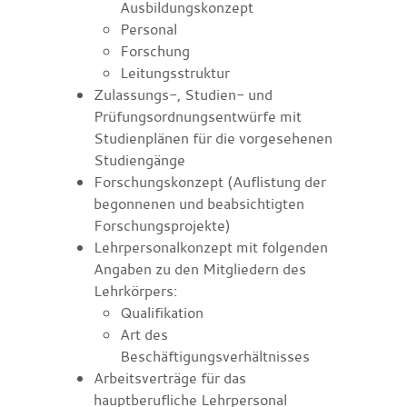
Ausbildungskonzept
Personal
Forschung
Leitungsstruktur
Zulassungs-, Studien- und
Prüfungsordnungsentwürfe mit
Studienplänen für die vorgesehenen
Studiengänge
Forschungskonzept (Auflistung der
begonnenen und beabsichtigten
Forschungsprojekte)
Lehrpersonalkonzept mit folgenden
Angaben zu den Mitgliedern des
Lehrkörpers:
Qualifikation
Art des
Beschäftigungsverhältnisses
Arbeitsverträge für das
hauptberufliche Lehrpersonal