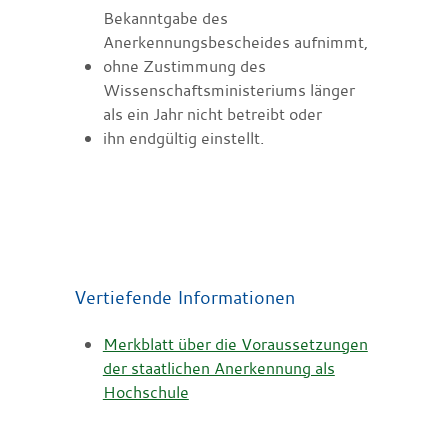
Bekanntgabe des
Anerkennungsbescheides aufnimmt,
ohne Zustimmung des
Wissenschaftsministeriums länger
als ein Jahr nicht betreibt oder
ihn endgültig einstellt.
Vertiefende Informationen
Merkblatt über die Voraussetzungen
der staatlichen Anerkennung als
Hochschule