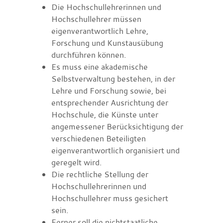
Die Hochschullehrerinnen und
Hochschullehrer müssen
eigenverantwortlich Lehre,
Forschung und Kunstausübung
durchführen können.
Es muss eine akademische
Selbstverwaltung bestehen, in der
Lehre und Forschung sowie, bei
entsprechender Ausrichtung der
Hochschule, die Künste unter
angemessener Berücksichtigung der
verschiedenen Beteiligten
eigenverantwortlich organisiert und
geregelt wird.
Die rechtliche Stellung der
Hochschullehrerinnen und
Hochschullehrer muss gesichert
sein.
Ferner soll die nichtstaatliche