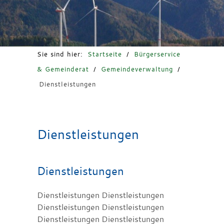
Freizeit & Tourismus
Sie sind hier:
Startseite
/
Bürgerservice
& Gemeinderat
/
Gemeindeverwaltung
/
Dienstleistungen
Dienstleistungen
Dienstleistungen
Dienstleistungen Dienstleistungen
Dienstleistungen Dienstleistungen
Dienstleistungen Dienstleistungen