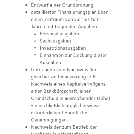
Entwurf einer Grundordnung
detaillierter Finanzierungsplan über
einen Zeitraum von vier bis fünf
Jahren mit folgenden Angaben:
Personalausgaben
Sachausgaben
Investitionsausgaben
Einnahmen zur Deckung dieser
Ausgaben
Unterlagen zum Nachweis der
gesicherten Finanzierung (z.B.
Nachweis eines Kapitalvermögens,
einer Bankbürgschaft, einer
Grundschuld in ausreichender Höhe)
- einschließlich möglicherweise
erforderlicher behördlicher
Genehmigungen
Nachweis der zum Betrieb der
Hochschule erforderlichen