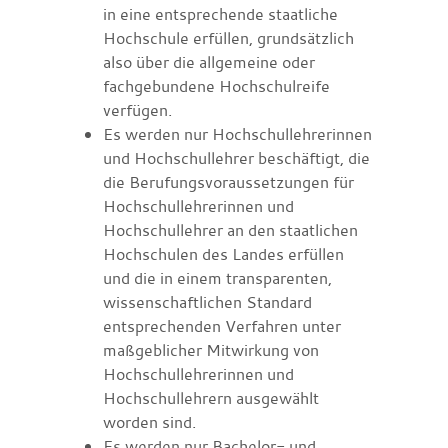
in eine entsprechende staatliche
Hochschule erfüllen, grundsätzlich
also über die allgemeine oder
fachgebundene Hochschulreife
verfügen.
Es werden nur Hochschullehrerinnen
und Hochschullehrer beschäftigt, die
die Berufungsvoraussetzungen für
Hochschullehrerinnen und
Hochschullehrer an den staatlichen
Hochschulen des Landes erfüllen
und die in einem transparenten,
wissenschaftlichen Standard
entsprechenden Verfahren unter
maßgeblicher Mitwirkung von
Hochschullehrerinnen und
Hochschullehrern ausgewählt
worden sind.
Es werden nur Bachelor- und