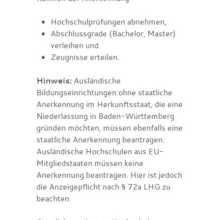
Hochschulprüfungen abnehmen,
Abschlussgrade (Bachelor, Master)
verleihen und
Zeugnisse erteilen.
Hinweis:
Ausländische
Bildungseinrichtungen ohne staatliche
Anerkennung im Herkunftsstaat, die eine
Niederlassung in Baden-Württemberg
gründen möchten, müssen ebenfalls eine
staatliche Anerkennung beantragen.
Ausländische Hochschulen aus EU-
Mitgliedstaaten müssen keine
Anerkennung beantragen.
Hier ist jedoch
die Anzeigepflicht nach § 72a LHG zu
beachten.