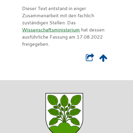
Dieser Text entstand in enger
Zusammenarbeit mit den fachlich
zuständigen Stellen. Das
Wissenschaftsministerium
hat dessen
ausführliche Fassung am 17.08.2022
freigegeben.