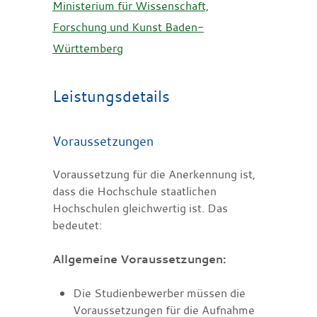
Ministerium für Wissenschaft,
Forschung und Kunst Baden-
Württemberg
Leistungsdetails
Voraussetzungen
Voraussetzung für die Anerkennung ist,
dass die Hochschule staatlichen
Hochschulen gleichwertig ist. Das
bedeutet:
Allgemeine Voraussetzungen:
Die Studienbewerber müssen die
Voraussetzungen für die Aufnahme