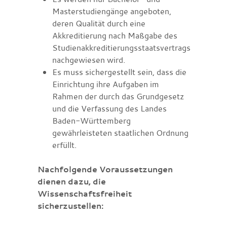
Masterstudiengänge angeboten,
deren Qualität durch eine
Akkreditierung nach Maßgabe des
Studienakkreditierungsstaatsvertrags
nachgewiesen wird.
Es muss sichergestellt sein, dass die
Einrichtung ihre Aufgaben im
Rahmen der durch das Grundgesetz
und die Verfassung des Landes
Baden-Württemberg
gewährleisteten staatlichen Ordnung
erfüllt.
Nachfolgende Voraussetzungen
dienen dazu, die
Wissenschaftsfreiheit
sicherzustellen: