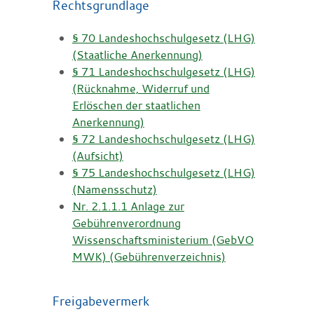
Rechtsgrundlage
§ 70 Landeshochschulgesetz (LHG)
(Staatliche Anerkennung)
§ 71 Landeshochschulgesetz (LHG)
(Rücknahme, Widerruf und
Erlöschen der staatlichen
Anerkennung)
§ 72 Landeshochschulgesetz (LHG)
(Aufsicht)
§ 75 Landeshochschulgesetz (LHG)
(Namensschutz)
Nr. 2.1.1.1 Anlage zur
Gebührenverordnung
Wissenschaftsministerium (GebVO
MWK) (Gebührenverzeichnis)
Freigabevermerk