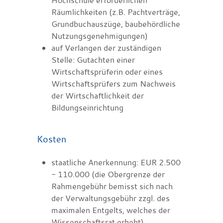
Räumlichkeiten (z.B. Pachtverträge,
Grundbuchauszüge, baubehördliche
Nutzungsgenehmigungen)
auf Verlangen der zuständigen
Stelle: Gutachten einer
Wirtschaftsprüferin oder eines
Wirtschaftsprüfers zum Nachweis
der Wirtschaftlichkeit der
Bildungseinrichtung
Kosten
staatliche Anerkennung: EUR 2.500
- 110.000 (die Obergrenze der
Rahmengebühr bemisst sich nach
der Verwaltungsgebühr zzgl. des
maximalen Entgelts, welches der
Wissenschaftsrat erhebt)