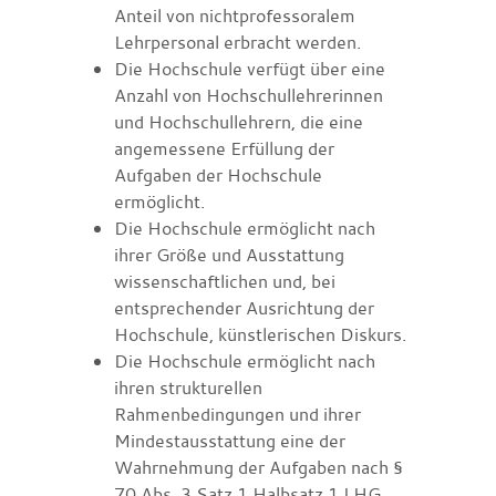
Anteil von nichtprofessoralem
Lehrpersonal erbracht werden.
Die Hochschule verfügt über eine
Anzahl von Hochschullehrerinnen
und Hochschullehrern, die eine
angemessene Erfüllung der
Aufgaben der Hochschule
ermöglicht.
Die Hochschule ermöglicht nach
ihrer Größe und Ausstattung
wissenschaftlichen und, bei
entsprechender Ausrichtung der
Hochschule, künstlerischen Diskurs.
Die Hochschule ermöglicht nach
ihren strukturellen
Rahmenbedingungen und ihrer
Mindestausstattung eine der
Wahrnehmung der Aufgaben nach §
70 Abs. 3 Satz 1 Halbsatz 1 LHG