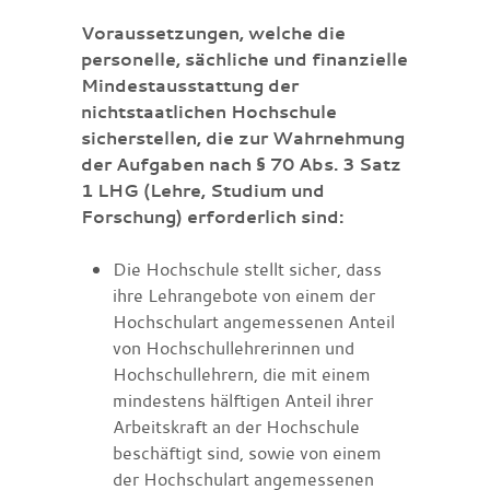
Voraussetzungen, welche die
personelle, sächliche und finanzielle
Mindestausstattung der
nichtstaatlichen Hochschule
sicherstellen, die zur Wahrnehmung
der Aufgaben nach § 70 Abs. 3 Satz
1 LHG (Lehre, Studium und
Forschung) erforderlich sind:
Die Hochschule stellt sicher, dass
ihre Lehrangebote von einem der
Hochschulart angemessenen Anteil
von Hochschullehrerinnen und
Hochschullehrern, die mit einem
mindestens hälftigen Anteil ihrer
Arbeitskraft an der Hochschule
beschäftigt sind, sowie von einem
der Hochschulart angemessenen