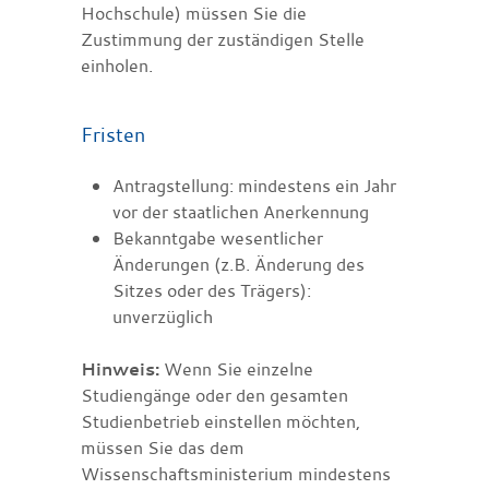
Hochschule) müssen Sie die
Zustimmung der zuständigen Stelle
einholen.
Fristen
Antragstellung: mindestens ein Jahr
vor der staatlichen Anerkennung
Bekanntgabe wesentlicher
Änderungen (z.B. Änderung des
Sitzes oder des Trägers):
unverzüglich
Hinweis:
Wenn Sie einzelne
Studiengänge oder den gesamten
Studienbetrieb einstellen möchten,
müssen Sie das dem
Wissenschaftsministerium mindestens