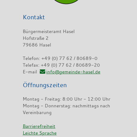
Kontakt
Bürgermeisteramt Hasel
Hofstraße 2
79686 Hasel
Telefon: +49 (0) 77 62 / 80689-0
Telefax: +49 (0) 77 62 / 80689-20
E-mail
info@gemeinde-hasel.de
Öffnungszeiten
Montag - Freitag: 8:00 Uhr - 12:00 Uhr
Montag - Donnerstag: nachmittags nach
Vereinbarung
Barrierefreiheit
Leichte Sprache