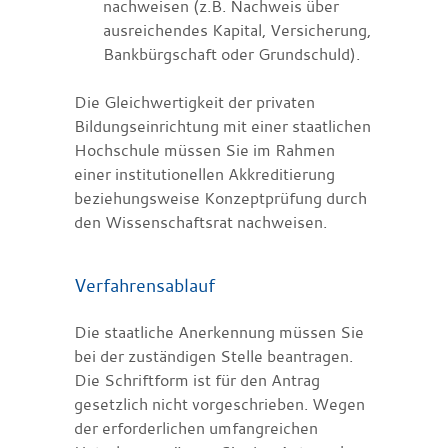
nachweisen (z.B. Nachweis über
ausreichendes Kapital, Versicherung,
Bankbürgschaft oder Grundschuld).
Die Gleichwertigkeit der privaten
Bildungseinrichtung mit einer staatlichen
Hochschule müssen Sie im Rahmen
einer institutionellen Akkreditierung
beziehungsweise Konzeptprüfung durch
den Wissenschaftsrat nachweisen.
Verfahrensablauf
Die staatliche Anerkennung müssen Sie
bei der zuständigen Stelle beantragen.
Die Schriftform ist für den Antrag
gesetzlich nicht vorgeschrieben. Wegen
der erforderlichen umfangreichen