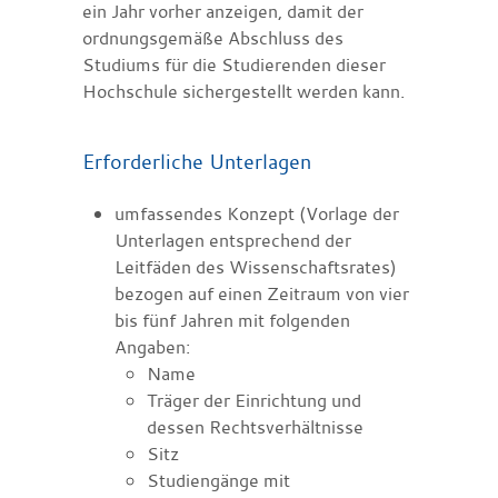
ein Jahr vorher anzeigen, damit der
ordnungsgemäße Abschluss des
Studiums für die Studierenden dieser
Hochschule sichergestellt werden kann.
Erforderliche Unterlagen
umfassendes Konzept (Vorlage der
Unterlagen entsprechend der
Leitfäden des Wissenschaftsrates)
bezogen auf einen Zeitraum von vier
bis fünf Jahren mit folgenden
Angaben:
Name
Träger der Einrichtung und
dessen Rechtsverhältnisse
Sitz
Studiengänge mit