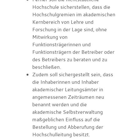
Hochschule sicherstellen, dass die
Hochschulgremien im akademischen
Kernbereich von Lehre und
Forschung in der Lage sind, ohne
Mitwirkung von
Funktionsträgerinnen und
Funktionsträgern der Betreiber oder
des Betreibers zu beraten und zu
beschließen.
Zudem soll sichergestellt sein, dass
die Inhaberinnen und Inhaber
akademischer Leitungsämter in
angemessenen Zeiträumen neu
benannt werden und die
akademische Selbstverwaltung
maßgeblichen Einfluss auf die
Bestellung und Abberufung der
Hochschulleitung besitzt.