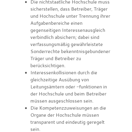
Die nichtstaatliche Hochschule muss
sicherstellen, dass Betreiber, Träger
und Hochschule unter Trennung ihrer
Aufgabenbereiche einen
gegenseitigen Interessenausgleich
verbindlich absichern; dabei sind
verfassungsmäßig gewährleistete
Sonderrechte bekenntnisgebundener
Träger und Betreiber zu
berücksichtigen.
Interessenkollisionen durch die
gleichzeitige Ausübung von
Leitungsämtern oder -funktionen in
der Hochschule und beim Betreiber
müssen ausgeschlossen sein.
Die Kompetenzzuweisungen an die
Organe der Hochschule müssen
transparent und eindeutig geregelt
sein.