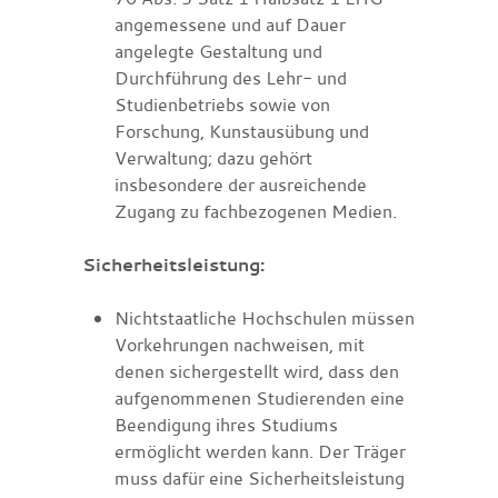
angemessene und auf Dauer
angelegte Gestaltung und
Durchführung des Lehr- und
Studienbetriebs sowie von
Forschung, Kunstausübung und
Verwaltung; dazu gehört
insbesondere der ausreichende
Zugang zu fachbezogenen Medien.
Sicherheitsleistung:
Nichtstaatliche Hochschulen müssen
Vorkehrungen nachweisen, mit
denen sichergestellt wird, dass den
aufgenommenen Studierenden eine
Beendigung ihres Studiums
ermöglicht werden kann. Der Träger
muss dafür eine Sicherheitsleistung