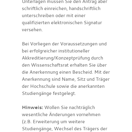
Unterlagen müssen Sie den Antrag aber
schriftlich einreichen, handschriftlich
unterschreiben oder mit einer
qualifizierten elektronischen Signatur
versehen.
Bei Vorliegen der Voraussetzungen und
bei erfolgreicher institutioneller
Akkreditierung/Konzeptprüfung durch
den Wissenschaftsrat erhalten Sie über
die Anerkennung einen Bescheid. Mit der
Anerkennung sind Name, Sitz und Träger
der Hochschule sowie die anerkannten
Studiengänge festgelegt.
Hinweis:
Wollen Sie nachträglich
wesentliche Änderungen vornehmen
(z.B. Erweiterung um weitere
Studiengänge, Wechsel des Trägers der