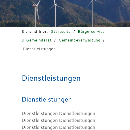
Freizeit & Tourismus
Sie sind hier:
Startseite
/
Bürgerservice
& Gemeinderat
/
Gemeindeverwaltung
/
Dienstleistungen
Dienstleistungen
Dienstleistungen
Dienstleistungen Dienstleistungen
Dienstleistungen Dienstleistungen
Dienstleistungen Dienstleistungen