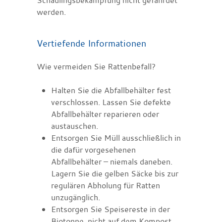
werden.
Vertiefende Informationen
Wie vermeiden Sie Rattenbefall?
Halten Sie die Abfallbehälter fest
verschlossen. Lassen Sie defekte
Abfallbehälter reparieren oder
austauschen.
Entsorgen Sie Müll ausschließlich in
die dafür vorgesehenen
Abfallbehälter – niemals daneben.
Lagern Sie die gelben Säcke bis zur
regulären Abholung für Ratten
unzugänglich.
Entsorgen Sie Speisereste in der
Biotonne, nicht auf dem Kompost