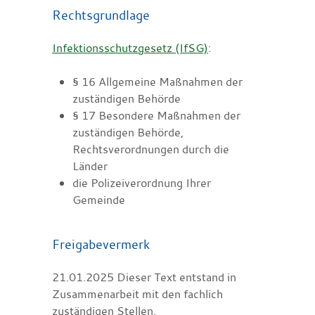
Rechtsgrundlage
Infektionsschutzgesetz (IfSG)
:
§ 16
Allgemeine Maßnahmen der
zuständigen Behörde
§ 17 Besondere Maßnahmen der
zuständigen Behörde,
Rechtsverordnungen durch die
Länder
die Polizeiverordnung Ihrer
Gemeinde
Freigabevermerk
21.01.2025 Dieser Text entstand in
Zusammenarbeit mit den fachlich
zuständigen Stellen.