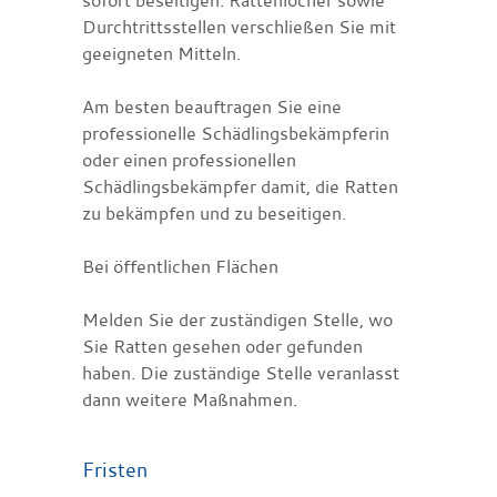
Durchtrittsstellen verschließen Sie mit
geeigneten Mitteln.
Am besten beauftragen Sie eine
professionelle Schädlingsbekämpferin
oder einen professionellen
Schädlingsbekämpfer damit, die Ratten
zu bekämpfen und zu beseitigen.
Bei öffentlichen Flächen
Melden Sie der zuständigen Stelle, wo
Sie Ratten gesehen oder gefunden
haben. Die zuständige Stelle veranlasst
dann weitere Maßnahmen.
Fristen