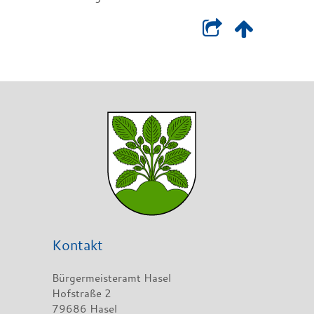
Kontakt
Bürgermeisteramt Hasel
Hofstraße 2
79686 Hasel