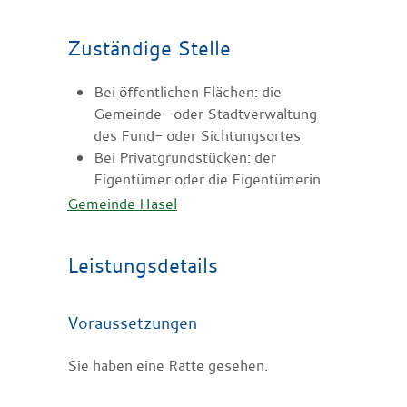
Zuständige Stelle
Bei öffentlichen Flächen: die
Gemeinde- oder Stadtverwaltung
des Fund- oder Sichtungsortes
Bei Privatgrundstücken: der
Eigentümer oder die Eigentümerin
Gemeinde Hasel
Leistungsdetails
Voraussetzungen
Sie haben eine Ratte gesehen.