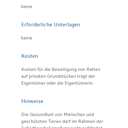
keine
Erforderliche Unterlagen
keine
Kosten
Kosten für die Beseitigung von Ratten
auf privaten Grundstücken trägt der
Eigentümer oder die Eigentümerin.
Hinweise
Die Gesundheit von Menschen und
geschützten Tieren darf im Rahmen der
Schädlingsbekämpfung nicht gefährdet