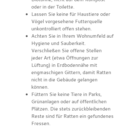
oder in der Toilette.
Lassen Sie keine für Haustiere oder
Vögel vorgesehene Futterquelle
unkontrolliert offen stehen.
Achten Sie in Ihrem Wohnumfeld auf
Hygiene und Sauberkeit.
Verschließen Sie offene Stellen
jeder Art (etwa Öffnungen zur
Lüftung) in Erdbodennähe mit
engmaschigen Gittern, damit Ratten
nicht in die Gebäude gelangen
können.
Füttern Sie keine Tiere in Parks,
Grünanlagen oder auf öffentlichen
Plätzen. Die stets zurückbleibenden
Reste sind für Ratten ein gefundenes
Fressen.