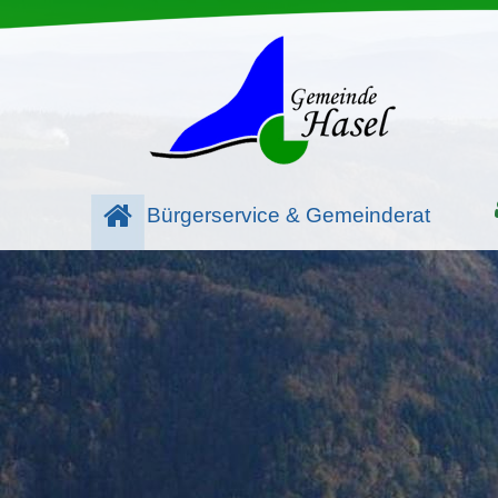
Bürgerservice & Gemeinderat