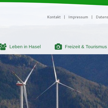
Kontakt
|
Impressum
|
Datens
Leben in Hasel
Freizeit & Tourismus