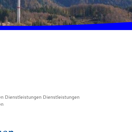
en Dienstleistungen Dienstleistungen
en