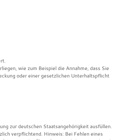
rt.
liegen, wie zum Beispiel die Annahme, dass Sie
reckung oder einer gesetzlichen Unterhaltspflicht
ung zur deutschen Staatsangehörigkeit ausfüllen.
zlich verpflichtend.
Hinweis: Bei Fehlen eines