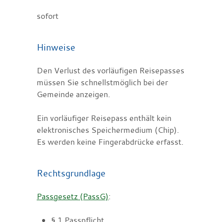
sofort
Hinweise
Den Verlust des vorläufigen Reisepasses
müssen Sie schnellstmöglich bei der
Gemeinde anzeigen.
Ein vorläufiger Reisepass enthält kein
elektronisches Speichermedium (Chip).
Es werden keine Fingerabdrücke erfasst.
Rechtsgrundlage
Passgesetz (PassG)
:
§ 1 Passpflicht