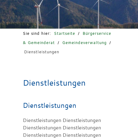
Freizeit & Tourismus
Sie sind hier:
Startseite
/
Bürgerservice
& Gemeinderat
/
Gemeindeverwaltung
/
Dienstleistungen
Dienstleistungen
Dienstleistungen
Dienstleistungen Dienstleistungen
Dienstleistungen Dienstleistungen
Dienstleistungen Dienstleistungen