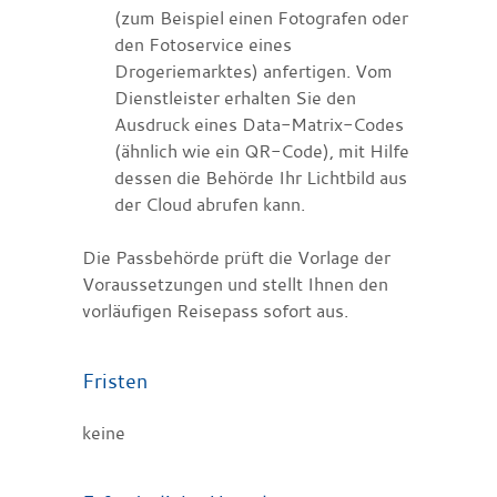
(zum Beispiel einen Fotografen oder
den Fotoservice eines
Drogeriemarktes) anfertigen. Vom
Dienstleister erhalten Sie den
Ausdruck eines Data-Matrix-Codes
(ähnlich wie ein QR-Code), mit Hilfe
dessen die Behörde Ihr Lichtbild aus
der Cloud abrufen kann.
Die Passbehörde prüft die Vorlage der
Voraussetzungen und
stellt Ihnen den
vorläufigen Reisepass sofort aus
.
Fristen
keine