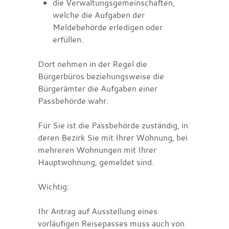
die Verwaltungsgemeinschaften,
welche die Aufgaben der
Meldebehörde erledigen oder
erfüllen.
Dort nehmen in der Regel die
Bürgerbüros beziehungsweise die
Bürgerämter die Aufgaben einer
Passbehörde wahr.
Für Sie ist die Passbehörde zuständig, in
deren Bezirk Sie mit Ihrer Wohnung, bei
mehreren Wohnungen mit Ihrer
Hauptwohnung, gemeldet sind.
Wichtig:
Ihr Antrag auf Ausstellung eines
vorläufigen Reisepasses muss auch von