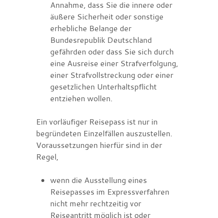
Annahme, dass
Sie
die innere oder
äußere Sicherheit oder sonstige
erhebliche Belange der
Bundesrepublik Deutschland
gefährden oder
dass Sie sich durch
eine Ausreise einer Strafverfolgung,
einer Strafvollstreckung oder einer
gesetzlichen Unterhaltspflicht
entziehen wollen
.
Ein vorläufiger Reisepass ist nur in
begründeten Einzelfällen auszustellen.
Voraussetzungen hierfür sind in der
Regel,
wenn die Ausstellung eines
Reisepasses im Expressverfahren
nicht mehr rechtzeitig vor
Reiseantritt möglich ist oder