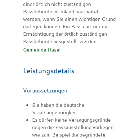
einer örtlich nicht zuständigen
Passbehörde im Inland bearbeitet
werden, wenn Sie einen wichtigen Grund
darlegen können. Ein Pass darf nur mit
Ermächtigung der örtlich zuständigen
Passbehörde ausgestellt werden.
Gemeinde Hasel
Leistungsdetails
Voraussetzungen
Sie haben die deutsche
Staatsangehörigkeit.
Es dürfen keine Versagungsgründe
gegen die Passausstellung vorliegen
,
wie zum Beispiel die begründete