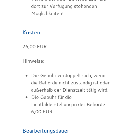
dort zur Verfügung stehenden
Möglichkeiten!
Kosten
26,00 EUR
Hinweise:
Die Gebühr verdoppelt sich, wenn
die Behörde nicht zuständig ist oder
außerhalb der Dienstzeit tätig wird.
Die Gebühr für die
Lichtbilderstellung in der Behörde:
6,00 EUR
Bearbeitungsdauer