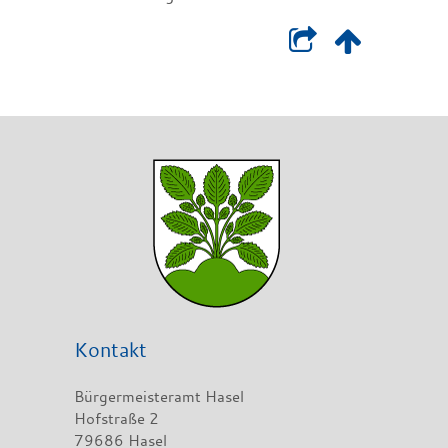
Kontakt
Bürgermeisteramt Hasel
Hofstraße 2
79686 Hasel