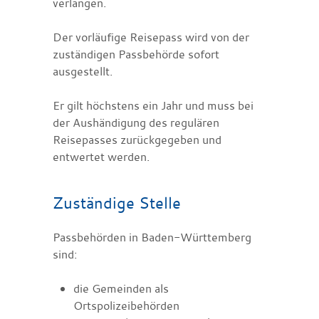
verlangen.
Der vorläufige Reisepass wird von der
zuständigen Passbehörde sofort
ausgestellt.
Er gilt höchstens ein Jahr und muss bei
der Aushändigung des regulären
Reisepasses zurückgegeben und
entwertet werden.
Zuständige Stelle
Passbehörden in Baden-Württemberg
sind:
die Gemeinden als
Ortspolizeibehörden