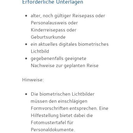
Erforderliche Unterlagen
alter, noch gültiger Reisepass oder
Personalausweis oder
Kinderreisepass oder
Geburtsurkunde
ein aktuelles digitales biometrisches
Lichtbild
gegebenenfalls geeignete
Nachweise zur geplanten Reise
Hinweise:
Die biometrischen Lichtbilder
müssen den einschlägigen
Formvorschriften entsprechen. Eine
Hilfestellung bietet dabei die
Fotomustertafel für
Personaldokumente.