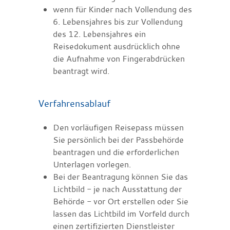
wenn für Kinder
nach Vollendung des
6. Lebensjahres bis zur Vollendung
des 12. Lebensjahres
ein
Reisedokument ausdrücklich ohne
die Aufnahme von Fingerabdrücken
beantragt wird.
Verfahrensablauf
Den vorläufigen Reisepass müssen
Sie persönlich bei der Passbehörde
beantragen
und die erforderlichen
Unterlagen vorlegen
.
Bei der Beantragung können Sie
das
Lichtbild - je nach Ausstattung der
Behörde - vor Ort erstellen oder Sie
lassen das Lichtbild im Vorfeld durch
einen zertifizierten Dienstleister