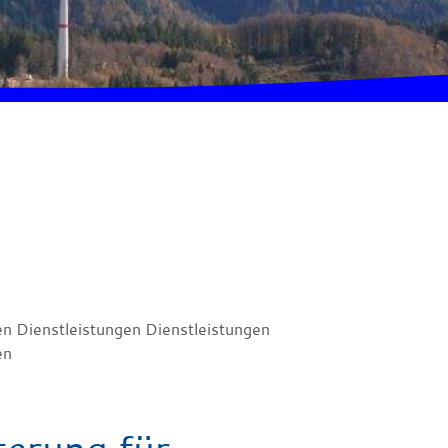
en Dienstleistungen Dienstleistungen
en