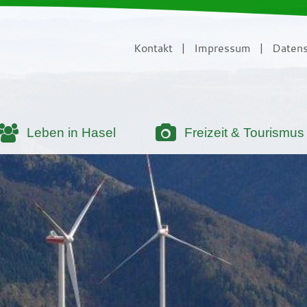
Kontakt
|
Impressum
|
Datens
Leben in Hasel
Freizeit & Tourismus