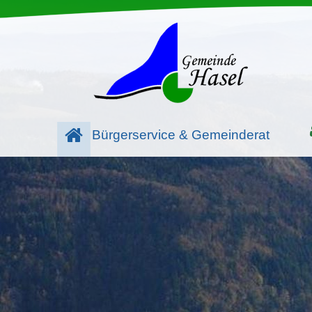
Bürgerservice & Gemeinderat