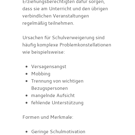
Erziehungsberechtigten dafür sorgen,
dass sie am Unterricht und den übrigen
verbindlichen Veranstaltungen
regelmäßig teilnehmen.
Ursachen für Schulverweigerung sind
häufig komplexe Problemkonstellationen
wie beispielsweise:
Versagensangst
Mobbing
Trennung von wichtigen
Bezugspersonen
mangelnde Aufsicht
fehlende Unterstützung
Formen und Merkmale:
Geringe Schulmotivation