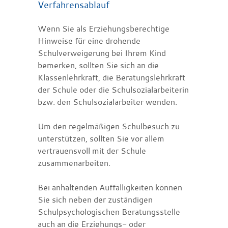
Verfahrensablauf
Wenn Sie als Erziehungsberechtige
Hinweise für eine drohende
Schulverweigerung bei Ihrem Kind
bemerken, sollten Sie sich an die
Klassenlehrkraft, die Beratungslehrkraft
der Schule oder die Schulsozialarbeiterin
bzw. den Schulsozialarbeiter wenden.
Um den regelmäßigen Schulbesuch zu
unterstützen, sollten Sie vor allem
vertrauensvoll mit der Schule
zusammenarbeiten.
Bei anhaltenden Auffälligkeiten können
Sie sich neben der zuständigen
Schulpsychologischen Beratungsstelle
auch an die Erziehungs- oder