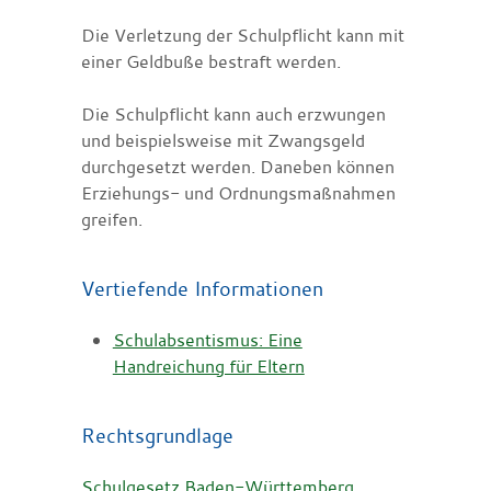
Die Verletzung der Schulpflicht kann mit
einer Geldbuße bestraft werden.
Die Schulpflicht kann auch erzwungen
und beispielsweise mit Zwangsgeld
durchgesetzt werden. Daneben können
Erziehungs- und Ordnungsmaßnahmen
greifen.
Vertiefende Informationen
Schulabsentismus: Eine
Handreichung für Eltern
Rechtsgrundlage
Schulgesetz Baden-Württemberg