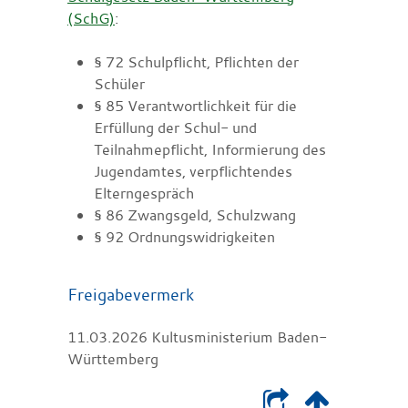
(SchG)
:
§ 72
Schulpflicht, Pflichten der
Schüler
§ 85 Verantwortlichkeit für die
Erfüllung der Schul- und
Teilnahmepflicht, Informierung des
Jugendamtes, verpflichtendes
Elterngespräch
§ 86 Zwangsgeld, Schulzwang
§ 92 Ordnungswidrigkeiten
Freigabevermerk
11.03.2026
Kultusministerium Baden-
Württemberg