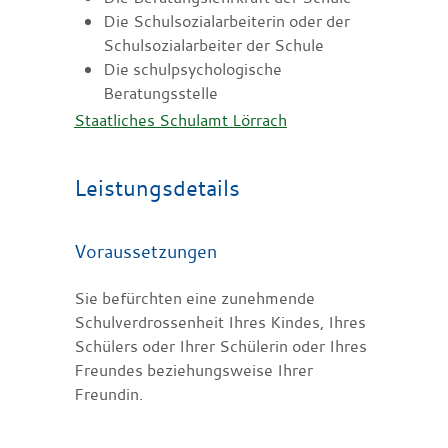
Die Schulsozialarbeiterin oder der
Schulsozialarbeiter der Schule
Die schulpsychologische
Beratungsstelle
Staatliches Schulamt Lörrach
Leistungsdetails
Voraussetzungen
Sie befürchten eine zunehmende
Schulverdrossenheit Ihres Kindes, Ihres
Schülers oder Ihrer Schülerin oder Ihres
Freundes beziehungsweise Ihrer
Freundin.