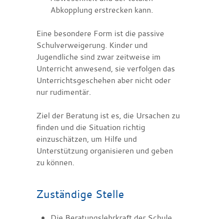
Abkopplung erstrecken kann.
Eine besondere Form ist die passive
Schulverweigerung. Kinder und
Jugendliche sind zwar zeitweise im
Unterricht anwesend, sie verfolgen das
Unterrichtsgeschehen aber nicht oder
nur rudimentär.
Ziel der Beratung ist es, die Ursachen zu
finden und die Situation richtig
einzuschätzen, um Hilfe und
Unterstützung organisieren und geben
zu können.
Zuständige Stelle
Die Beratungslehrkraft der Schule