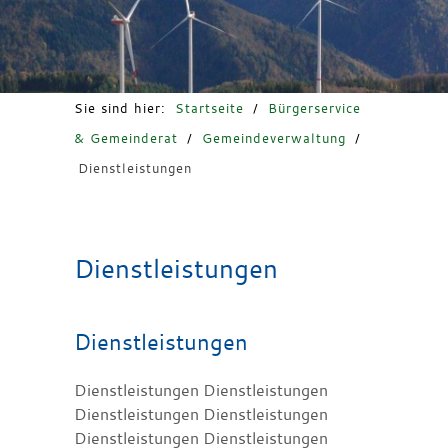
Freizeit & Tourismus
Sie sind hier:
Startseite
/
Bürgerservice
& Gemeinderat
/
Gemeindeverwaltung
/
Dienstleistungen
Dienstleistungen
Dienstleistungen
Dienstleistungen Dienstleistungen
Dienstleistungen Dienstleistungen
Dienstleistungen Dienstleistungen