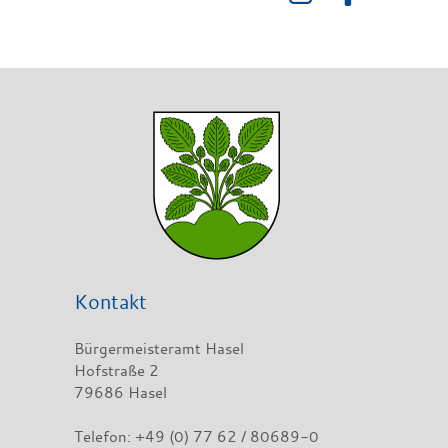
Kontakt
Bürgermeisteramt Hasel
Hofstraße 2
79686 Hasel
Telefon: +49 (0) 77 62 / 80689-0