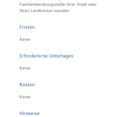
Familienberatungsstelle Ihrer Stadt oder
Ihres Landkreises wenden.
Fristen
Keine
Erforderliche Unterlagen
Keine
Kosten
Keine
Hinweise