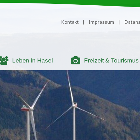
Kontakt
|
Impressum
|
Datens
Leben in Hasel
Freizeit & Tourismus