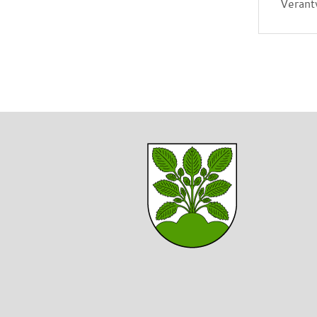
Verant