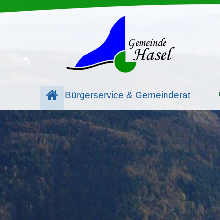
Bürgerservice & Gemeinderat