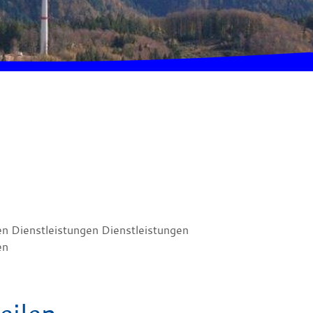
en Dienstleistungen Dienstleistungen
en