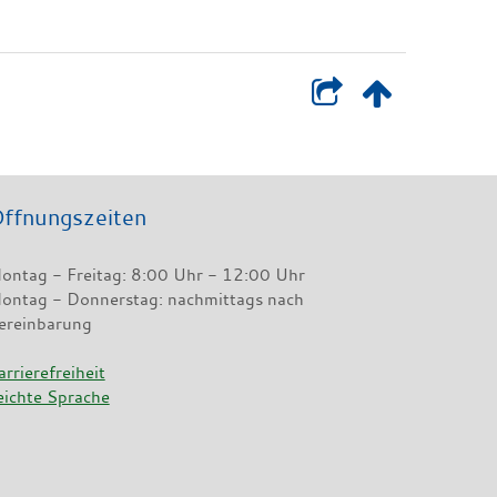
ffnungszeiten
ontag - Freitag: 8:00 Uhr - 12:00 Uhr
ontag - Donnerstag: nachmittags nach
ereinbarung
arrierefreiheit
eichte Sprache