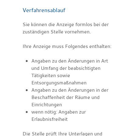
Verfahrensablauf
Sie können die Anzeige formlos bei der
zuständigen Stelle vornehmen.
Ihre Anzeige muss Folgendes enthalten:
Angaben zu den Änderungen in Art
und Umfang der beabsichtigten
Tätigkeiten sowie
Entsorgungsmaßnahmen
Angaben zu den Änderungen in der
Beschaffenheit der Räume und
Einrichtungen
wenn nötig: Angaben zur
Erlaubnisfreiheit
Die Stelle prüft Ihre Unterlagen und