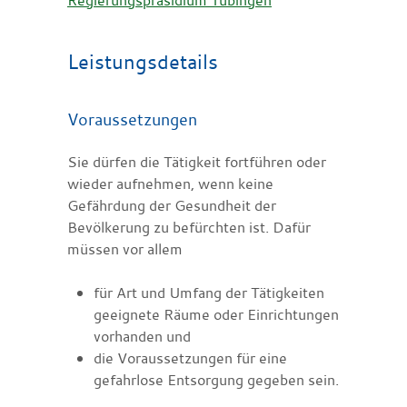
Leistungsdetails
Voraussetzungen
Sie dürfen die Tätigkeit fortführen oder
wieder aufnehmen, wenn keine
Gefährdung der Gesundheit der
Bevölkerung zu befürchten ist. Dafür
müssen vor allem
für Art und Umfang der Tätigkeiten
geeignete Räume oder Einrichtungen
vorhanden und
die Voraussetzungen für eine
gefahrlose Entsorgung gegeben sein.