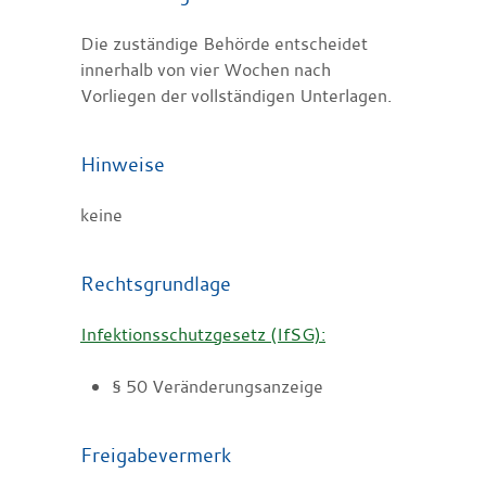
Die zuständige Behörde entscheidet
innerhalb von vier Wochen nach
Vorliegen der vollständigen Unterlagen.
Hinweise
keine
Rechtsgrundlage
Infektionsschutzgesetz (IfSG):
§ 50 Veränderungsanzeige
Freigabevermerk