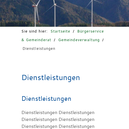
Freizeit & Tourismus
Sie sind hier:
Startseite
/
Bürgerservice
& Gemeinderat
/
Gemeindeverwaltung
/
Dienstleistungen
Dienstleistungen
Dienstleistungen
Dienstleistungen Dienstleistungen
Dienstleistungen Dienstleistungen
Dienstleistungen Dienstleistungen