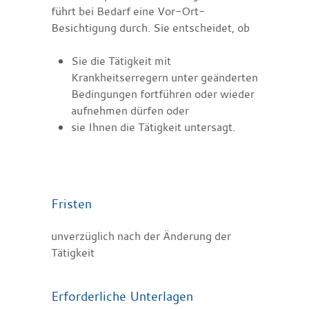
führt bei Bedarf eine Vor-Ort-
Besichtigung durch. Sie entscheidet, ob
Sie die Tätigkeit mit
Krankheitserregern unter geänderten
Bedingungen fortführen oder wieder
aufnehmen dürfen oder
sie Ihnen die Tätigkeit untersagt.
Fristen
unverzüglich nach der Änderung der
Tätigkeit
Erforderliche Unterlagen