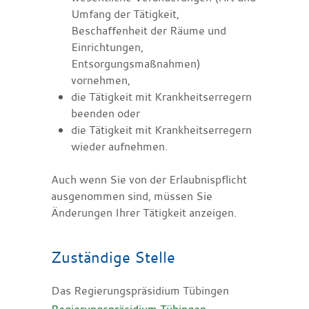
Umfang der Tätigkeit,
Beschaffenheit der Räume und
Einrichtungen,
Entsorgungsmaßnahmen)
vornehmen,
die Tätigkeit mit Krankheitserregern
beenden oder
die Tätigkeit mit Krankheitserregern
wieder aufnehmen.
Auch wenn Sie von der Erlaubnispflicht
ausgenommen sind, müssen Sie
Änderungen Ihrer Tätigkeit anzeigen.
Zuständige Stelle
Das Regierungspräsidium Tübingen
Regierungspräsidium Tübingen