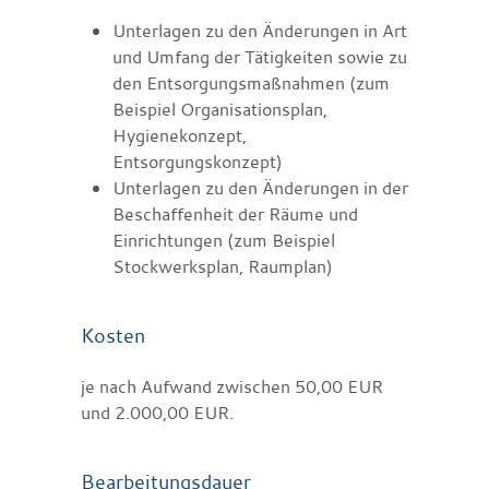
Unterlagen zu den Änderungen in Art
und Umfang der Tätigkeiten sowie zu
den Entsorgungsmaßnahmen (zum
Beispiel Organisationsplan,
Hygienekonzept,
Entsorgungskonzept)
Unterlagen zu den Änderungen in der
Beschaffenheit der Räume und
Einrichtungen (zum Beispiel
Stockwerksplan, Raumplan)
Kosten
je nach Aufwand zwischen 50,00 EUR
und 2.000,00 EUR.
Bearbeitungsdauer