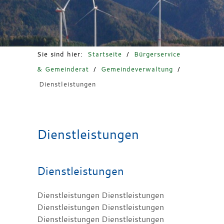
Freizeit & Tourismus
Sie sind hier:
Startseite
/
Bürgerservice
& Gemeinderat
/
Gemeindeverwaltung
/
Dienstleistungen
Dienstleistungen
Dienstleistungen
Dienstleistungen Dienstleistungen
Dienstleistungen Dienstleistungen
Dienstleistungen Dienstleistungen