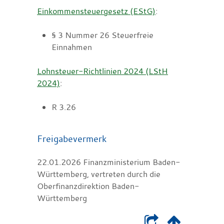
Einkommensteuergesetz (EStG)
:
§ 3 Nummer 26 Steuerfreie
Einnahmen
Lohnsteuer-Richtlinien 2024 (LStH
2024)
:
R 3.26
Freigabevermerk
22.01.2026 Finanzministerium Baden-
Württemberg, vertreten durch die
Oberfinanzdirektion Baden-
Württemberg