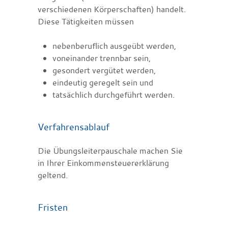
verschiedenen Körperschaften) handelt.
Diese Tätigkeiten müssen
nebenberuflich ausgeübt werden,
voneinander trennbar sein,
gesondert vergütet werden,
eindeutig geregelt sein und
tatsächlich durchgeführt werden.
Verfahrensablauf
Die Übungsleiterpauschale machen Sie
in Ihrer Einkommensteuererklärung
geltend.
Fristen