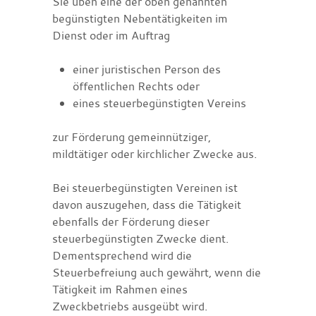
Sie üben eine der oben genannten
begünstigten Nebentätigkeiten im
Dienst oder im Auftrag
einer juristischen Person des
öffentlichen Rechts oder
eines steuerbegünstigten Vereins
zur Förderung gemeinnütziger,
mildtätiger oder kirchlicher Zwecke aus.
Bei steuerbegünstigten Vereinen ist
davon auszugehen, dass die Tätigkeit
ebenfalls der Förderung dieser
steuerbegünstigten Zwecke dient.
Dementsprechend wird die
Steuerbefreiung auch gewährt, wenn die
Tätigkeit im Rahmen eines
Zweckbetriebs ausgeübt wird.