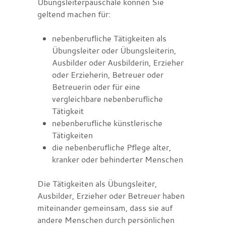
Übungsleiterpauschale können Sie
geltend machen für:
nebenberufliche Tätigkeiten als
Übungsleiter oder Übungsleiterin,
Ausbilder oder Ausbilderin, Erzieher
oder Erzieherin, Betreuer oder
Betreuerin oder für eine
vergleichbare nebenberufliche
Tätigkeit
nebenberufliche künstlerische
Tätigkeiten
die nebenberufliche Pflege alter,
kranker oder behinderter Menschen
Die Tätigkeiten als Übungsleiter,
Ausbilder, Erzieher oder Betreuer haben
miteinander gemeinsam, dass sie auf
andere Menschen durch persönlichen