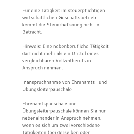
Für eine Tätigkeit im steuerpflichtigen
wirtschaftlichen Geschäftsbetrieb
kommt die Steuerbefreiung nicht in
Betracht.
Hinweis: Eine nebenberufliche Tätigkeit
darf nicht mehr als ein Drittel eines
vergleichbaren Vollzeitberufs in
Anspruch nehmen.
Inanspruchnahme von Ehrenamts- und
Übungsleiterpauschale
Ehrenamtspauschale und
Übungsleiterpauschale können Sie nur
nebeneinander in Anspruch nehmen,
wenn es sich um zwei verschiedene
Tätigkeiten (bei derselben oder