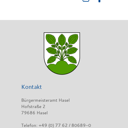
Kontakt
Bürgermeisteramt Hasel
Hofstraße 2
79686 Hasel
Telefon: +49 (0) 77 62 / 80689-0