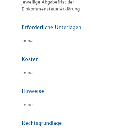
jeweilige Abgabefrist der
Einkommensteuererklärung
Erforderliche Unterlagen
keine
Kosten
keine
Hinweise
keine
Rechtsgrundlage