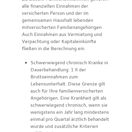
alle finanziellen Einnahmen der
versicherten Person und der im
gemeinsamen Haushalt lebenden
mitversicherten Familienangehörigen.
Auch Einnahmen aus Vermietung und
Verpachtung oder Kapitaleinkünfte
fließen in die Berechnung ein.
Schwerwiegend chronisch Kranke in
Dauerbehandlung: 1 % der
Bruttoeinnahmen zum
Lebensunterhalt. Diese Grenze gilt
auch für Ihre familienversicherten
Angehörigen.
Eine Krankheit gilt als
schwerwiegend chronisch, wenn sie
wenigstens ein Jahr lang mindestens
einmal pro Quartal ärztlich behandelt
wurde und zusätzliche Kriterien