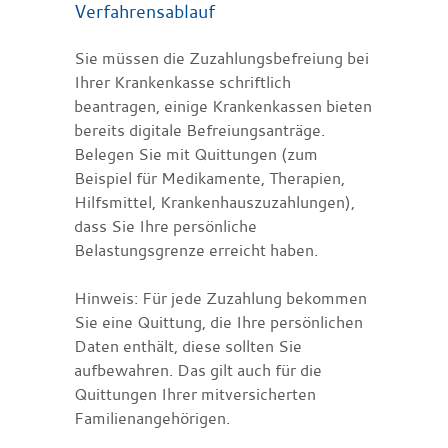
Verfahrensablauf
Sie müssen die Zuzahlungsbefreiung bei
Ihrer Krankenkasse schriftlich
beantragen, einige Krankenkassen bieten
bereits digitale Befreiungsanträge.
Belegen Sie mit Quittungen (zum
Beispiel
für Medikamente, Therapien,
Hilfsmittel, Krankenhauszuzahlungen)
,
dass Sie Ihre persönliche
Belastungsgrenze erreicht haben.
Hinweis:
Für jede Zuzahlung bekommen
Sie eine Quittung, die Ihre persönlichen
Daten enthält, diese sollten Sie
aufbewahren. Das gilt auch für die
Quittungen Ihrer mitversicherten
Familienangehörigen.