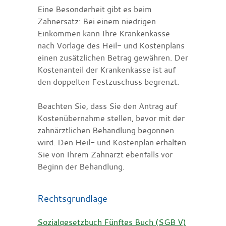
Eine Besonderheit gibt es beim
Zahnersatz: Bei einem niedrigen
Einkommen kann Ihre Krankenkasse
nach Vorlage des Heil- und Kostenplans
einen zusätzlichen Betrag gewähren. Der
Kostenanteil der Krankenkasse ist auf
den doppelten Festzuschuss begrenzt.
Beachten Sie, dass Sie den Antrag auf
Kostenübernahme stellen, bevor mit der
zahnärztlichen Behandlung begonnen
wird. Den Heil- und Kostenplan erhalten
Sie von Ihrem Zahnarzt ebenfalls vor
Beginn der Behandlung.
Rechtsgrundlage
Sozialgesetzbuch Fünftes Buch (SGB V)