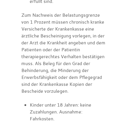
erfüllt sind.
Zum
Nachweis der Belastungsgrenze
von 1 Prozent müssen chronisch kranke
Versicherte der Krankenkasse eine
ärztliche Bescheinigung
vorlegen, in der
der Arzt die Krankheit angeben und dem
Patienten oder der Patientin
therapiegerechtes Verhalten bestätigen
muss. Als Beleg für den Grad der
Behinderung, die Minderung der
Erwerbsfähigkeit oder dem Pflegegrad
sind der Krankenkasse
Kopien der
Bescheide vorzulegen.
Kinder unter 18 Jahren: keine
Zuzahlungen. Ausnahme:
Fahrkosten.