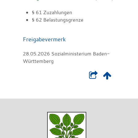
§ 61 Zuzahlungen
§ 62 Belastungsgrenze
Freigabevermerk
28.05.2026 Sozialministerium Baden-
Württemberg