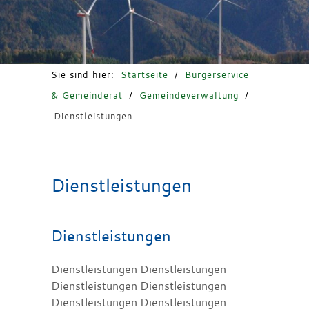
Freizeit & Tourismus
Sie sind hier:
Startseite
/
Bürgerservice
& Gemeinderat
/
Gemeindeverwaltung
/
Dienstleistungen
Dienstleistungen
Dienstleistungen
Dienstleistungen Dienstleistungen
Dienstleistungen Dienstleistungen
Dienstleistungen Dienstleistungen