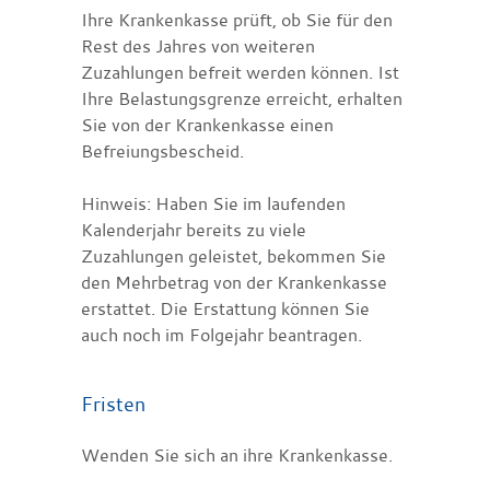
Ihre Krankenkasse prüft, ob Sie für den
Rest des Jahres von weiteren
Zuzahlungen befreit werden können. Ist
Ihre Belastungsgrenze erreicht, erhalten
Sie von der Krankenkasse einen
Befreiungsbescheid.
Hinweis:
Haben Sie im laufenden
Kalenderjahr bereits zu viele
Zuzahlungen geleistet, bekommen Sie
den Mehrbetrag von der Krankenkasse
erstattet. Die Erstattung können Sie
auch noch im Folgejahr beantragen.
Fristen
Wenden Sie sich an ihre Krankenkasse.