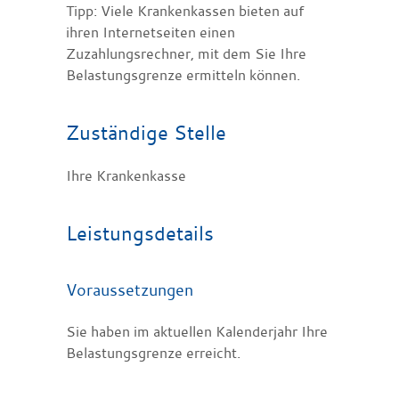
Tipp:
Viele Krankenkassen bieten auf
ihren Internetseiten einen
Zuzahlungsrechner, mit dem Sie Ihre
Belastungsgrenze ermitteln können.
Zuständige Stelle
Ihre Krankenkasse
Leistungsdetails
Voraussetzungen
Sie haben im aktuellen Kalenderjahr Ihre
Belastungsgrenze erreicht.