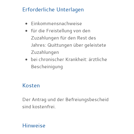
Erforderliche Unterlagen
Einkommensnachweise
für die Freistellung von den
Zuzahlungen für den Rest des
Jahres: Quittungen über geleistete
Zuzahlungen
bei chronischer Krankheit: ärztliche
Bescheinigung
Kosten
Der Antrag und der Befreiungsbescheid
sind kostenfrei.
Hinweise