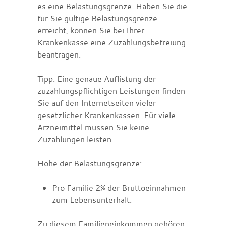
es eine Belastungsgrenze.
Haben Sie die
für Sie gültige Belastungsgrenze
erreicht, können Sie bei Ihrer
Krankenkasse eine Zuzahlungsbefreiung
beantragen.
Tipp:
Eine genaue Auflistung der
zuzahlungspflichtigen Leistungen finden
Sie auf den Internetseiten vieler
gesetzlicher Krankenkassen. Für viele
Arzneimittel müssen Sie keine
Zuzahlungen leisten.
Höhe der Belastungsgrenze:
Pro Familie 2% der Bruttoeinnahmen
zum Lebensunterhalt.
Zu diesem Familieneinkommen gehören