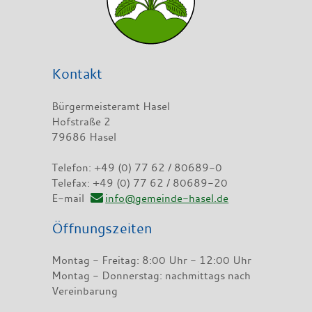
Kontakt
Bürgermeisteramt Hasel
Hofstraße 2
79686 Hasel
Telefon: +49 (0) 77 62 / 80689-0
Telefax: +49 (0) 77 62 / 80689-20
E-mail
info@gemeinde-hasel.de
Öffnungszeiten
Montag - Freitag: 8:00 Uhr - 12:00 Uhr
Montag - Donnerstag: nachmittags nach
Vereinbarung