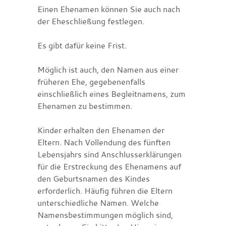
Einen Ehenamen können Sie auch nach
der Eheschließung festlegen.
Es gibt dafür keine Frist.
Möglich ist auch, den Namen aus einer
früheren Ehe, gegebenenfalls
einschließlich eines Begleitnamens, zum
Ehenamen zu bestimmen.
Kinder erhalten den Ehenamen der
Eltern. Nach Vollendung des fünften
Lebensjahrs sind Anschlusserklärungen
für die Erstreckung des Ehenamens auf
den Geburtsnamen des Kindes
erforderlich. Häufig führen die Eltern
unterschiedliche Namen. Welche
Namensbestimmungen möglich sind,