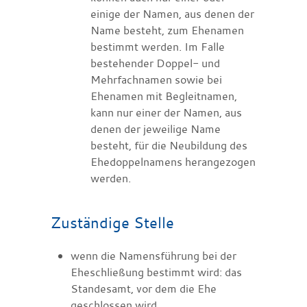
einige der Namen, aus denen der
Name besteht, zum Ehenamen
bestimmt werden. Im Falle
bestehender Doppel- und
Mehrfachnamen sowie bei
Ehenamen mit Begleitnamen,
kann nur einer der Namen, aus
denen der jeweilige Name
besteht, für die Neubildung des
Ehedoppelnamens herangezogen
werden.
Zuständige Stelle
wenn die Namensführung bei der
Eheschließung bestimmt wird: das
Standesamt, vor dem die Ehe
geschlossen wird.