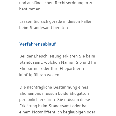
und ausländischen Rechtsordnungen zu
bestimmen.
Lassen Sie sich gerade in diesen Fällen
beim Standesamt beraten.
Verfahrensablauf
Bei der Eheschließung erklären Sie beim
Standesamt, welchen Namen Sie und Ihr
Ehepartner oder Ihre Ehepartnerin
künftig führen wollen.
Die nachträgliche Bestimmung eines
Ehenamens müssen beide Ehegatten
persönlich erklären. Sie müssen diese
Erklärung beim Standesamt oder bei
einem Notar öffentlich beglaubigen oder