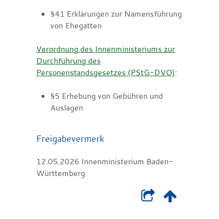
§41 Erklärungen zur Namensführung
von Ehegatten
Verordnung des Innenministeriums zur
Durchführung des
Personenstandsgesetzes (PStG-DVO)
:
§5 Erhebung von Gebühren und
Auslagen
Freigabevermerk
12.05.2026 Innenministerium Baden-
Württemberg