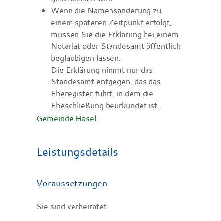
Wenn die Namensänderung zu
einem späteren Zeitpunkt erfolgt,
müssen Sie die Erklärung bei einem
Notariat oder Standesamt öffentlich
beglaubigen lassen.
Die Erklärung nimmt nur das
Standesamt entgegen, das das
Eheregister führt, in dem die
Eheschließung beurkundet ist.
Gemeinde Hasel
Leistungsdetails
Voraussetzungen
Sie sind verheiratet.