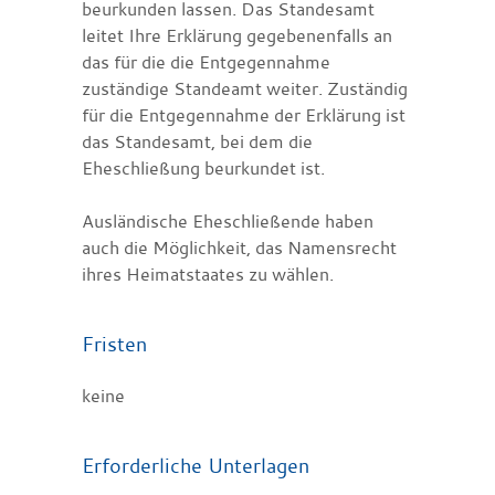
beurkunden lassen. Das Standesamt
leitet Ihre Erklärung gegebenenfalls an
das für die die Entgegennahme
zuständige Standeamt weiter. Zuständig
für die Entgegennahme der Erklärung ist
das Standesamt, bei dem die
Eheschließung beurkundet ist.
Ausländische Eheschließende haben
auch die Möglichkeit, das Namensrecht
ihres Heimatstaates zu wählen.
Fristen
keine
Erforderliche Unterlagen