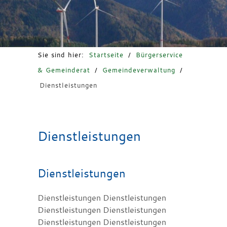
Freizeit & Tourismus
Sie sind hier:
Startseite
/
Bürgerservice
& Gemeinderat
/
Gemeindeverwaltung
/
Dienstleistungen
Dienstleistungen
Dienstleistungen
Dienstleistungen Dienstleistungen
Dienstleistungen Dienstleistungen
Dienstleistungen Dienstleistungen