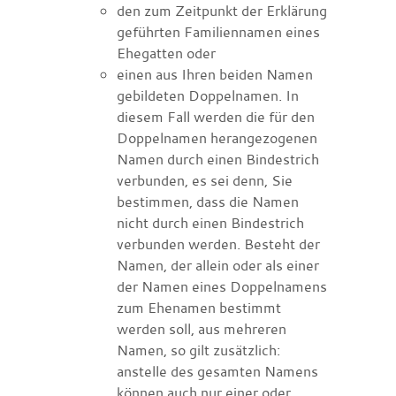
den zum Zeitpunkt der Erklärung
geführten Familiennamen eines
Ehegatten oder
einen aus Ihren beiden Namen
gebildeten Doppelnamen. In
diesem Fall werden die für den
Doppelnamen herangezogenen
Namen durch einen Bindestrich
verbunden, es sei denn, Sie
bestimmen, dass die Namen
nicht durch einen Bindestrich
verbunden werden. Besteht der
Namen, der allein oder als einer
der Namen eines Doppelnamens
zum Ehenamen bestimmt
werden soll, aus mehreren
Namen, so gilt zusätzlich:
anstelle des gesamten Namens
können auch nur einer oder