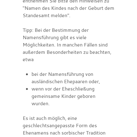
entnehmen Sie bitte den Hinweisen zu
"Namen des Kindes nach der Geburt dem
Standesamt melden".
Tipp: Bei der Bestimmung der
Namensführung gibt es viele
Möglichkeiten. In manchen Fällen sind
außerdem Besonderheiten zu beachten,
etwa
bei der Namensführung von
ausländischen Ehepaaren oder,
wenn vor der Eheschließung
gemeinsame Kinder geboren
wurden.
Es ist auch möglich, eine
geschlechtsangepasste Form des
Ehenamens nach sorbischer Tradition