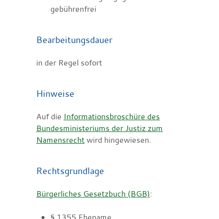
gebührenfrei
Bearbeitungsdauer
in der Regel sofort
Hinweise
Auf die
Informationsbroschüre des
Bundesministeriums der Justiz zum
Namensrecht
wird hingewiesen.
Rechtsgrundlage
Bürgerliches Gesetzbuch (BGB)
:
§ 1355 Ehename