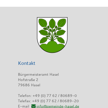
Kontakt
Bürgermeisteramt Hasel
Hofstraße 2
79686 Hasel
Telefon: +49 (0) 77 62 / 80689-0
Telefax: +49 (0) 77 62 / 80689-20
E-mail
info@gemeinde-hasel.de