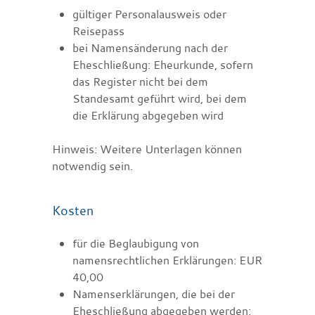
gültiger Personalausweis oder
Reisepass
bei Namensänderung nach der
Eheschließung: Eheurkunde, sofern
das Register nicht bei dem
Standesamt geführt wird, bei dem
die Erklärung abgegeben wird
Hinweis: Weitere Unterlagen können
notwendig sein.
Kosten
für die Beglaubigung von
namensrechtlichen Erklärungen: EUR
40,00
Namenserklärungen, die bei der
Eheschließung abgegeben werden: