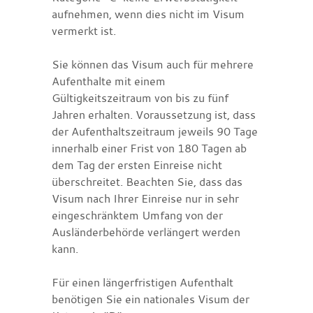
aufnehmen, wenn dies nicht im Visum
vermerkt ist.
Sie können das Visum auch für mehrere
Aufenthalte mit einem
Gültigkeitszeitraum von bis zu fünf
Jahren erhalten.
Voraussetzung ist, dass
der Aufenthaltszeitraum jeweils 90 Tage
innerhalb einer Frist von 180 Tagen ab
dem Tag der ersten Einreise nicht
überschreitet.
Beachten Sie, dass das
Visum nach Ihrer Einreise nur in sehr
eingesch
ränktem Umfang von der
Ausländerbehörde verlängert werden
kann.
Für einen längerfristigen Aufenthalt
benötigen Sie ein nationales Visum der