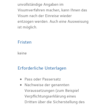
unvollständige Angaben im
Visumverfahren machen, kann Ihnen das
Visum na
ch der Einreise
wieder
entzogen werden. Auch eine
Ausweisung
ist möglich.
Fristen
keine
Erforderliche Unterlagen
Pass oder Passersatz
Nachweise der genannten
Voraussetzungen (zum Beispiel
Verpflichtungserklärung eines
Dritten über die Sicherstellung des