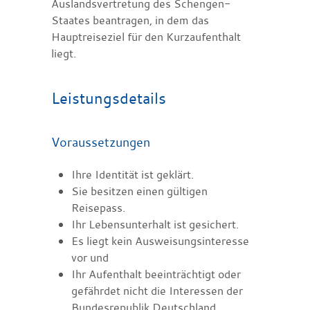
Auslandsvertretung des Schengen-
Staates beantragen, in dem das
Hauptreiseziel für den Kurzaufenthalt
liegt.
Leistungsdetails
Voraussetzungen
Ihre Identität ist geklärt.
Sie besitzen einen gültigen
Reisepass.
Ihr Lebensunterhalt ist gesichert.
Es liegt kein Ausweisungsinteresse
vor und
Ihr Aufenthalt beeinträchtigt oder
gefährdet nicht die Interessen der
Bundesrepublik Deutschland.