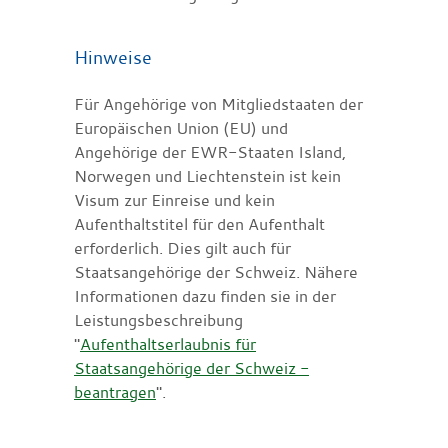
Hinweise
Für Angehörige von Mitgliedstaaten der
Europäischen Union (EU) und
Angehörige der EWR-Staaten Island,
Norwegen und Liechtenstein ist kein
Visum zur Einreise und kein
Aufenthaltstitel für den Aufenthalt
erforderlich. Dies gilt auch für
Staatsangehörige der Schweiz. Nähere
Informationen dazu finden sie in der
Leistungsbeschreibung
"
Aufenthaltserlaubnis für
Staatsangehörige der Schweiz -
beantragen
".