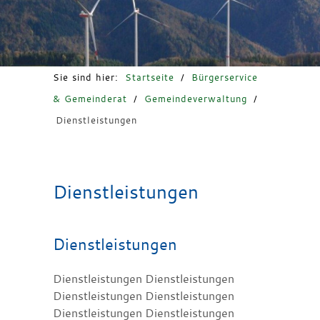
Freizeit & Tourismus
Sie sind hier:
Startseite
/
Bürgerservice
& Gemeinderat
/
Gemeindeverwaltung
/
Dienstleistungen
Dienstleistungen
Dienstleistungen
Dienstleistungen Dienstleistungen
Dienstleistungen Dienstleistungen
Dienstleistungen Dienstleistungen