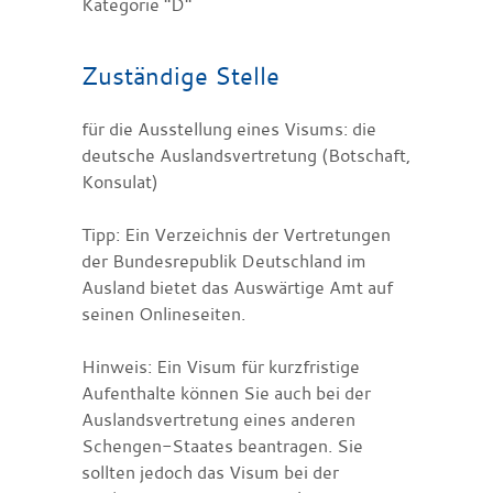
Kategorie "D"
Zuständige Stelle
für die Ausstellung eines Visums: die
deutsche Auslandsvertretung (Botschaft,
Konsulat)
Tipp: Ein Verzeichnis der Vertretungen
der Bundesrepublik Deutschland im
Ausland bietet das Auswärtige Amt auf
seinen Onlineseiten.
Hinweis: Ein Visum für kurzfristige
Aufenthalte können Sie auch bei der
Auslandsvertretung eines anderen
Schengen-Staates beantragen. Sie
sollten jedoch das Visum bei der