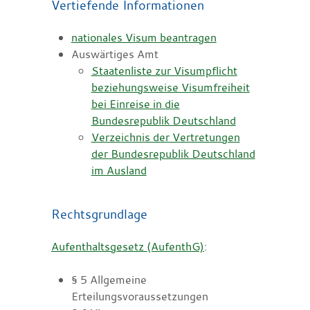
Vertiefende Informationen
nationales Visum beantragen
Auswärtiges Amt
Staatenliste zur Visumpflicht
beziehungsweise Visumfreiheit
bei Einreise in die
Bundesrepublik Deutschland
Verzeichnis der Vertretungen
der Bundesrepublik Deutschland
im Ausland
Rechtsgrundlage
Aufenthaltsgesetz (AufenthG)
:
§ 5 Allgemeine
Erteilungsvoraussetzungen