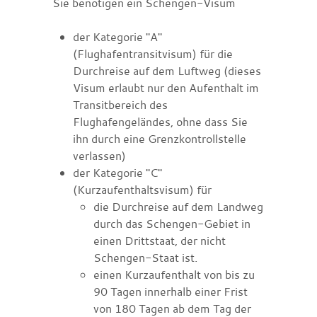
Sie benötigen ein Schengen-Visum
der Kategorie "A"
(Flughafentransitvisum) für die
Durchreise auf dem Luftweg
(dieses
Visum erlaubt nur den Aufenthalt im
Transitbereich des
Flughafengeländes, ohne dass
Sie
ihn durch eine Grenzkontrollstelle
verlassen)
der Kategorie "C"
(Kurzaufenthaltsvisum) für
die Durchreise auf dem Landweg
durch das Schengen-Gebiet in
einen Drittstaat, der nicht
Schengen-Staat ist.
einen Kurzaufenthalt von bis zu
90 Tagen innerhalb einer Frist
von 180 Tagen ab dem Tag der