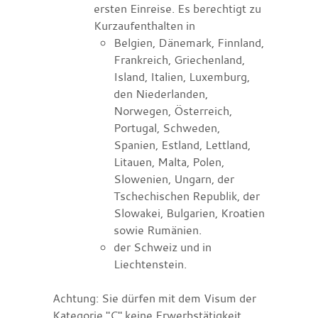
ersten Einreise. Es berechtigt zu
Kurzaufenthalten in
Belgien, Dänemark, Finnland,
Frankreich, Griechenland,
Island, Italien, Luxemburg,
den Niederlanden,
Norwegen, Österreich,
Portugal, Schweden,
Spanien, Estland, Lettland,
Litauen, Malta, Polen,
Slowenien, Ungarn, der
Tschechischen Republik, der
Slowakei, Bulgarien, Kroatien
sowie Rumänien.
der Schweiz und in
Liechtenstein.
Achtung: Sie dürfen mit dem Visum der
Kategorie "C" keine Erwerbstätigkeit