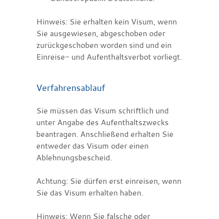
Hinweis:
Sie erhalten kein Visum, wenn
Sie ausgewiesen, abgeschoben oder
zurückgeschoben worden sind und ein
Einreise- und Aufenthaltsverbot vorliegt.
Verfahrensablauf
Sie müssen das Visum schriftlich und
unter Angabe des Aufenthaltszwecks
beantragen. Anschließend erhalten Sie
entweder das Visum oder einen
Ablehnungsbescheid.
Achtung: Sie dürfen erst einreisen, wenn
Sie das Visum erhalten haben.
Hinweis:
Wenn Sie
falsche oder