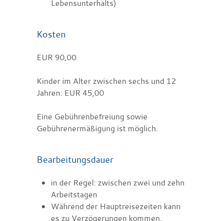
Lebensunterhalts)
Kosten
EUR 90,00
Kinder im Alter zwischen sechs und 12
Jahren: EUR 45,00
Eine Gebührenbefreiung sowie
Gebührenermäßigung ist möglich.
Bearbeitungsdauer
in der Regel: zwischen zwei und zehn
Arbeitstagen
Während der Hauptreisezeiten kann
es zu Verzögerungen kommen.