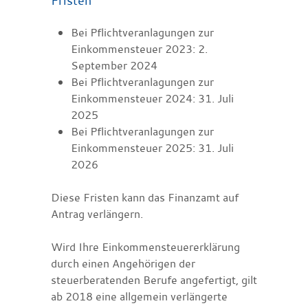
Bei Pflichtveranlagungen zur
Einkommensteuer 2023: 2.
September 2024
Bei Pflichtveranlagungen zur
Einkommensteuer 2024: 31. Juli
2025
Bei Pflichtveranlagungen zur
Einkommensteuer 2025: 31. Juli
2026
Diese Fristen kann das Finanzamt auf
Antrag verlängern.
Wird Ihre Einkommensteuererklärung
durch einen Angehörigen der
steuerberatenden Berufe angefertigt, gilt
ab 2018 eine allgemein verlängerte