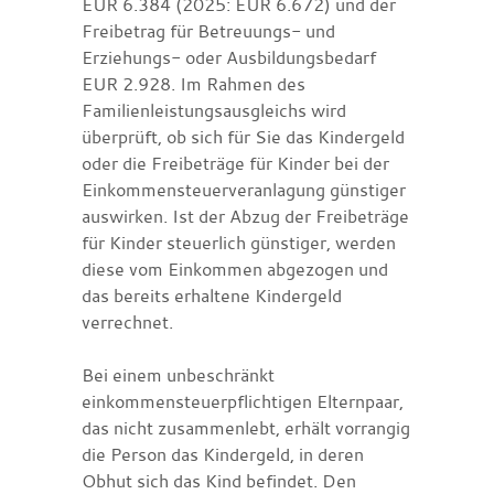
EUR 6.384 (2025: EUR 6.672) und der
Freibetrag für Betreuungs- und
Erziehungs- oder Ausbildungsbedarf
EUR 2.928. Im Rahmen des
Familienleistungsausgleichs wird
überprüft, ob sich für Sie das Kindergeld
oder die Freibeträge für Kinder bei der
Einkommensteuerveranlagung günstiger
auswirken. Ist der Abzug der Freibeträge
für Kinder steuerlich günstiger, werden
diese vom Einkommen abgezogen und
das bereits erhaltene Kindergeld
verrechnet.
Bei einem unbeschränkt
einkommensteuerpflichtigen Elternpaar,
das nicht zusammenlebt, erhält vorrangig
die Person das Kindergeld, in deren
Obhut sich das Kind befindet. Den