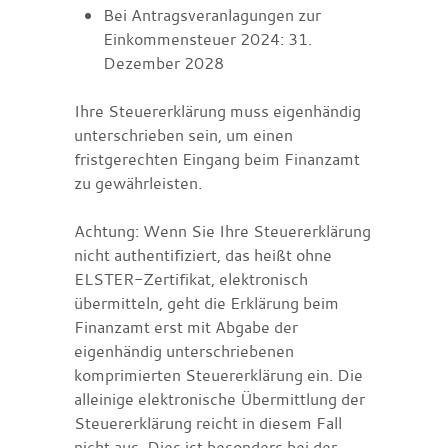
Bei Antragsveranlagungen zur
Einkommensteuer 2024: 31.
Dezember 2028
Ihre Steuererklärung muss eigenhändig
unterschrieben sein, um einen
fristgerechten Eingang beim Finanzamt
zu gewährleisten.
Achtung: Wenn Sie Ihre Steuererklärung
nicht authentifiziert, das heißt ohne
ELSTER-Zertifikat, elektronisch
übermitteln, geht die Erklärung beim
Finanzamt erst mit Abgabe der
eigenhändig unterschriebenen
komprimierten Steuererklärung ein. Die
alleinige elektronische Übermittlung der
Steuererklärung reicht in diesem Fall
nicht aus. Dies ist besonders bei der