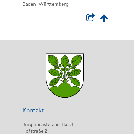
Baden-Württemberg
Kontakt
Bürgermeisteramt Hasel
Hofstraße 2