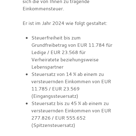
sich die von Ihnen zu tragende
Einkommensteuer.
Er ist im Jahr 2024 wie folgt gestaltet:
Steuerfreiheit bis zum
Grundfreibetrag von EUR 11.784 für
Ledige / EUR 23.568 für
Verheiratete beziehungsweise
Lebenspartner
Steuersatz von 14 % ab einem zu
versteuernden Einkommen von EUR
11.785 / EUR 23.569
(Eingangssteuersatz)
Steuersatz bis zu 45 % ab einem zu
versteuernden Einkommen von EUR
277.826 / EUR 555.652
(Spitzensteuersatz)