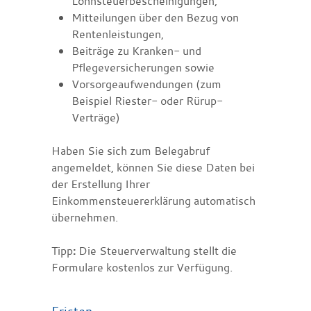
Lohnsteuerbescheinigungen,
Mitteilungen über den Bezug von
Rentenleistungen,
Beiträge zu Kranken- und
Pflegeversicherungen sowie
Vorsorgeaufwendungen (zum
Beispiel Riester- oder Rürup-
Verträge)
Haben Sie sich zum Belegabruf
angemeldet, können Sie diese Daten bei
der Erstellung Ihrer
Einkommensteuererklärung automatisch
übernehmen.
Tipp
:
Die Steuerverwaltung stellt die
Formulare kostenlos zur Verfügung.
Fristen