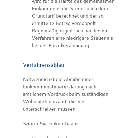
wird für die Hälfte des gemeinsamen
Einkommens die Steuer nach dem
Grundtarif berechnet und der so
ermittelte Betrag verdoppelt.
Regelmäßig ergibt sich bei diesem
Verfahren eine niedrigere Steuer als
bei der Einzelveranlagung.
Verfahrensablauf
Notwendig ist die Abgabe einer
Einkommensteuererklärung nach
amtlichem Vordruck beim zuständigen
Wohnsitzfinanzamt, die Sie
unterschreiben müssen.
Sofern Sie Einkünfte aus