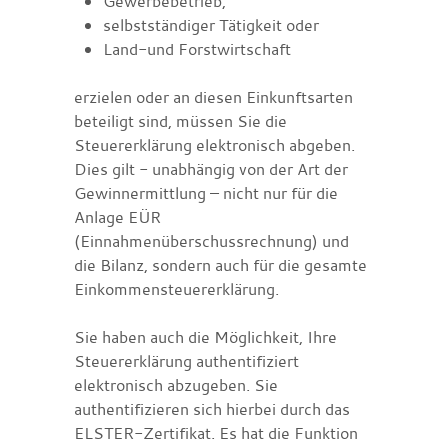
Gewerbebetrieb,
selbstständiger Tätigkeit oder
Land-und Forstwirtschaft
erzielen oder an diesen Einkunftsarten
beteiligt sind, müssen Sie die
Steuererklärung elektronisch abgeben.
Dies gilt - unabhängig von der Art der
Gewinnermittlung – nicht nur für die
Anlage EÜR
(Einnahmenüberschussrechnung) und
die Bilanz, sondern auch für die gesamte
Einkommensteuererklärung.
Sie haben auch die Möglichkeit, Ihre
Steuererklärung authentifiziert
elektronisch abzugeben. Sie
authentifizieren sich hierbei durch das
ELSTER-Zertifikat. Es hat die Funktion