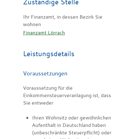
Zuständige Stelle
Ihr Finanzamt, in dessen Bezirk Sie
wohnen
Finanzamt Lörrach
Leistungsdetails
Voraussetzungen
Voraussetzung für die
Einkommensteuerveranlagung ist, dass
Sie entweder
Ihren Wohnsitz oder gewöhnlichen
Aufenthalt in Deutschland haben
(unbeschränkte Steuerpflicht) oder