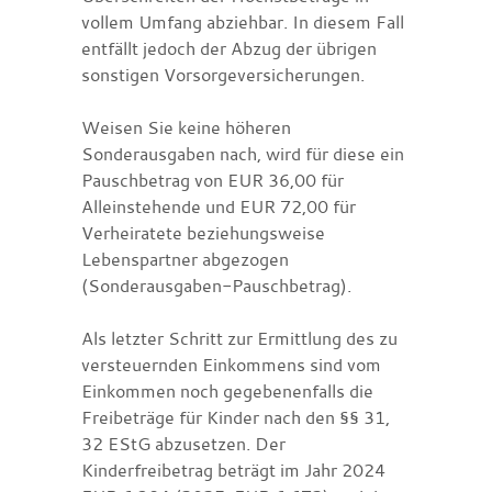
vollem Umfang abziehbar. In diesem Fall
entfällt jedoch der Abzug der übrigen
sonstigen Vorsorgeversicherungen.
Weisen Sie keine höheren
Sonderausgaben nach, wird für diese ein
Pauschbetrag von EUR 36,00 für
Alleinstehende und EUR 72,00 für
Verheiratete beziehungsweise
Lebenspartner abgezogen
(Sonderausgaben-Pauschbetrag).
Als letzter Schritt zur Ermittlung des zu
versteuernden Einkommens sind vom
Einkommen noch gegebenenfalls die
Freibeträge für Kinder nach den §§ 31,
32 EStG abzusetzen. Der
Kinderfreibetrag beträgt im Jahr 2024