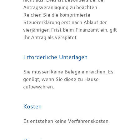
Antragsveranlagung zu beachten.
Reichen Sie die komprimierte
Steuererklärung erst nach Ablauf der
vierjährigen Frist beim Finanzamt ein, gilt
Ihr Antrag als verspätet.
Erforderliche Unterlagen
Sie müssen keine Belege einreichen. Es
genügt, wenn Sie diese zu Hause
aufbewahren.
Kosten
Es entstehen keine Verfahrenskosten.