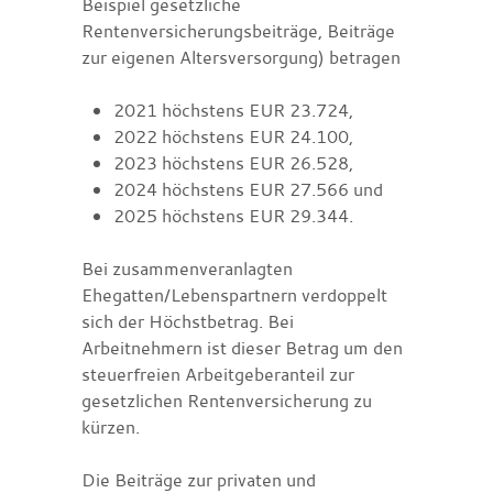
Beispiel gesetzliche
Rentenversicherungsbeiträge, Beiträge
zur eigenen Altersversorgung) betragen
2021 höchstens EUR 23.724,
2022 höchstens EUR 24.100,
2023 höchstens EUR 26.528,
2024 höchstens EUR 27.566 und
2025 höchstens EUR 29.344.
Bei zusammenveranlagten
Ehegatten/Lebenspartnern verdoppelt
sich der Höchstbetrag. Bei
Arbeitnehmern ist dieser Betrag um den
steuerfreien Arbeitgeberanteil zur
gesetzlichen Rentenversicherung zu
kürzen.
Die Beiträge zur privaten und