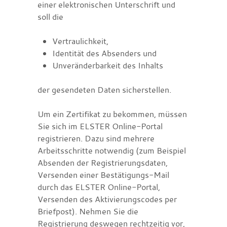
einer elektronischen Unterschrift und
soll die
Vertraulichkeit,
Identität des Absenders und
Unveränderbarkeit des Inhalts
der gesendeten Daten sicherstellen.
Um ein Zertifikat zu bekommen, müssen
Sie sich im ELSTER Online-Portal
registrieren. Dazu sind mehrere
Arbeitsschritte notwendig (zum Beispiel
Absenden der Registrierungsdaten,
Versenden einer Bestätigungs-Mail
durch das ELSTER Online-Portal,
Versenden des Aktivierungscodes per
Briefpost). Nehmen Sie die
Registrierung deswegen rechtzeitig vor,