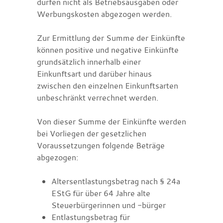
dürfen nicht als Betriebsausgaben oder
Werbungskosten abgezogen werden.
Zur Ermittlung der Summe der Einkünfte
können positive und negative Einkünfte
grundsätzlich innerhalb einer
Einkunftsart und darüber hinaus
zwischen den einzelnen Einkunftsarten
unbeschränkt verrechnet werden.
Von dieser Summe der Einkünfte werden
bei Vorliegen der gesetzlichen
Voraussetzungen folgende Beträge
abgezogen:
Altersentlastungsbetrag nach § 24a
EStG für über 64 Jahre alte
Steuerbürgerinnen und -bürger
Entlastungsbetrag für