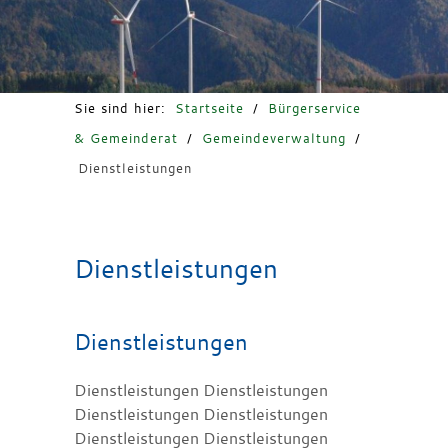
Freizeit & Tourismus
Sie sind hier:
Startseite
/
Bürgerservice
& Gemeinderat
/
Gemeindeverwaltung
/
Dienstleistungen
Dienstleistungen
Dienstleistungen
Dienstleistungen Dienstleistungen
Dienstleistungen Dienstleistungen
Dienstleistungen Dienstleistungen