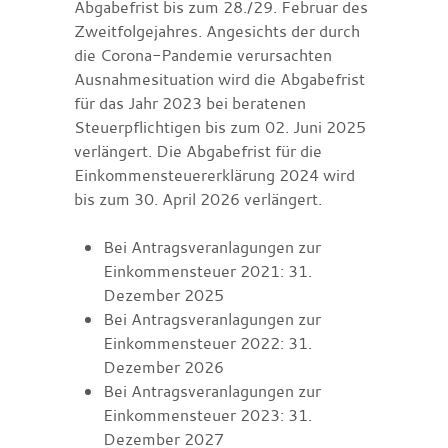
Abgabefrist bis zum 28./29. Februar des
Zweitfolgejahres. Angesichts der durch
die Corona-Pandemie verursachten
Ausnahmesituation wird die Abgabefrist
für das Jahr 2023 bei beratenen
Steuerpflichtigen bis zum 02. Juni 2025
verlängert. Die Abgabefrist für die
Einkommensteuererklärung 2024 wird
bis zum 30. April 2026 verlängert.
Bei Antragsveranlagungen zur
Einkommensteuer 2021: 31.
Dezember 2025
Bei Antragsveranlagungen zur
Einkommensteuer 2022: 31.
Dezember 2026
Bei Antragsveranlagungen zur
Einkommensteuer 2023: 31.
Dezember 2027