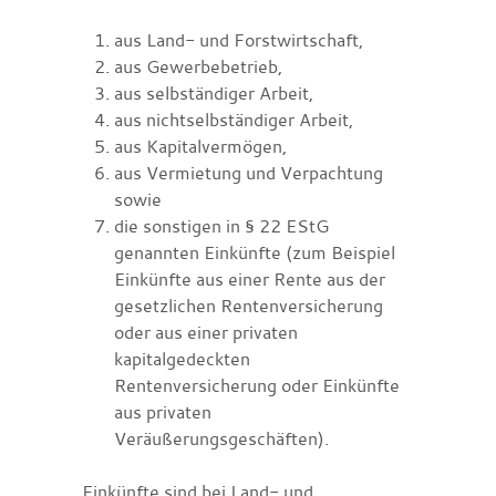
aus Land- und Forstwirtschaft,
aus Gewerbebetrieb,
aus selbständiger Arbeit,
aus nichtselbständiger Arbeit,
aus Kapitalvermögen,
aus Vermietung und Verpachtung
sowie
die sonstigen in § 22 EStG
genannten Einkünfte (zum Beispiel
Einkünfte aus einer Rente aus der
gesetzlichen Rentenversicherung
oder aus einer privaten
kapitalgedeckten
Rentenversicherung oder Einkünfte
aus privaten
Veräußerungsgeschäften).
Einkünfte sind bei Land- und