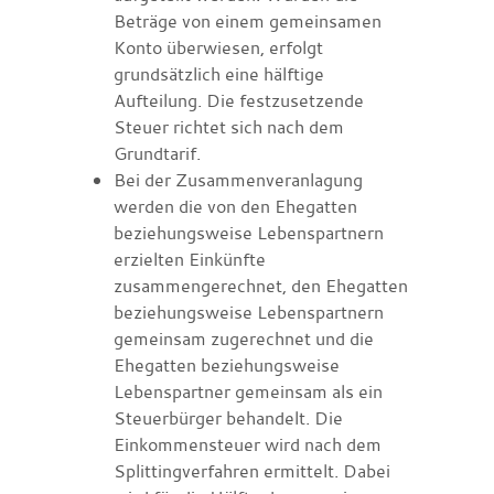
Beträge von einem gemeinsamen
Konto überwiesen, erfolgt
grundsätzlich eine hälftige
Aufteilung. Die festzusetzende
Steuer richtet sich nach dem
Grundtarif.
Bei der Zusammenveranlagung
werden die von den Ehegatten
beziehungsweise Lebenspartnern
erzielten Einkünfte
zusammengerechnet, den Ehegatten
beziehungsweise Lebenspartnern
gemeinsam zugerechnet und die
Ehegatten beziehungsweise
Lebenspartner gemeinsam als ein
Steuerbürger behandelt. Die
Einkommensteuer wird nach dem
Splittingverfahren ermittelt. Dabei