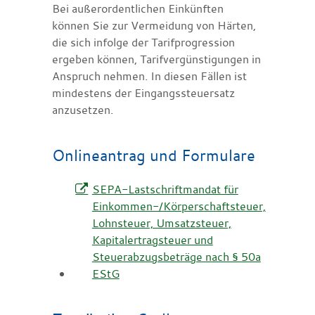
Bei außerordentlichen Einkünften
können Sie zur Vermeidung von Härten,
die sich infolge der Tarifprogression
ergeben können, Tarifvergünstigungen in
Anspruch nehmen. In diesen Fällen ist
mindestens der Eingangssteuersatz
anzusetzen.
Onlineantrag und Formulare
SEPA-Lastschriftmandat für
Einkommen-/Körperschaftsteuer,
Lohnsteuer, Umsatzsteuer,
Kapitalertragsteuer und
Steuerabzugsbeträge nach § 50a
EStG