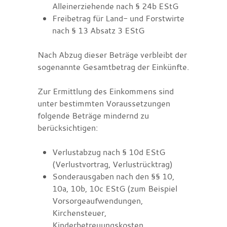
Alleinerziehende nach § 24b EStG
Freibetrag für Land- und Forstwirte
nach § 13 Absatz 3 EStG
Nach Abzug dieser Beträge verbleibt der
sogenannte Gesamtbetrag der Einkünfte.
Zur Ermittlung des Einkommens sind
unter bestimmten Voraussetzungen
folgende Beträge mindernd zu
berücksichtigen:
Verlustabzug nach § 10d EStG
(Verlustvortrag, Verlustrücktrag)
Sonderausgaben nach den §§ 10,
10a, 10b, 10c EStG (zum Beispiel
Vorsorgeaufwendungen,
Kirchensteuer,
Kinderbetreuungskosten,