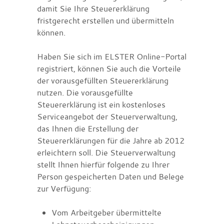
damit Sie Ihre Steuererklärung
fristgerecht erstellen und übermitteln
können.
Haben Sie sich im ELSTER Online-Portal
registriert, können Sie auch die Vorteile
der vorausgefüllten Steuererklärung
nutzen. Die vorausgefüllte
Steuererklärung ist ein kostenloses
Serviceangebot der Steuerverwaltung,
das Ihnen die Erstellung der
Steuererklärungen für die Jahre ab 2012
erleichtern soll. Die Steuerverwaltung
stellt Ihnen hierfür folgende zu Ihrer
Person gespeicherten Daten und Belege
zur Verfügung:
Vom Arbeitgeber übermittelte