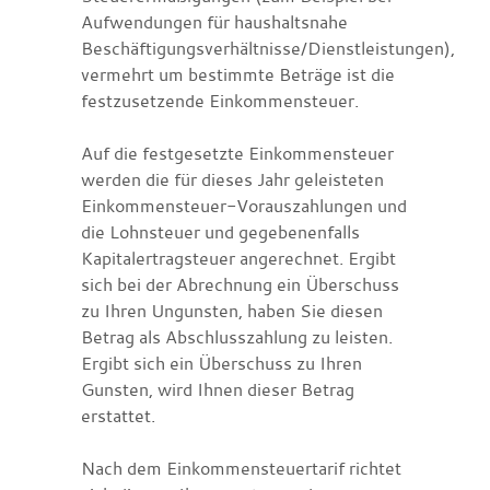
Aufwendungen für haushaltsnahe
Beschäftigungsverhältnisse/Dienstleistungen),
vermehrt um bestimmte Beträge ist die
festzusetzende Einkommensteuer.
Auf die festgesetzte Einkommensteuer
werden die für dieses Jahr geleisteten
Einkommensteuer-Vorauszahlungen und
die Lohnsteuer und gegebenenfalls
Kapitalertragsteuer angerechnet. Ergibt
sich bei der Abrechnung ein Überschuss
zu Ihren Ungunsten, haben Sie diesen
Betrag als Abschlusszahlung zu leisten.
Ergibt sich ein Überschuss zu Ihren
Gunsten, wird Ihnen dieser Betrag
erstattet.
Nach dem Einkommensteuertarif richtet