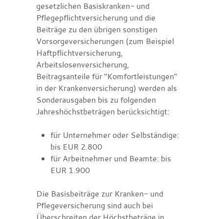
gesetzlichen Basiskranken- und
Pflegepflichtversicherung und die
Beiträge zu den übrigen sonstigen
Vorsorgeversicherungen (zum Beispiel
Haftpflichtversicherung,
Arbeitslosenversicherung,
Beitragsanteile für "Komfortleistungen"
in der Krankenversicherung) werden als
Sonderausgaben bis zu folgenden
Jahreshöchstbeträgen berücksichtigt:
für Unternehmer oder Selbständige:
bis EUR 2.800
für Arbeitnehmer und Beamte: bis
EUR 1.900
Die Basisbeiträge zur Kranken- und
Pflegeversicherung sind auch bei
Überschreiten der Höchstbeträge in