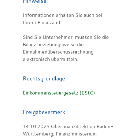
Hinweise
Informationen erhalten Sie auch bei
Ihrem Finanzamt.
Sind Sie Unternehmer, müssen Sie die
Bilanz beziehungsweise die
Einnahmenüberschussrechnung
elektronisch übermitteln.
Rechtsgrundlage
Einkommensteuergesetz (EStG)
Freigabevermerk
14.10.2025 Oberfinanzdirektion Baden-
Württemberg; Finanzministerium