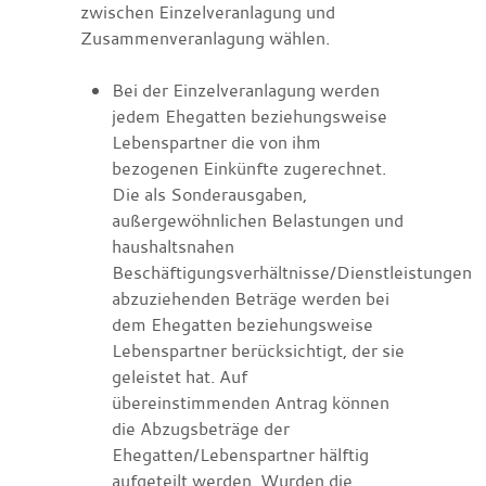
zwischen Einzelveranlagung und
Zusammenveranlagung wählen.
Bei der Einzelveranlagung werden
jedem Ehegatten beziehungsweise
Lebenspartner die von ihm
bezogenen Einkünfte zugerechnet.
Die als Sonderausgaben,
außergewöhnlichen Belastungen und
haushaltsnahen
Beschäftigungsverhältnisse/Dienstleistungen
abzuziehenden Beträge werden bei
dem Ehegatten beziehungsweise
Lebenspartner berücksichtigt, der sie
geleistet hat. Auf
übereinstimmenden Antrag können
die Abzugsbeträge der
Ehegatten/Lebenspartner hälftig
aufgeteilt werden. Wurden die