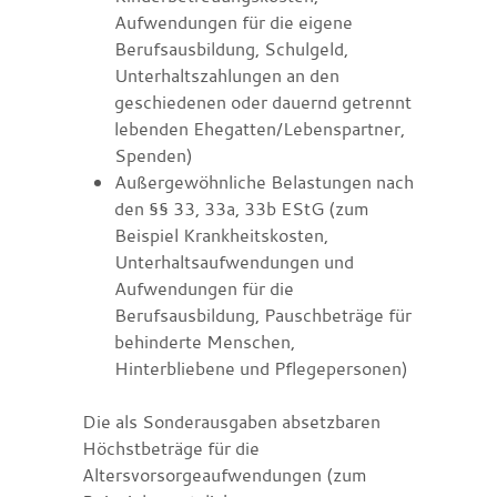
Aufwendungen für die eigene
Berufsausbildung, Schulgeld,
Unterhaltszahlungen an den
geschiedenen oder dauernd getrennt
lebenden Ehegatten/Lebenspartner,
Spenden)
Außergewöhnliche Belastungen nach
den §§ 33, 33a, 33b EStG (zum
Beispiel Krankheitskosten,
Unterhaltsaufwendungen und
Aufwendungen für die
Berufsausbildung, Pauschbeträge für
behinderte Menschen,
Hinterbliebene und Pflegepersonen)
Die als Sonderausgaben absetzbaren
Höchstbeträge für die
Altersvorsorgeaufwendungen (zum