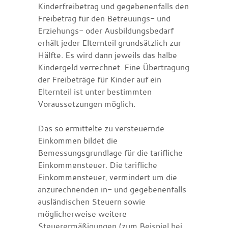
Kinderfreibetrag und gegebenenfalls den
Freibetrag für den Betreuungs- und
Erziehungs- oder Ausbildungsbedarf
erhält jeder Elternteil grundsätzlich zur
Hälfte. Es wird dann jeweils das halbe
Kindergeld verrechnet. Eine Übertragung
der Freibeträge für Kinder auf ein
Elternteil ist unter bestimmten
Voraussetzungen möglich.
Das so ermittelte zu versteuernde
Einkommen bildet die
Bemessungsgrundlage für die tarifliche
Einkommensteuer. Die tarifliche
Einkommensteuer, vermindert um die
anzurechnenden in- und gegebenenfalls
ausländischen Steuern sowie
möglicherweise weitere
Steuerermäßigungen (zum Beispiel bei