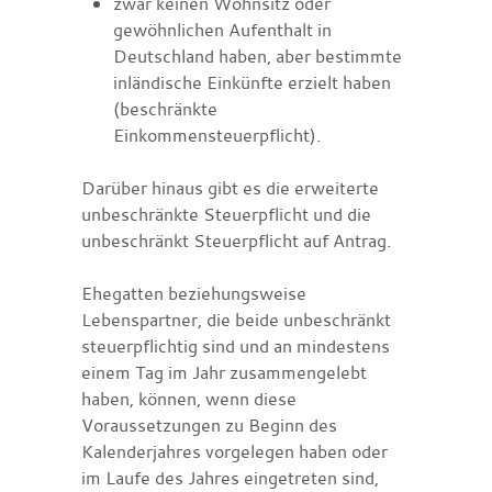
zwar keinen Wohnsitz oder
gewöhnlichen Aufenthalt in
Deutschland haben, aber bestimmte
inländische Einkünfte erzielt haben
(beschränkte
Einkommensteuerpflicht).
Darüber hinaus gibt es die erweiterte
unbeschränkte Steuerpflicht und die
unbeschränkt Steuerpflicht auf Antrag.
Ehegatten beziehungsweise
Lebenspartner, die beide unbeschränkt
steuerpflichtig sind und an mindestens
einem Tag im Jahr zusammengelebt
haben, können, wenn diese
Voraussetzungen zu Beginn des
Kalenderjahres vorgelegen haben oder
im Laufe des Jahres eingetreten sind,