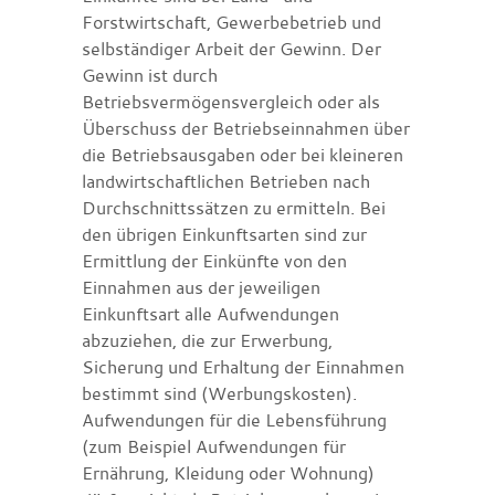
Forstwirtschaft, Gewerbebetrieb und
selbständiger Arbeit der Gewinn. Der
Gewinn ist durch
Betriebsvermögensvergleich oder als
Überschuss der Betriebseinnahmen über
die Betriebsausgaben oder bei kleineren
landwirtschaftlichen Betrieben nach
Durchschnittssätzen zu ermitteln. Bei
den übrigen Einkunftsarten sind zur
Ermittlung der Einkünfte von den
Einnahmen aus der jeweiligen
Einkunftsart alle Aufwendungen
abzuziehen, die zur Erwerbung,
Sicherung und Erhaltung der Einnahmen
bestimmt sind (Werbungskosten).
Aufwendungen für die Lebensführung
(zum Beispiel Aufwendungen für
Ernährung, Kleidung oder Wohnung)