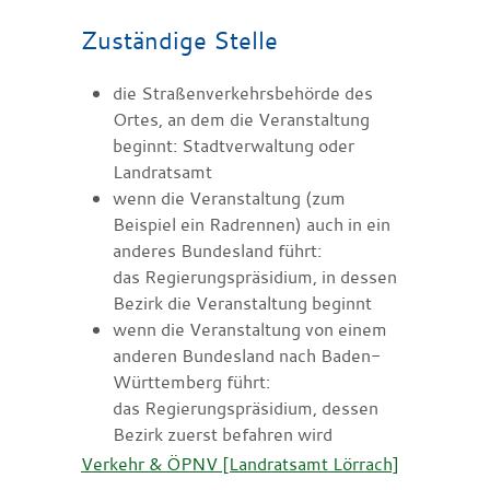
Zuständige Stelle
die Straßenverkehrsbehörde des
Ortes, an dem die Veranstaltung
beginnt: Stadtverwaltung oder
Landratsamt
wenn die Veranstaltung (zum
Beispiel ein Radrennen) auch in ein
anderes Bundesland führt:
das Regierungspräsidium, in dessen
Bezirk die Veranstaltung beginnt
wenn die Veranstaltung von einem
anderen Bundesland nach Baden-
Württemberg führt:
das Regierungspräsidium, dessen
Bezirk zuerst befahren wird
Verkehr & ÖPNV [Landratsamt Lörrach]