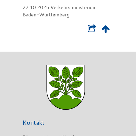
27.10.2025 Verkehrsministerium
Baden-Württemberg
Kontakt