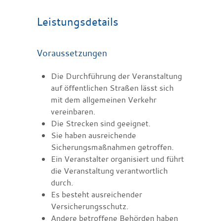
Leistungsdetails
Voraussetzungen
Die Durchführung der Veranstaltung
auf öffentlichen Straßen lässt sich
mit dem allgemeinen Verkehr
vereinbaren.
Die Strecken sind geeignet.
Sie haben ausreichende
Sicherungsmaßnahmen getroffen.
Ein Veranstalter organisiert und führt
die Veranstaltung verantwortlich
durch.
Es besteht ausreichender
Versicherungsschutz.
Andere betroffene Behörden haben