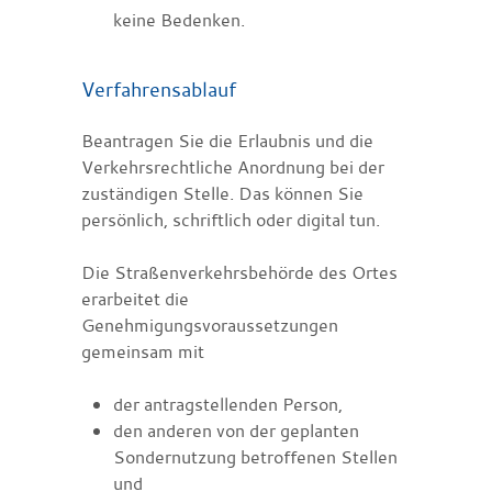
keine Bedenken.
Verfahrensablauf
Beantragen Sie die Erlaubnis und die
Verkehrsrechtliche Anordnung bei der
zuständigen Stelle. Das können Sie
persönlich, schriftlich oder digital tun.
Die Straßenverkehrsbehörde des Ortes
erarbeitet die
Genehmigungsvorau
s
setzungen
gemeinsam mit
der antragstellenden Person,
den anderen von der geplanten
Sondernutzung betroffenen Stellen
und