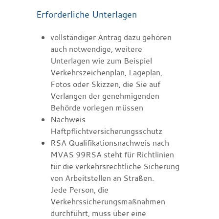
Erforderliche Unterlagen
vollständiger Antrag dazu gehören
auch notwendige, weitere
Unterlagen wie zum Beispiel
Verkehrszeichenplan, Lageplan,
Fotos oder Skizzen, die Sie auf
Verlangen der genehmigenden
Behörde vorlegen müssen
Nachweis
Haftpflichtversicherungsschutz
RSA Qualifikationsnachweis nach
MVAS 99RSA steht für Richtlinien
für die verkehrsrechtliche Sicherung
von Arbeitstellen an Straßen.
Jede Person, die
Verkehrssicherungsmaßnahmen
durchführt, muss über eine