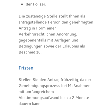
der Polizei.
Die zuständige Stelle stellt Ihnen als
antragstellende Person den genehmigten
Antrag in Form einer
Verkehrsrechtlichen Anordnung,
gegebenenfalls mit Auflagen und
Bedingungen sowie der Erlaubnis als
Bescheid zu.
Fristen
Stellen Sie den Antrag frühzeitig, da der
Genehmigungsprozess bei Maßnahmen
mit umfangreichem
Abstimmungsaufwand bis zu 2 Monate
dauern kann.