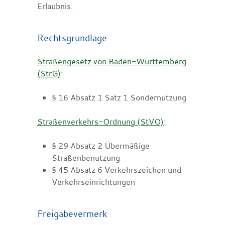
Erlaubnis.
Rechtsgrundlage
Straßengesetz von Baden-Württemberg
(StrG)
:
§ 16 Absatz 1 Satz 1
Sondernutzung
Straßenverkehrs-Ordnung (StVO)
:
§ 29 Absatz 2 Übermäßige
Straßenbenutzung
§ 45 Absatz 6
Verkehrszeichen und
Verkehrseinrichtungen
Freigabevermerk