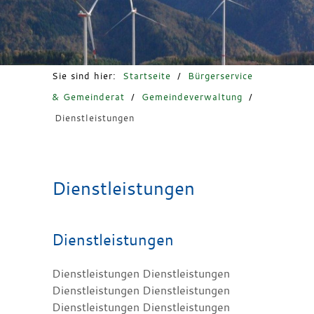
Freizeit & Tourismus
Sie sind hier:
Startseite
/
Bürgerservice
& Gemeinderat
/
Gemeindeverwaltung
/
Dienstleistungen
Dienstleistungen
Dienstleistungen
Dienstleistungen Dienstleistungen
Dienstleistungen Dienstleistungen
Dienstleistungen Dienstleistungen