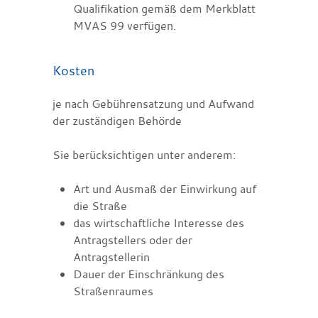
Qualifikation gemäß dem Merkblatt
MVAS 99 verfügen.
Kosten
je nach Gebührensatzung und Aufwand
der zuständigen Behörde
Sie berücksichtigen unter anderem:
Art und Ausmaß der Einwirkung auf
die Straße
das wirtschaftliche Interesse des
Antragstellers oder der
Antragstellerin
Dauer der Einschränkung des
Straßenraumes