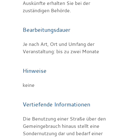
Auskünfte erhalten Sie bei der
zuständigen Behörde.
Bearbeitungsdauer
Je nach Art, Ort und Umfang der
Veranstaltung: bis zu zwei Monate
Hinweise
keine
Vertiefende Informationen
Die Benutzung einer Straße über den
Gemeingebrauch hinaus stellt eine
Sondernutzung dar und bedarf einer