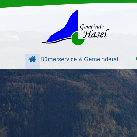
Bürgerservice & Gemeinderat