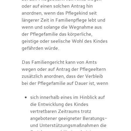
oder auf einen solchen Antrag hin
anordnen, wenn das Pflegekind seit
längerer Zeit in Familienpflege lebt und
wenn und solange die Wegnahme aus
der Pflegefamilie das körperliche,
geistige oder seelische Wohl des Kindes
gefährden würde.
Das Familiengericht kann von Amts
wegen oder auf Antrag der Pflegeeltern
zusätzlich anordnen, dass der Verbleib
bei der Pflegefamilie auf Dauer ist, wenn
sich innerhalb eines im Hinblick auf
die Entwicklung des Kindes
vertretbaren Zeitraums trotz
angebotener geeigneter Beratungs-
und Unterstützungsmaßnahmen die