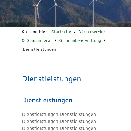
Freizeit & Tourismus
Sie sind hier:
Startseite
/
Bürgerservice
& Gemeinderat
/
Gemeindeverwaltung
/
Dienstleistungen
Dienstleistungen
Dienstleistungen
Dienstleistungen Dienstleistungen
Dienstleistungen Dienstleistungen
Dienstleistungen Dienstleistungen