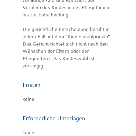
Verbleib des Kindes in der Pflegefamilie
bis zur Entscheidung.
Die gerichtliche Entscheidung beruht in
jedem Fall auf dem "Kindeswohlprinzip".
Das Gericht richtet sich nicht nach den
Wünschen der Eltern oder der
Pflegeeltern.
Das Kindeswohl ist
vorrangig.
Fristen
keine
Erforderliche Unterlagen
keine