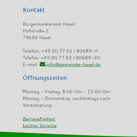
Kontakt
Bürgermeisteramt Hasel
Hofstraße 2
79686 Hasel
Telefon: +49 (0) 77 62 / 80689-0
Telefax: +49 (0) 77 62 / 80689-20
E-mail
info@gemeinde-hasel.de
Öffnungszeiten
Montag - Freitag: 8:00 Uhr - 12:00 Uhr
Montag - Donnerstag: nachmittags nach
Vereinbarung
Barrierefreiheit
Leichte Sprache