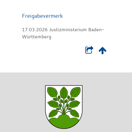
Freigabevermerk
17.03.2026 Justizministerium Baden-
Württemberg