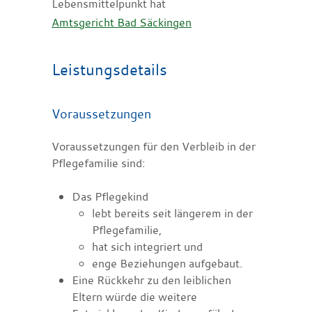
Lebensmittelpunkt hat
Amtsgericht Bad Säckingen
Leistungsdetails
Voraussetzungen
Voraussetzungen für den Verbleib in der
Pflegefamilie sind:
Das Pflegekind
lebt bereits seit längerem in der
Pflegefamilie,
hat sich integriert und
enge Beziehungen aufgebaut.
Eine Rückkehr zu den leiblichen
Eltern würde die weitere