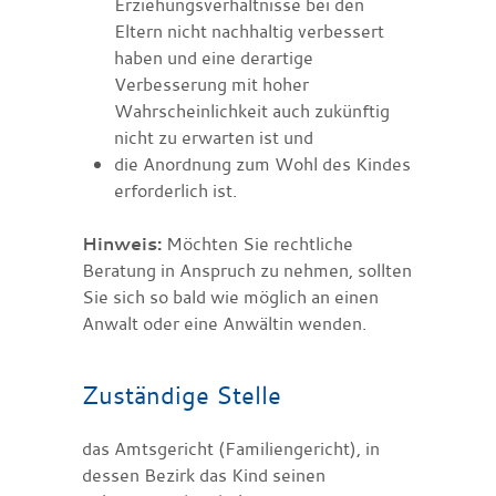
Erziehungsverhältnisse bei den
Eltern nicht nachhaltig verbessert
haben und eine derartige
Verbesserung mit hoher
Wahrscheinlichkeit auch zukünftig
nicht zu erwarten ist und
die Anordnung zum Wohl des Kindes
erforderlich ist.
Hinweis:
Möchten Sie rechtliche
Beratung in Anspruch zu nehmen, sollten
Sie sich so bald wie möglich an einen
Anwalt oder eine Anwältin wenden.
Zuständige Stelle
das Amtsgericht (Familiengericht), in
dessen Bezirk das Kind seinen