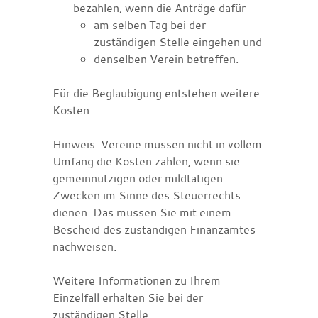
bezahlen, wenn die Anträge dafür
am selben Tag bei der
zuständigen Stelle eingehen und
denselben Verein betreffen.
Für die Beglaubigung entstehen weitere
Kosten.
Hinweis: Vereine müssen nicht in vollem
Umfang die Kosten zahlen, wenn sie
gemeinnützigen oder mildtätigen
Zwecken im Sinne des Steuerrechts
dienen. Das müssen Sie mit einem
Bescheid des zuständigen Finanzamtes
nachweisen.
Weitere Informationen zu Ihrem
Einzelfall erhalten Sie bei der
zuständigen Stelle.