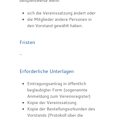
beispielsweise wenn
sich die Vereinssatzung ändert oder
die Mitglieder andere Personen in
den Vorstand gewählt haben.
Fristen
-
Erforderliche Unterlagen
Eintragungsantrag in öffentlich
beglaubigter Form (sogenannte
Anmeldung zum Vereinsregister)
Kopie der Vereinssatzung
Kopie der Bestellungsurkunden des
Vorstands (Protokoll über die