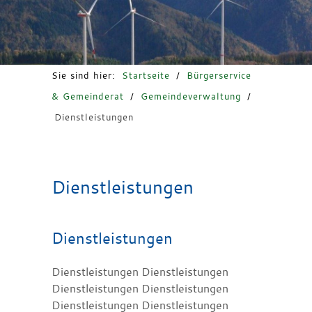
Freizeit & Tourismus
Sie sind hier:
Startseite
/
Bürgerservice
& Gemeinderat
/
Gemeindeverwaltung
/
Dienstleistungen
Dienstleistungen
Dienstleistungen
Dienstleistungen Dienstleistungen
Dienstleistungen Dienstleistungen
Dienstleistungen Dienstleistungen