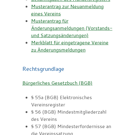
Musterantrag zur Neuanmeldung
eines Vereins
Musterantrag
für
Änderungsanmeldungen (Vorstands-
und Satzungsänderungen)
Merkblatt für eingetragene Vereine
zu Änderungsmeldungen
Rechtsgrundlage
Bürgerliches Gesetzbuch (BGB)
§ 55a (BGB)
Elektronisches
Vereinsregister
§ 56 (BGB) Mindestmitgliederzahl
des Vereins
§ 57 (BGB) Mindesterfordernisse an
die Vereinssatzung