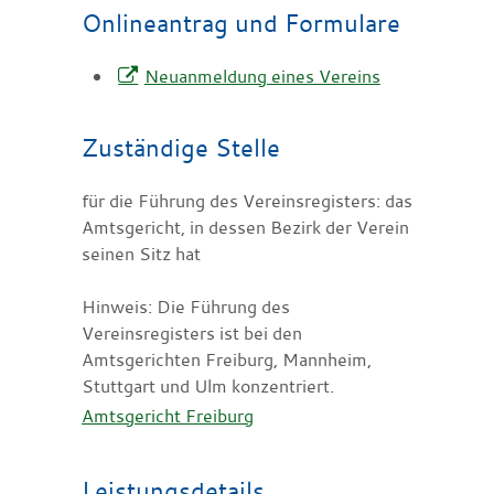
Onlineantrag und Formulare
Neuanmeldung eines Vereins
Zuständige Stelle
für die Führung des Vereinsregisters: das
Amtsgericht, in dessen Bezirk der Verein
seinen Sitz hat
Hinweis: Die Führung des
Vereinsregisters ist bei den
Amtsgerichten Freiburg, Mannheim,
Stuttgart und Ulm konzentriert.
Amtsgericht Freiburg
Leistungsdetails