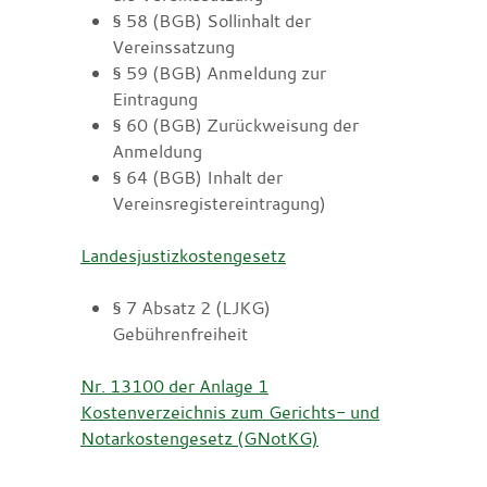
§ 58 (BGB) Sollinhalt der
Vereinssatzung
§ 59 (BGB) Anmeldung zur
Eintragung
§ 60 (BGB) Zurückweisung der
Anmeldung
§ 64 (BGB) Inhalt der
Vereinsregistereintragung)
Landesjustizkostengesetz
§ 7 Absatz 2
(LJKG)
Gebührenfreiheit
Nr. 13100 der Anlage 1
Kostenverzeichnis zum Gerichts- und
Notarkostengesetz (GNotKG)