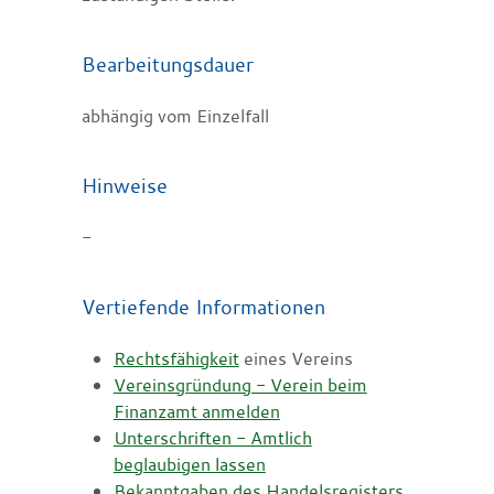
Bearbeitungsdauer
abhängig vom Einzelfall
Hinweise
-
Vertiefende Informationen
Rechtsfähigkeit
eines Vereins
Vereinsgründung - Verein beim
Finanzamt anmelden
Unterschriften - Amtlich
beglaubigen lassen
Bekanntgaben des Handelsregisters