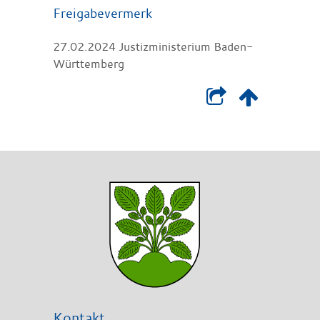
Freigabevermerk
27.02.2024
Justizministerium Baden-
Württemberg
Kontakt