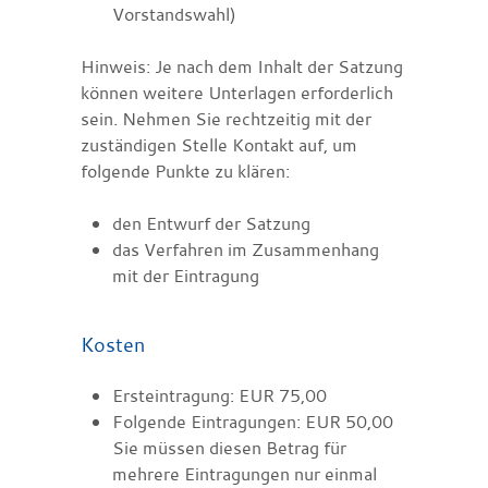
Vorstandswahl)
Hinweis: Je nach dem Inhalt der Satzung
können weitere Unterlagen erforderlich
sein. Nehmen Sie rechtzeitig mit der
zuständigen Stelle Kontakt auf, um
folgende Punkte zu klären:
den Entwurf der Satzung
das Verfahren im Zusammenhang
mit der Eintragung
Kosten
Ersteintragung: EUR 75,00
Folgende Eintragungen: EUR 50,00
Sie müssen diesen Betrag für
mehrere Eintragungen nur einmal