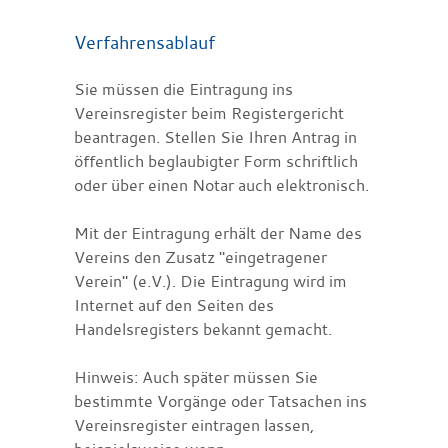
Verfahrensablauf
Sie müssen die Eintragung ins
Vereinsregister beim Registergericht
beantragen. Stellen Sie Ihren Antrag in
öffentlich beglaubigter Form schriftlich
oder über einen Notar auch elektronisch.
Mit der Eintragung erhält der Name des
Vereins den Zusatz "eingetragener
Verein" (e.V.). Die Eintragung wird im
Internet auf den Seiten des
Handelsregisters bekannt gemacht.
Hinweis: Auch später müssen Sie
bestimmte Vorgänge oder Tatsachen ins
Vereinsregister eintragen lassen,