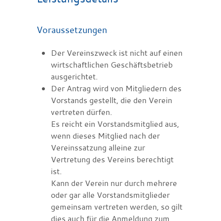
Voraussetzungen
Der Vereinszweck ist nicht auf einen
wirtschaftlichen Geschäftsbetrieb
ausgerichtet.
Der Antrag wird von Mitgliedern des
Vorstands gestellt, die den Verein
vertreten dürfen.
Es reicht ein Vorstandsmitglied aus,
wenn dieses Mitglied nach der
Vereinssatzung alleine zur
Vertretung des Vereins berechtigt
ist.
Kann der Verein nur durch mehrere
oder gar alle Vorstandsmitglieder
gemeinsam vertreten werden, so gilt
dies auch für die Anmeldung zum