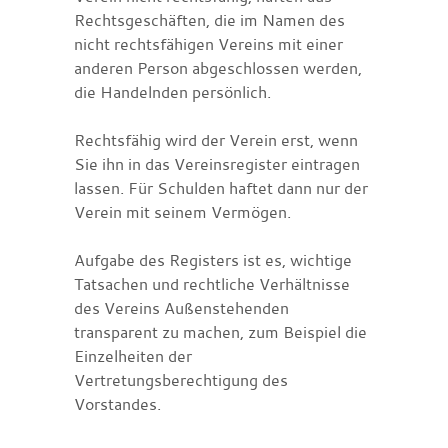
Rechtsgeschäften, die im Namen des
nicht rechtsfähigen Vereins mit einer
anderen Person abgeschlossen werden,
die Handelnden persönlich.
Rechtsfähig wird der Verein erst, wenn
Sie ihn in das Vereinsregister eintragen
lassen. Für Schulden haftet dann nur der
Verein mit seinem Vermögen.
Aufgabe des Registers ist es, wichtige
Tatsachen und rechtliche Verhältnisse
des Vereins Außenstehenden
transparent zu machen
, zum Beispiel die
Einzelheiten der
Vertretungsberechtigung des
Vorstandes
.