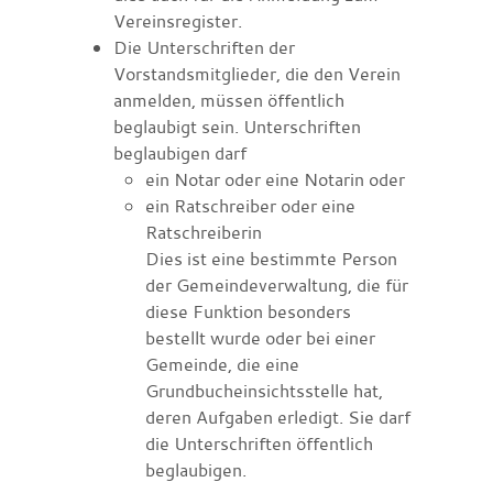
Vereinsregister.
Die Unterschriften der
Vorstandsmitglieder, die den Verein
anmelden, müssen öffentlich
beglaubigt sein.
Unterschriften
beglaubigen darf
ein Notar oder eine Notarin oder
ein Ratschreiber oder eine
Ratschreiberin
Dies ist eine bestimmte Person
der Gemeindeverwaltung, die für
diese Funktion besonders
bestellt wurde oder bei einer
Gemeinde, die eine
Grundbucheinsichtsstelle hat,
deren Aufgaben erledigt. Sie darf
die Unterschriften öffentlich
beglaubigen.