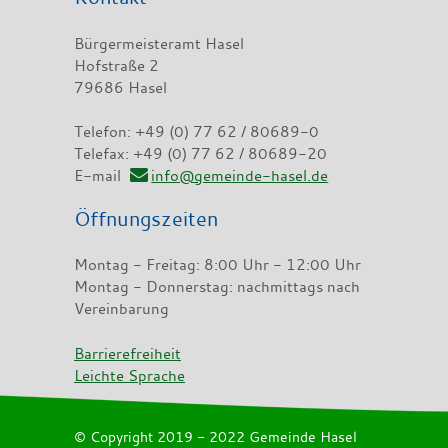
Bürgermeisteramt Hasel
Hofstraße 2
79686 Hasel
Telefon: +49 (0) 77 62 / 80689-0
Telefax: +49 (0) 77 62 / 80689-20
E-mail
info@gemeinde-hasel.de
Öffnungszeiten
Montag - Freitag: 8:00 Uhr - 12:00 Uhr
Montag - Donnerstag: nachmittags nach
Vereinbarung
Barrierefreiheit
Leichte Sprache
© Copyright 2019 - 2022 Gemeinde Hasel