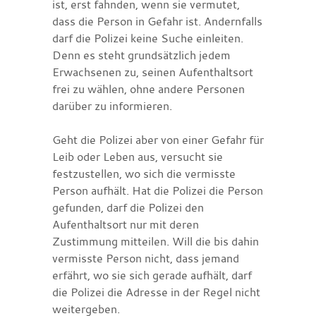
ist, erst fahnden, wenn sie vermutet,
dass die Person in Gefahr ist. Andernfalls
darf die Polizei keine Suche einleiten.
Denn es steht grundsätzlich jedem
Erwachsenen zu, seinen Aufenthaltsort
frei zu wählen, ohne andere Personen
darüber zu informieren.
Geht die Polizei aber von einer Gefahr für
Leib oder Leben aus, versucht sie
festzustellen, wo sich die vermisste
Person aufhält. Hat die Polizei die Person
gefunden, darf die Polizei den
Aufenthaltsort nur mit deren
Zustimmung mitteilen. Will die bis dahin
vermisste Person nicht, dass jemand
erfährt, wo sie sich gerade aufhält, darf
die Polizei die Adresse in der Regel nicht
weitergeben.