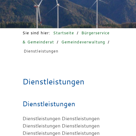
Freizeit & Tourismus
Sie sind hier:
Startseite
/
Bürgerservice
& Gemeinderat
/
Gemeindeverwaltung
/
Dienstleistungen
Dienstleistungen
Dienstleistungen
Dienstleistungen Dienstleistungen
Dienstleistungen Dienstleistungen
Dienstleistungen Dienstleistungen