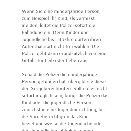
Wenn Sie eine minderjährige Person,
zum Beispiel Ihr Kind, als vermisst
melden, leitet die Polizei sofort die
Fahndung ein. Denn Kinder und
Jugendliche bis 18 Jahre dürfen ihren
Aufenthaltsort nicht frei wählen. Die
Polizei geht dann grundsätzlich von einer
Gefahr für Leib oder Leben aus.
Sobald die Polizei die minderjährige
Person gefunden hat, übergibt sie diese
den Sorgeberechtigten. Sollte dies nicht
sofort möglich sein, bringt die Polizei das
Kind oder die jugendliche Person
zunächst in eine Jugendeinrichtung, bis
die Sorgeberechtigten das Kind
beziehungsweise die Jugendliche oder
den Jugendlichen abholen können.