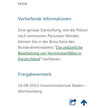
keine
Vertiefende Informationen
Eine genaue Darstellung, wie die Polizei
nach vermissten Personen fahndet,
können Sie in der Broschüre des
Bundeskriminalamts "
Die polizeiliche
Bearbeitung von Vermisstenfällen in
Deutschland
" nachlesen.
Freigabevermerk
16.08.2023 Innenministerium Baden-
Württemberg