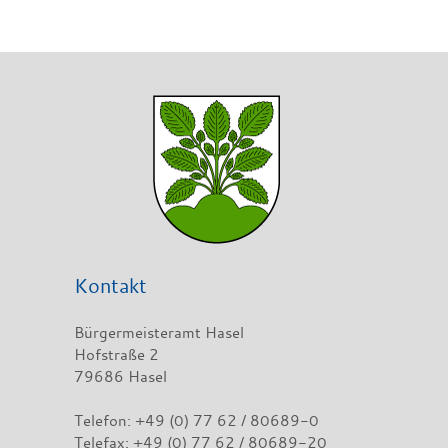
Kontakt
Bürgermeisteramt Hasel
Hofstraße 2
79686 Hasel
Telefon: +49 (0) 77 62 / 80689-0
Telefax: +49 (0) 77 62 / 80689-20