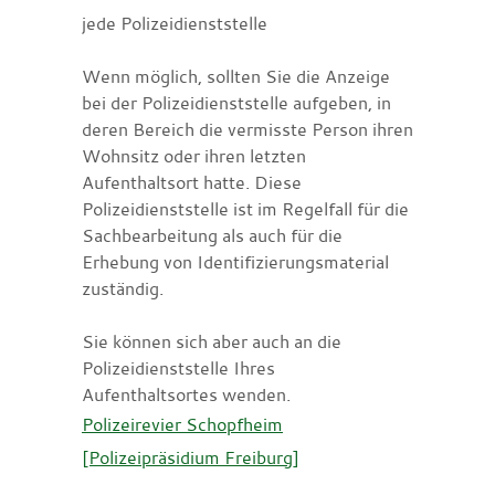
jede Polizeidienststelle
Wenn möglich, sollten Sie die Anzeige
bei der Polizeidienststelle aufgeben, in
deren Bereich die vermisste Person ihren
Wohnsitz oder ihren letzten
Aufenthaltsort hatte. Diese
Polizeidienststelle ist im Regelfall für die
Sachbearbeitung als auch für die
Erhebung von Identifizierungsmaterial
zuständig.
Sie können sich aber auch an die
Polizeidienststelle Ihres
Aufenthaltsortes wenden.
Polizeirevier Schopfheim
[Polizeipräsidium Freiburg]