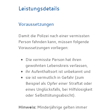
Leistungsdetails
Voraussetzungen
Damit die Polizei nach einer vermissten
Person fahnden kann, müssen folgende
Voraussetzungen vorliegen:
Die vermisste Person hat ihren
gewohnten Lebenskreis verlassen,
ihr Aufenthaltsort ist unbekannt und
sie ist vermutlich in Gefahr
(zum
Beispiel als Opfer einer Straftat oder
eines Unglücksfalls, bei Hilfslosigkeit
oder Selbsttötungsabsicht).
Hinweis:
Minderjährige gelten immer