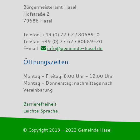
Bürgermeisteramt Hasel
Hofstraße 2
79686 Hasel
Telefon: +49 (0) 77 62 / 80689-0
Telefax: +49 (0) 77 62 / 80689-20
E-mail
info@gemeinde-hasel.de
Öffnungszeiten
Montag - Freitag: 8:00 Uhr - 12:00 Uhr
Montag - Donnerstag: nachmittags nach
Vereinbarung
Barrierefreiheit
Leichte Sprache
© Copyright 2019 - 2022 Gemeinde Hasel