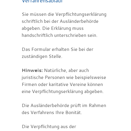
Verfahrensablauf
Sie müssen die Verpflichtungserklärung
schriftlich bei der Ausländerbehörde
abgeben. Die Erklärung muss
handschriftlich unterschrieben sein.
Das Formular erhalten Sie bei der
zuständigen Stelle.
Hinweis:
Natürliche, aber auch
juristische Personen wie beispielsweise
Firmen oder karitative Vereine können
eine Verpflichtungserklärung abgeben.
Die Ausländerbehörde prüft im Rahmen
des Verfahrens Ihre Bonität.
Die Verpflichtung aus der