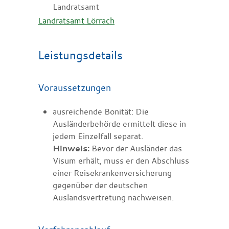
Landratsamt
Landratsamt Lörrach
Leistungsdetails
Voraussetzungen
ausreichende Bonität
: Die
Ausländerbehörde ermittelt diese in
jedem Einzelfall separat.
Hinweis:
Bevor der Ausländer das
Visum erhält, muss er den Abschluss
einer Reisekrankenversicherung
gegenüber der deutschen
Auslandsvertretung nachweisen.