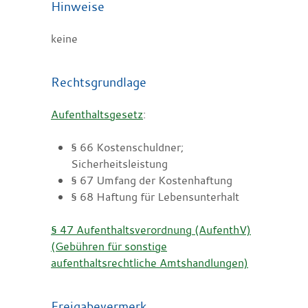
Hinweise
keine
Rechtsgrundlage
Aufenthaltsgesetz
:
§ 66 Kostenschuldner;
Sicherheitsleistung
§ 67 Umfang der Kostenhaftung
§ 68 Haftung für Lebensunterhalt
§ 47 Aufenthaltsverordnung (AufenthV)
(Gebühren für sonstige
aufenthaltsrechtliche Amtshandlungen)
Freigabevermerk