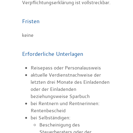
Verpflichtungserklärung ist vollstreckbar.
Fristen
keine
Erforderliche Unterlagen
Reisepass oder Personalausweis
aktuelle Verdienstnachweise der
letzten drei Monate des Einladenden
oder der Einladenden
beziehungsweise Sparbuch
bei Rentnern und Rentnerinnen:
Rentenbescheid
bei Selbständigen:
Bescheinigung des
Steuerberaters oder der