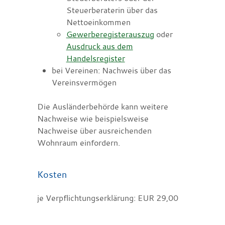
Steuerberaterin über das
Nettoeinkommen
Gewerberegisterauszug
oder
Ausdruck aus dem
Handelsregister
bei Vereinen: Nachweis über das
Vereinsvermögen
Die Ausländerbehörde kann weitere
Nachweise wie beispielsweise
Nachweise über ausreichenden
Wohnraum einfordern.
Kosten
je Verpflichtungserklärung: EUR 29,00