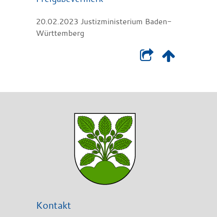
20.02.2023 Justizministerium Baden-
Württemberg
Kontakt