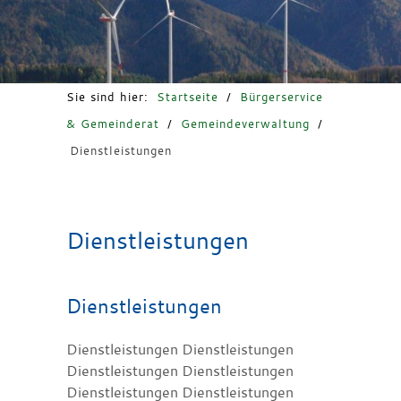
Freizeit & Tourismus
Sie sind hier:
Startseite
/
Bürgerservice
& Gemeinderat
/
Gemeindeverwaltung
/
Dienstleistungen
Dienstleistungen
Dienstleistungen
Dienstleistungen Dienstleistungen
Dienstleistungen Dienstleistungen
Dienstleistungen Dienstleistungen