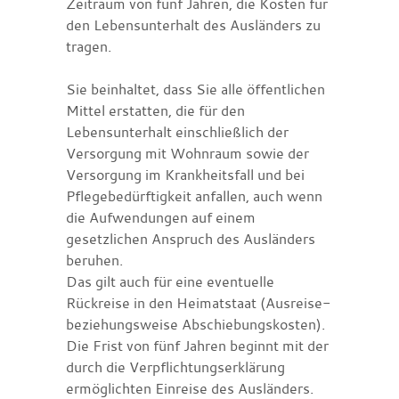
Zeitraum von fünf Jahren, die Kosten für
den Lebensunterhalt des Ausländers zu
tragen.
Sie beinhaltet, dass Sie alle öffentlichen
Mittel erstatten, die für den
Lebensunterhalt einschließlich der
Versorgung mit Wohnraum sowie der
Versorgung im Krankheitsfall und bei
Pflegebedürftigkeit anfallen, auch wenn
die Aufwendungen auf einem
gesetzlichen Anspruch des Ausländers
beruhen.
Das gilt auch für eine eventuelle
Rückreise in den Heimatstaat (Ausreise-
beziehungsweise Abschiebungskosten).
Die Frist von fünf Jahren beginnt mit der
durch die Verpflichtungserklärung
ermöglichten Einreise des Ausländers.