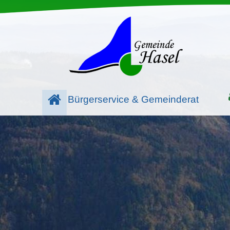
Bürgerservice & Gemeinderat