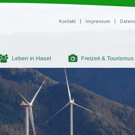
Kontakt
|
Impressum
|
Datens
Leben in Hasel
Freizeit & Tourismus