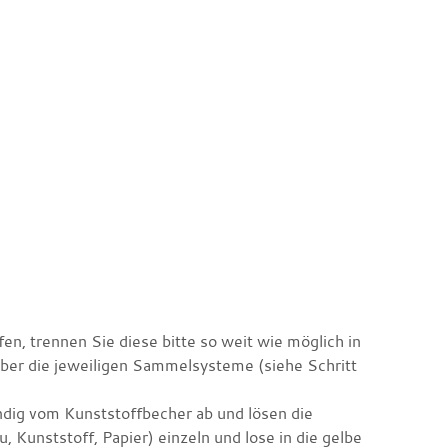
, trennen Sie diese bitte so weit wie möglich in
ber die jeweiligen Sammelsysteme (siehe Schritt
ndig vom Kunststoffbecher ab und lösen die
u, Kunststoff, Papier) einzeln und lose in die gelbe