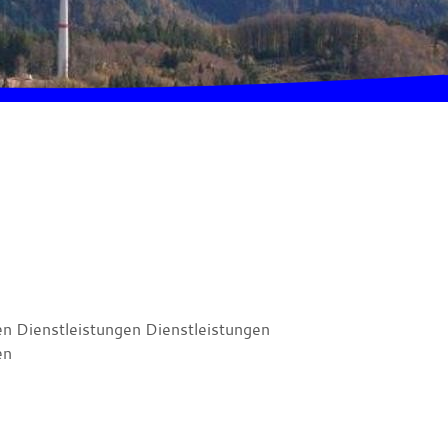
en Dienstleistungen Dienstleistungen
en