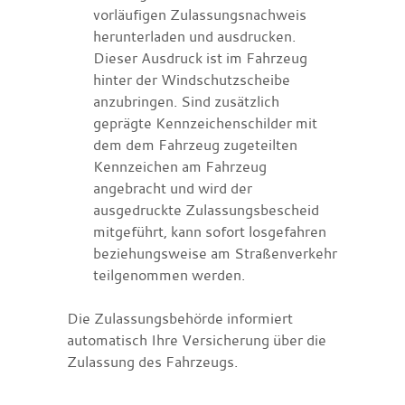
vorläufigen Zulassungsnachweis
herunterladen und ausdrucken.
Dieser Ausdruck ist im Fahrzeug
hinter der Windschutzscheibe
anzubringen. Sind zusätzlich
geprägte Kennzeichenschilder mit
dem dem Fahrzeug zugeteilten
Kennzeichen am Fahrzeug
angebracht und wird der
ausgedruckte Zulassungsbescheid
mitgeführt, kann sofort losgefahren
beziehungsweise am Straßenverkehr
teilgenommen werden.
Die Zulassungsbehörde informiert
automatisch Ihre Versicherung über die
Zulassung des Fahrzeugs.