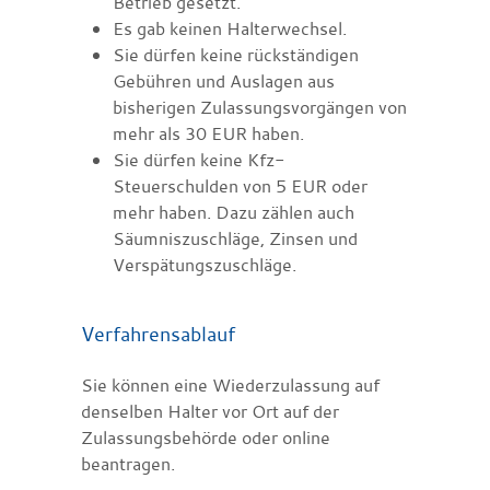
Betrieb gesetzt.
Es gab keinen Halterwechsel.
Sie dürfen keine rückständigen
Gebühren und Auslagen aus
bisherigen Zulassungsvorgängen von
mehr als 30 EUR haben.
Sie dürfen keine Kfz-
Steuerschulden von 5 EUR oder
mehr haben. Dazu zählen auch
Säumniszuschläge, Zinsen und
Verspätungszuschläge.
Verfahrensablauf
Sie können eine Wiederzulassung auf
denselben Halter vor Ort auf der
Zulassungsbehörde oder online
beantragen.