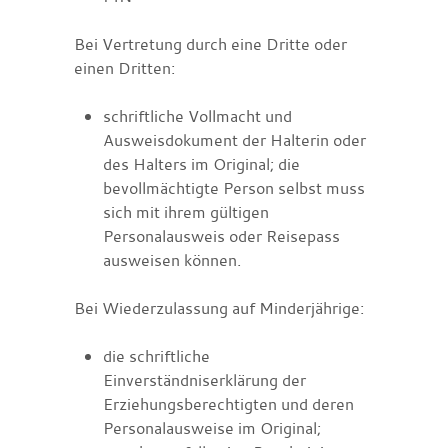
Bei Vertretung durch eine Dritte oder
einen Dritten:
schriftliche Vollmacht und
Ausweisdokument der Halterin oder
des Halters im Original; die
bevollmächtigte Person selbst muss
sich mit ihrem gültigen
Personalausweis oder Reisepass
ausweisen können.
Bei Wiederzulassung auf Minderjährige:
die schriftliche
Einverständniserklärung der
Erziehungsberechtigten und deren
Personalausweise im Original;