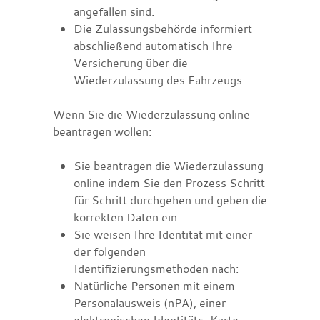
angefallen sind.
Die Zulassungsbehörde informiert
abschließend automatisch Ihre
Versicherung über die
Wiederzulassung des Fahrzeugs.
Wenn Sie die Wiederzulassung online
beantragen wollen:
Sie beantragen die Wiederzulassung
online indem Sie den Prozess Schritt
für Schritt durchgehen und geben die
korrekten Daten ein.
Sie weisen Ihre Identität mit einer
der folgenden
Identifizierungsmethoden nach:
Natürliche Personen mit einem
Personalausweis (nPA), einer
elektronischen Identitäts-Karte