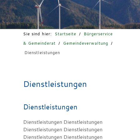
Freizeit & Tourismus
Sie sind hier:
Startseite
/
Bürgerservice
& Gemeinderat
/
Gemeindeverwaltung
/
Dienstleistungen
Dienstleistungen
Dienstleistungen
Dienstleistungen Dienstleistungen
Dienstleistungen Dienstleistungen
Dienstleistungen Dienstleistungen