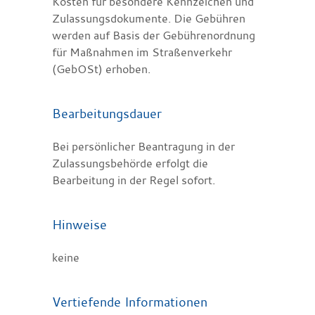
Kosten für besondere Kennzeichen und
Zulassungsdokumente. Die Gebühren
werden auf Basis der Gebührenordnung
für Maßnahmen im Straßenverkehr
(GebOSt) erhoben.
Bearbeitungsdauer
Bei persönlicher Beantragung in der
Zulassungsbehörde erfolgt die
Bearbeitung in der Regel sofort.
Hinweise
keine
Vertiefende Informationen