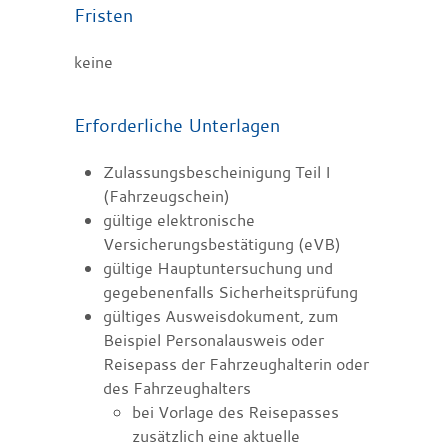
Fristen
keine
Erforderliche Unterlagen
Zulassungsbescheinigung Teil I
(Fahrzeugschein)
gültige elektronische
Versicherungsbestätigung (eVB)
gültige Hauptuntersuchung und
gegebenenfalls Sicherheitsprüfung
gültiges Ausweisdokument, zum
Beispiel Personalausweis oder
Reisepass der Fahrzeughalterin oder
des Fahrzeughalters
bei Vorlage des Reisepasses
zusätzlich eine aktuelle