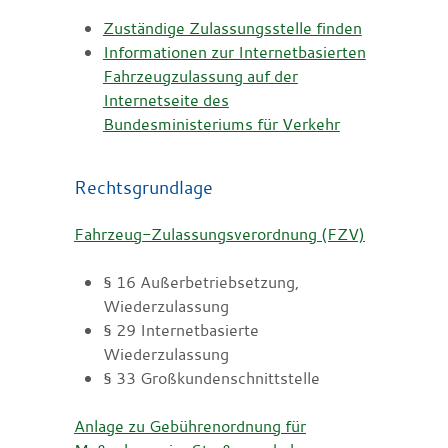
Zuständige Zulassungsstelle finden
Informationen zur Internetbasierten
Fahrzeugzulassung auf der
Internetseite des
Bundesministeriums für Verkehr
Rechtsgrundlage
Fahrzeug-Zulassungsverordnung (FZV)
§ 16 Außerbetriebsetzung,
Wiederzulassung
§ 29 Internetbasierte
Wiederzulassung
§ 33 Großkundenschnittstelle
Anlage zu Gebührenordnung für