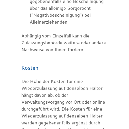
gegebenenfalls eine Bescheinigung
über das alleinige Sorgerecht
("Negativbescheinigung") bei
Alleinerziehenden
Abhängig vom Einzelfall kann die
Zulassungsbehörde weitere oder andere
Nachweise von Ihnen fordern.
Kosten
Die Höhe der Kosten für eine
Wiederzulassung auf denselben Halter
hängt davon ab, ob der
Verwaltungsvorgang vor Ort oder online
durchgeführt wird. Die Kosten für eine
Wiederzulassung auf denselben Halter
werden gegebenenfalls ergänzt durch