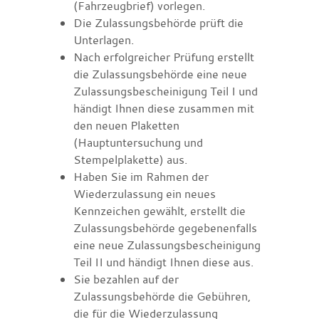
(Fahrzeugbrief) vorlegen.
Die Zulassungsbehörde prüft die
Unterlagen.
Nach erfolgreicher Prüfung erstellt
die Zulassungsbehörde eine neue
Zulassungsbescheinigung Teil I und
händigt Ihnen diese zusammen mit
den neuen Plaketten
(Hauptuntersuchung und
Stempelplakette) aus.
Haben Sie im Rahmen der
Wiederzulassung ein neues
Kennzeichen gewählt, erstellt die
Zulassungsbehörde gegebenenfalls
eine neue Zulassungsbescheinigung
Teil II und händigt Ihnen diese aus.
Sie bezahlen auf der
Zulassungsbehörde die Gebühren,
die für die Wiederzulassung