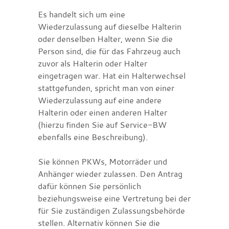
Es handelt sich um eine
Wiederzulassung auf dieselbe Halterin
oder denselben Halter, wenn Sie die
Person sind, die für das Fahrzeug auch
zuvor als Halterin oder Halter
eingetragen war. Hat ein Halterwechsel
stattgefunden, spricht man von einer
Wiederzulassung auf eine andere
Halterin oder einen anderen Halter
(hierzu finden Sie auf Service-BW
ebenfalls eine Beschreibung).
Sie können PKWs, Motorräder und
Anhänger wieder zulassen. Den Antrag
dafür können Sie persönlich
beziehungsweise e
ine Vertretung
bei der
für Sie zuständigen Zulassungsbehörde
stellen. Alternativ können Sie die