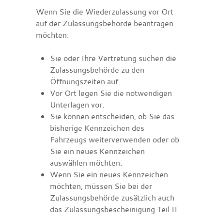
Wenn Sie die Wiederzulassung vor Ort
auf der Zulassungsbehörde beantragen
möchten:
Sie oder Ihre Vertretung suchen die
Zulassungsbehörde zu den
Öffnungszeiten auf.
Vor Ort legen Sie die notwendigen
Unterlagen vor.
Sie können entscheiden, ob Sie das
bisherige Kennzeichen des
Fahrzeugs weiterverwenden oder ob
Sie ein neues Kennzeichen
auswählen möchten.
Wenn Sie ein neues Kennzeichen
möchten, müssen Sie bei der
Zulassungsbehörde zusätzlich auch
das Zulassungsbescheinigung Teil II