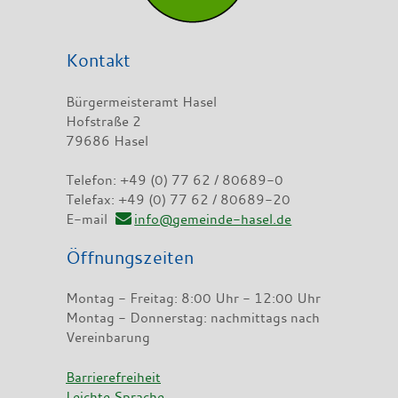
Kontakt
Bürgermeisteramt Hasel
Hofstraße 2
79686 Hasel
Telefon: +49 (0) 77 62 / 80689-0
Telefax: +49 (0) 77 62 / 80689-20
E-mail
info@gemeinde-hasel.de
Öffnungszeiten
Montag - Freitag: 8:00 Uhr - 12:00 Uhr
Montag - Donnerstag: nachmittags nach
Vereinbarung
Barrierefreiheit
Leichte Sprache