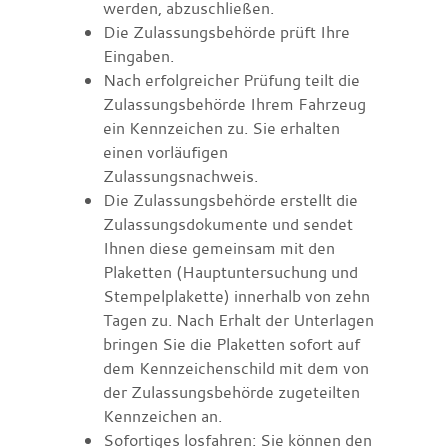
werden, abzuschließen.
Die Zulassungsbehörde prüft Ihre
Eingaben.
Nach erfolgreicher Prüfung teilt die
Zulassungsbehörde Ihrem Fahrzeug
ein Kennzeichen zu. Sie erhalten
einen vorläufigen
Zulassungsnachweis.
Die Zulassungsbehörde erstellt die
Zulassungsdokumente und sendet
Ihnen diese gemeinsam mit den
Plaketten (Hauptuntersuchung und
Stempelplakette) innerhalb von zehn
Tagen zu. Nach Erhalt der Unterlagen
bringen Sie die Plaketten sofort auf
dem Kennzeichenschild mit dem von
der Zulassungsbehörde zugeteilten
Kennzeichen an.
Sofortiges losfahren: Sie können den