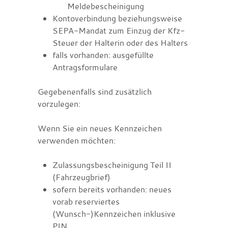
Meldebescheinigung
Kontoverbindung beziehungsweise
SEPA‐Mandat zum Einzug der Kfz‐
Steuer der Halterin oder des Halters
falls vorhanden: ausgefüllte
Antragsformulare
Gegebenenfalls sind zusätzlich
vorzulegen:
Wenn Sie ein neues Kennzeichen
verwenden möchten:
Zulassungsbescheinigung Teil II
(Fahrzeugbrief)
sofern bereits vorhanden: neues
vorab reserviertes
(Wunsch-)Kennzeichen inklusive
PIN