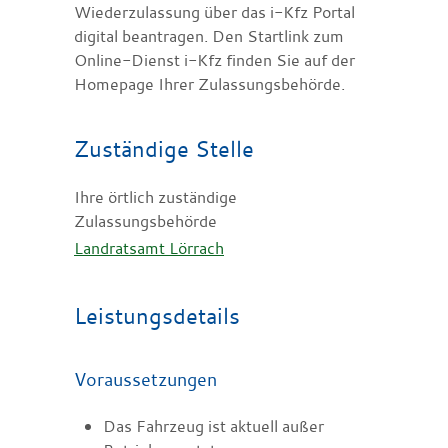
Wiederzulassung über das i-Kfz Portal
digital beantragen. Den Startlink zum
Online-Dienst i-Kfz finden Sie auf der
Homepage Ihrer Zulassungsbehörde.
Zuständige Stelle
Ihre örtlich zuständige
Zulassungsbehörde
Landratsamt Lörrach
Leistungsdetails
Voraussetzungen
Das Fahrzeug ist aktuell außer