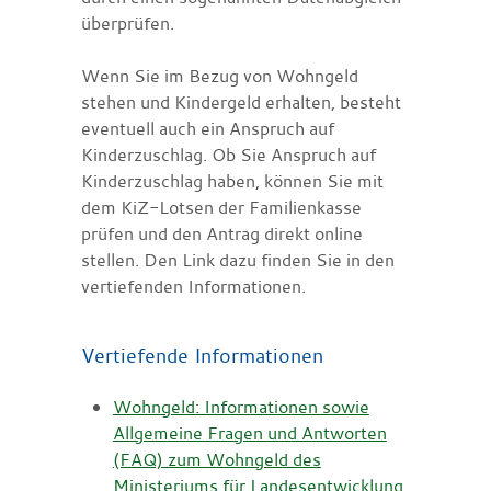
überprüfen.
Wenn Sie im Bezug von Wohngeld
stehen und Kindergeld erhalten, besteht
eventuell auch ein Anspruch auf
Kinderzuschlag. Ob Sie Anspruch auf
Kinderzuschlag haben, können Sie mit
dem KiZ-Lotsen der Familienkasse
prüfen und den Antrag direkt online
stellen. Den Link dazu finden Sie in den
vertiefenden Informationen.
Vertiefende Informationen
Wohngeld: Informationen sowie
Allgemeine Fragen und Antworten
(FAQ) zum Wohngeld des
Ministeriums für Landesentwicklung