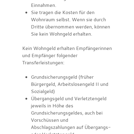
Einnahmen.
Sie tragen die Kosten für den
Wohnraum selbst.
Wenn sie durch
Dritte übernommen werden, können
Sie kein Wohngeld erhalten.
Kein Wohngeld erhalten Empfängerinnen
und Empfänger folgender
Transferleistungen:
Grundsicherungsgeld (früher
Bürgergeld,
Arbeitslosengeld II und
Sozialgeld)
Übergangsgeld und Verletztengeld
jeweils in Höhe des
Grundsicherungsgeldes, auch bei
Vorschüssen und
Abschlagszahlungen auf Übergangs-