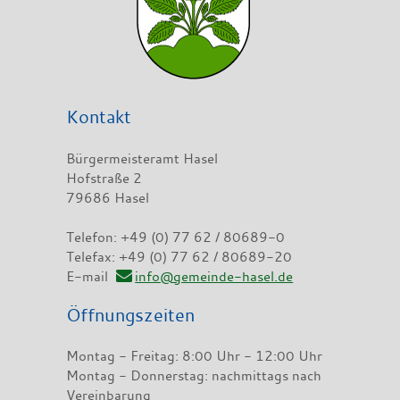
Kontakt
Bürgermeisteramt Hasel
Hofstraße 2
79686 Hasel
Telefon: +49 (0) 77 62 / 80689-0
Telefax: +49 (0) 77 62 / 80689-20
E-mail
info@gemeinde-hasel.de
Öffnungszeiten
Montag - Freitag: 8:00 Uhr - 12:00 Uhr
Montag - Donnerstag: nachmittags nach
Vereinbarung