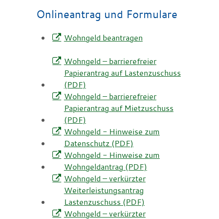
Onlineantrag und Formulare
Wohngeld beantragen
Wohngeld – barrierefreier
Papierantrag auf Lastenzuschuss
(PDF)
Wohngeld – barrierefreier
Papierantrag auf Mietzuschuss
(PDF)
Wohngeld - Hinweise zum
Datenschutz (PDF)
Wohngeld - Hinweise zum
Wohngeldantrag (PDF)
Wohngeld – verkürzter
Weiterleistungsantrag
Lastenzuschuss (PDF)
Wohngeld – verkürzter