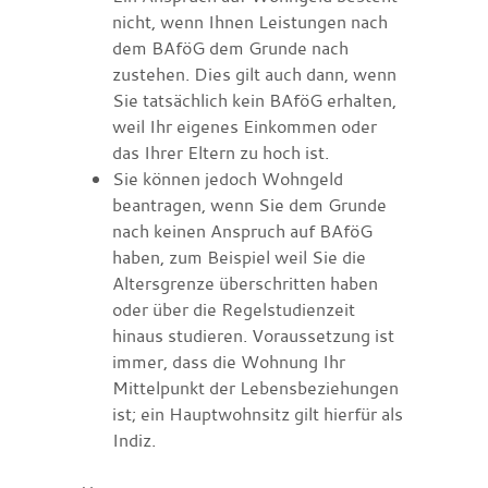
nicht, wenn Ihnen Leistungen nach
dem BAföG dem Grunde nach
zustehen. Dies gilt auch dann, wenn
Sie tatsächlich kein BAföG erhalten,
weil Ihr eigenes Einkommen oder
das Ihrer Eltern zu hoch ist.
Sie können jedoch Wohngeld
beantragen, wenn Sie dem Grunde
nach keinen Anspruch auf BAföG
haben, zum Beispiel weil Sie die
Altersgrenze überschritten haben
oder über die Regelstudienzeit
hinaus studieren. Voraussetzung ist
immer, dass die Wohnung Ihr
Mittelpunkt der Lebensbeziehungen
ist; ein Hauptwohnsitz gilt hierfür als
Indiz.