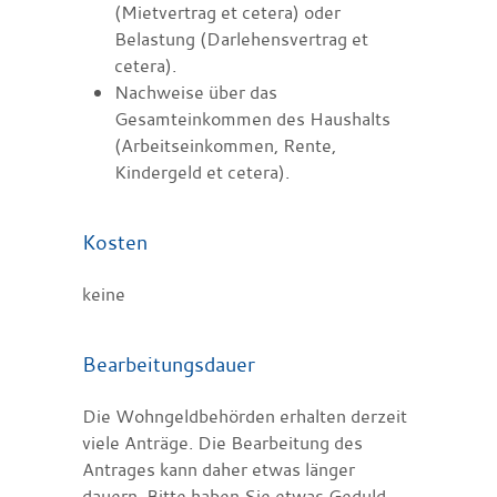
(Mietvertrag et cetera) oder
Belastung (Darlehensvertrag et
cetera).
Nachweise über das
Gesamteinkommen des Haushalts
(Arbeitseinkommen, Rente,
Kindergeld et cetera).
Kosten
keine
Bearbeitungsdauer
Die Wohngeldbehörden erhalten derzeit
viele Anträge. Die Bearbeitung des
Antrages kann daher etwas länger
dauern. Bitte haben Sie etwas Geduld.