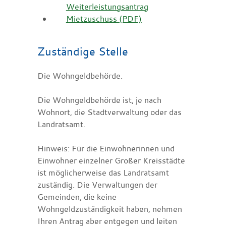
Weiterleistungsantrag
Mietzuschuss (PDF)
Zuständige Stelle
Die Wohngeldbehörde.
Die Wohngeldbehörde ist, je nach
Wohnort, die Stadtverwaltung oder das
Landratsamt.
Hinweis: Für die Einwohnerinnen und
Einwohner einzelner Großer Kreisstädte
ist möglicherweise das Landratsamt
zuständig. Die Verwaltungen der
Gemeinden, die keine
Wohngeldzuständigkeit haben, nehmen
Ihren Antrag aber entgegen und leiten