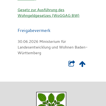
Gesetz zur Ausführung des
Wohngeldgesetzes (WoGGAG BW)
Freigabevermerk
30.06.2026 Ministerium für
Landesentwicklung und Wohnen Baden-
Württemberg