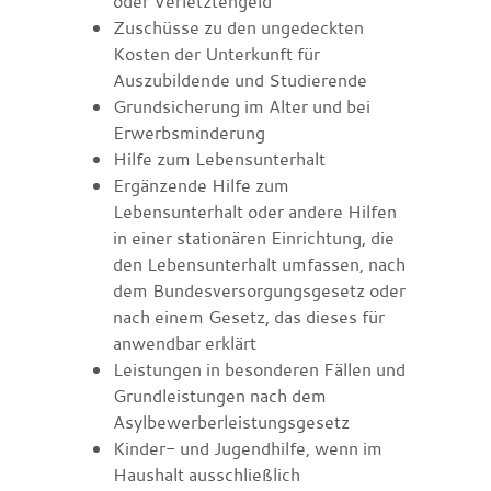
oder Verletztengeld
Zuschüsse zu den ungedeckten
Kosten der Unterkunft für
Auszubildende und Studierende
Grundsicherung im Alter und bei
Erwerbsminderung
Hilfe zum Lebensunterhalt
Ergänzende Hilfe zum
Lebensunterhalt oder andere Hilfen
in einer stationären Einrichtung, die
den Lebensunterhalt umfassen, nach
dem Bundesversorgungsgesetz oder
nach einem Gesetz, das dieses für
anwendbar erklärt
Leistungen in besonderen Fällen und
Grundleistungen nach dem
Asylbewerberleistungsgesetz
Kinder- und Jugendhilfe, wenn im
Haushalt ausschließlich