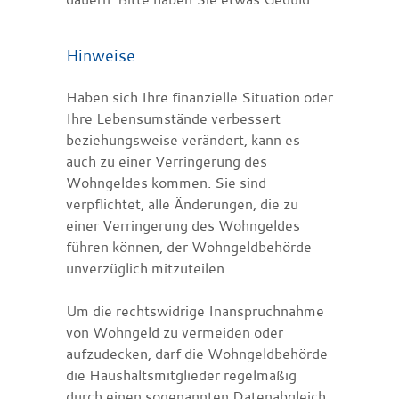
Hinweise
Haben sich Ihre finanzielle Situation oder
Ihre Lebensumstände verbessert
beziehungsweise verändert, kann es
auch zu einer Verringerung des
Wohngeldes kommen. Sie sind
verpflichtet, alle Änderungen, die zu
einer Verringerung des Wohngeldes
führen können, der Wohngeldbehörde
unverzüglich mitzuteilen.
Um die rechtswidrige Inanspruchnahme
von Wohngeld zu vermeiden oder
aufzudecken, darf die Wohngeldbehörde
die Haushaltsmitglieder regelmäßig
durch einen sogenannten Datenabgleich