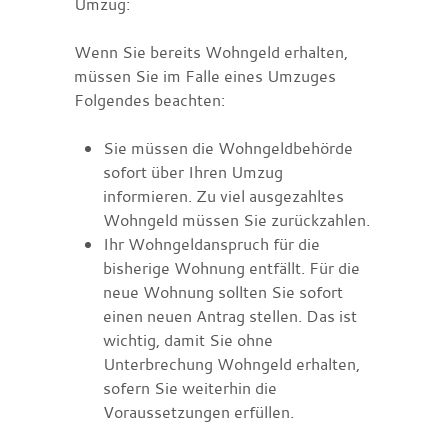
Umzug:
Wenn Sie bereits Wohngeld erhalten,
müssen Sie im Falle eines Umzuges
Folgendes beachten:
Sie müssen die Wohngeldbehörde
sofort über Ihren Umzug
informieren. Zu viel ausgezahltes
Wohngeld müssen Sie zurückzahlen.
Ihr Wohngeldanspruch für die
bisherige Wohnung entfällt. Für die
neue Wohnung sollten Sie sofort
einen neuen Antrag stellen. Das ist
wichtig, damit Sie ohne
Unterbrechung Wohngeld erhalten,
sofern Sie weiterhin die
Voraussetzungen erfüllen.