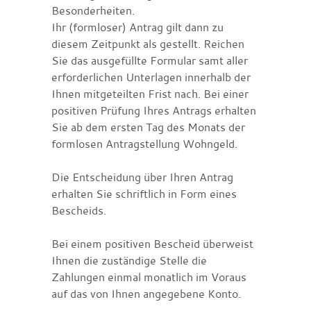
Besonderheiten.
Ihr (formloser) Antrag gilt dann zu
diesem Zeitpunkt als gestellt. Reichen
Sie das ausgefüllte Formular samt aller
erforderlichen Unterlagen innerhalb der
Ihnen mitgeteilten Frist nach. Bei einer
positiven Prüfung Ihres Antrags erhalten
Sie ab dem ersten Tag des Monats der
formlosen Antragstellung Wohngeld.
Die Entscheidung über Ihren Antrag
erhalten Sie schriftlich in Form eines
Bescheids.
Bei einem positiven Bescheid überweist
Ihnen die zuständige Stelle die
Zahlungen einmal monatlich im Voraus
auf das von Ihnen angegebene Konto.