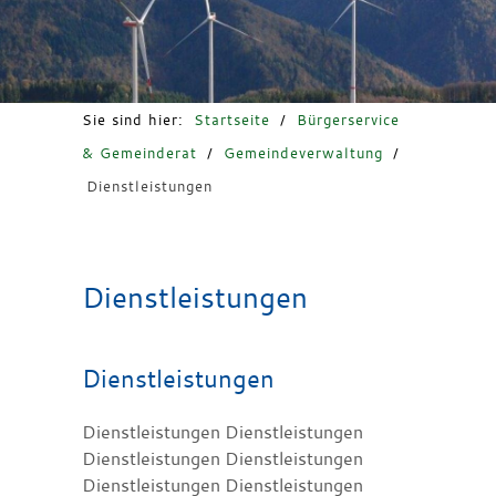
Freizeit & Tourismus
Sie sind hier:
Startseite
/
Bürgerservice
& Gemeinderat
/
Gemeindeverwaltung
/
Dienstleistungen
Dienstleistungen
Dienstleistungen
Dienstleistungen Dienstleistungen
Dienstleistungen Dienstleistungen
Dienstleistungen Dienstleistungen