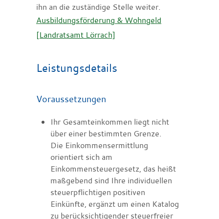
ihn an die zuständige Stelle weiter.
Ausbildungsförderung & Wohngeld
[Landratsamt Lörrach]
Leistungsdetails
Voraussetzungen
Ihr Gesamteinkommen liegt nicht
über einer bestimmten Grenze.
Die Einkommensermittlung
orientiert sich am
Einkommensteuergesetz, das heißt
maßgebend sind Ihre individuellen
steuerpflichtigen positiven
Einkünfte, ergänzt um einen Katalog
zu berücksichtigender steuerfreier