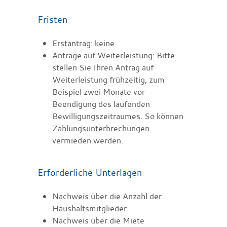
Fristen
Erstantrag: keine
Anträge auf Weiterleistung: Bitte
stellen Sie Ihren Antrag auf
Weiterleistung frühzeitig, zum
Beispiel zwei Monate vor
Beendigung des laufenden
Bewilligungszeitraumes. So können
Zahlungsunterbrechungen
vermieden werden.
Erforderliche Unterlagen
Nachweis über die Anzahl der
Haushaltsmitglieder.
Nachweis über die Miete