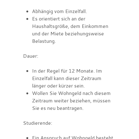
Abhängig vom Einzelfall.
Es orientiert sich an der
Haushaltsgröße, dem Einkommen
und der Miete beziehungsweise
Belastung.
Dauer:
In der Regel für 12 Monate. Im
Einzelfall kann dieser Zeitraum
länger oder kürzer sein.
Wollen Sie Wohngeld nach diesem
Zeitraum weiter beziehen, müssen
Sie es neu beantragen.
Studierende:
Ein Anspruch auf Wohngeld besteht