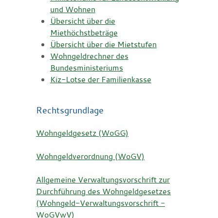
und Wohnen
Übersicht über die
Miethöchstbeträge
Übersicht über die Mietstufen
Wohngeldrechner des
Bundesministeriums
Kiz-Lotse der Familienkasse
Rechtsgrundlage
Wohngeldgesetz (WoGG)
Wohngeldverordnung (WoGV)
Allgemeine Verwaltungsvorschrift zur
Durchführung des Wohngeldgesetzes
(Wohngeld-Verwaltungsvorschrift -
WoGVwV)