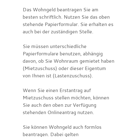
Das Wohngeld beantragen Sie am
besten schriftlich. Nutzen Sie das oben
stehende Papierformular. Sie erhalten es
auch bei der zuständigen Stelle.
Sie müssen unterschiedliche
Papierformulare benutzen, abhängig
davon, ob Sie Wohnraum gemietet haben
(Mietzuschuss) oder dieser Eigentum
von Ihnen ist (Lastenzuschuss).
Wenn Sie einen Erstantrag auf
Mietzuschuss stellen möchten, können
Sie auch den oben zur Verfügung
stehenden Onlineantrag nutzen.
Sie können Wohngeld auch formlos
beantragen. Dabei gelten