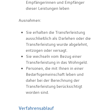
Empfängerinnen und Empfänger
dieser Leistungen leben
Ausnahmen:
Sie erhalten die Transferleistung
ausschließlich als Darlehen oder die
Transferleistung wurde abgelehnt,
entzogen oder versagt.
Sie wechseln vom Bezug einer
Transferleistung in das Wohngeld.
Personen, die mit Ihnen in einer
Bedarfsgemeinschaft leben und
daher bei der Berechnung der
Transferleistung berücksichtigt
worden sind.
Verfahrensablauf